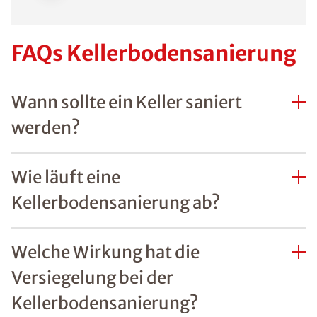
FAQs Kellerbodensanierung
Wann sollte ein Keller saniert
werden?
Wie läuft eine
Kellerbodensanierung ab?
Welche Wirkung hat die
Versiegelung bei der
Kellerbodensanierung?