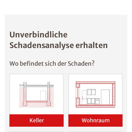
Unverbindliche
Schadensanalyse erhalten
Wo befindet sich der Schaden?
Keller
Wohnraum