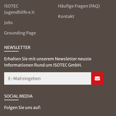
ISOTEC
Häufige Fragen (FAQ)
Jugendhilfe e.V.
Kontakt
Jobs
Grounding Page
NEWSLETTER
Erhalten Sie mit unserem Newsletter neuste
Informationen Rund um ISOTEC GmbH.
E-Mail eingeben
SOCIAL MEDIA
Folgen Sie uns auf: