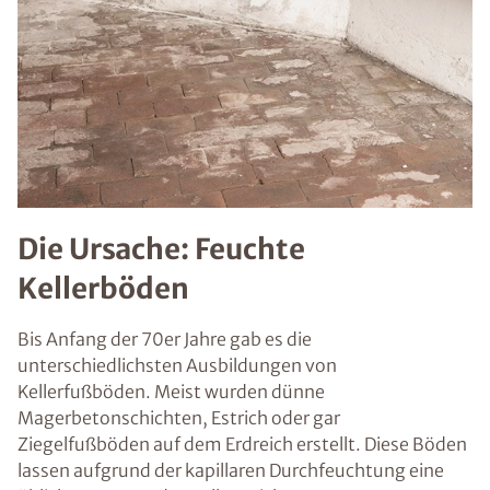
Die Ursache: Feuchte
Kellerböden
Bis Anfang der 70er Jahre gab es die
unterschiedlichsten Ausbildungen von
Kellerfußböden. Meist wurden dünne
Magerbetonschichten, Estrich oder gar
Ziegelfußböden auf dem Erdreich erstellt. Diese Böden
lassen aufgrund der kapillaren Durchfeuchtung eine