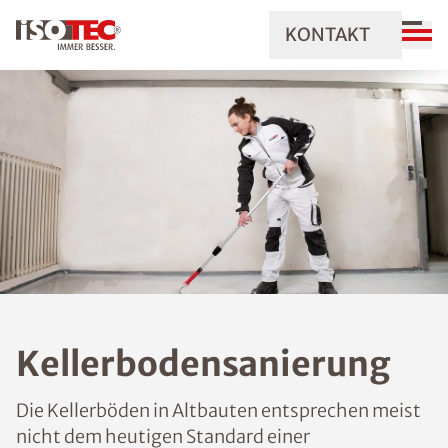
KONTAKT
Kellerbodensanierung
Die Kellerböden in Altbauten entsprechen meist
nicht dem heutigen Standard einer