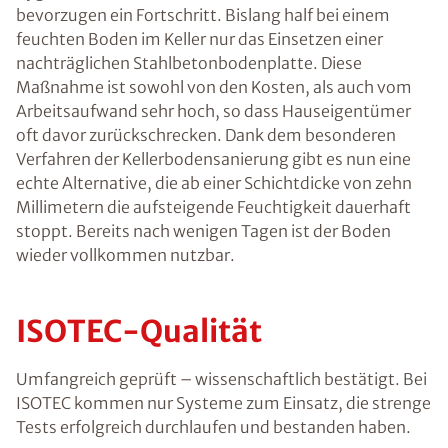
bevorzugen ein Fortschritt. Bislang half bei einem
feuchten Boden im Keller nur das Einsetzen einer
nachträglichen Stahlbetonbodenplatte. Diese
Maßnahme ist sowohl von den Kosten, als auch vom
Arbeitsaufwand sehr hoch, so dass Hauseigentümer
oft davor zurückschrecken. Dank dem besonderen
Verfahren der Kellerbodensanierung gibt es nun eine
echte Alternative, die ab einer Schichtdicke von zehn
Millimetern die aufsteigende Feuchtigkeit dauerhaft
stoppt. Bereits nach wenigen Tagen ist der Boden
wieder vollkommen nutzbar.
ISOTEC-Qualität
Umfangreich geprüft – wissenschaftlich bestätigt. Bei
ISOTEC kommen nur Systeme zum Einsatz, die strenge
Tests erfolgreich durchlaufen und bestanden haben.