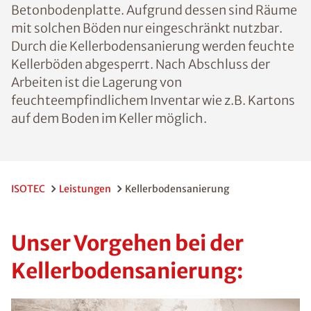
Betonbodenplatte. Aufgrund dessen sind Räume
mit solchen Böden nur eingeschränkt nutzbar.
Durch die Kellerbodensanierung werden feuchte
Kellerböden abgesperrt. Nach Abschluss der
Arbeiten ist die Lagerung von
feuchteempfindlichem Inventar wie z.B. Kartons
auf dem Boden im Keller möglich.
ISOTEC
Leistungen
Kellerbodensanierung
Unser Vorgehen bei der
Kellerbodensanierung: