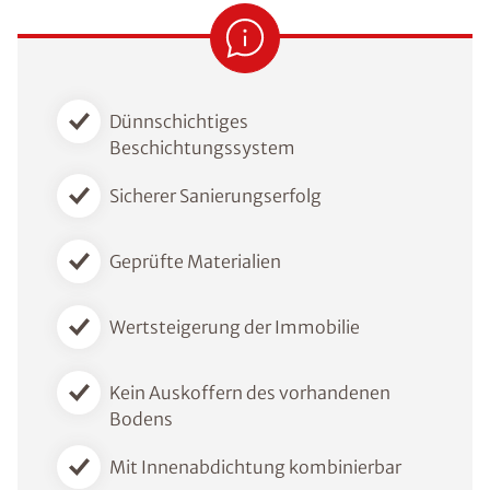
Dünnschichtiges
Beschichtungssystem
Sicherer Sanierungserfolg
Geprüfte Materialien
Wertsteigerung der Immobilie
Kein Auskoffern des vorhandenen
Bodens
Mit Innenabdichtung kombinierbar