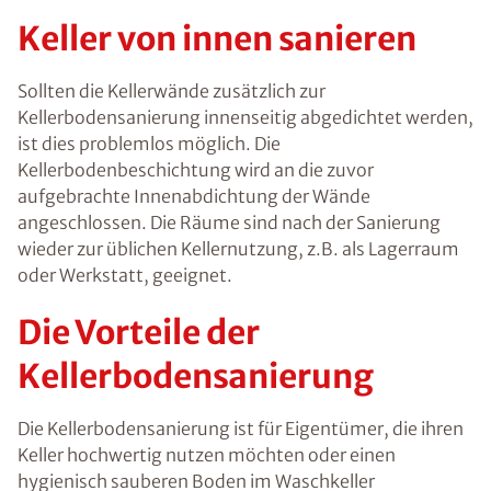
Keller von innen sanieren
Sollten die Kellerwände zusätzlich zur
Kellerbodensanierung innenseitig abgedichtet werden,
ist dies problemlos möglich. Die
Kellerbodenbeschichtung wird an die zuvor
aufgebrachte Innenabdichtung der Wände
angeschlossen. Die Räume sind nach der Sanierung
wieder zur üblichen Kellernutzung, z.B. als Lagerraum
oder Werkstatt, geeignet.
Die Vorteile der
Kellerbodensanierung
Die Kellerbodensanierung ist für Eigentümer, die ihren
Keller hochwertig nutzen möchten oder einen
hygienisch sauberen Boden im Waschkeller