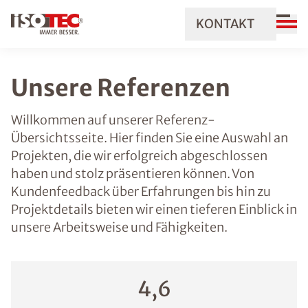
KONTAKT
Unsere Referenzen
Willkommen auf unserer Referenz-
Übersichtsseite. Hier finden Sie eine Auswahl an
Projekten, die wir erfolgreich abgeschlossen
haben und stolz präsentieren können. Von
Kundenfeedback über Erfahrungen bis hin zu
Projektdetails bieten wir einen tieferen Einblick in
unsere Arbeitsweise und Fähigkeiten.
4,6