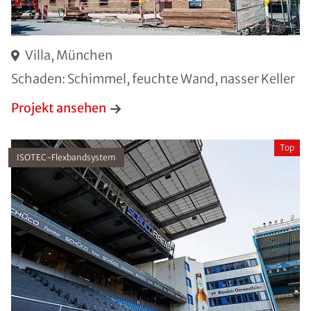
Villa, München
Schaden: Schimmel, feuchte Wand, nasser Keller
Projekt ansehen
Top
ISOTEC-Flexbandsystem