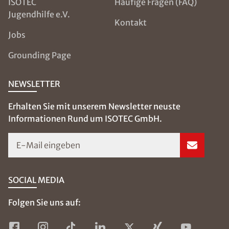
ISOTEC
Häufige Fragen (FAQ)
Jugendhilfe e.V.
Kontakt
Jobs
Grounding Page
NEWSLETTER
Erhalten Sie mit unserem Newsletter neuste
Informationen Rund um ISOTEC GmbH.
E-Mail eingeben
SOCIAL MEDIA
Folgen Sie uns auf: