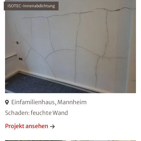
ISOTEC-Innenabdichtung
Einfamilienhaus, Mannheim
Schaden: feuchte Wand
Projekt ansehen