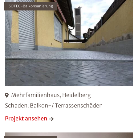
ISOTEC-Balkonsanierung
Mehrfamilienhaus, Heidelberg
Schaden: Balkon-/ Terrassenschäden
Projekt ansehen