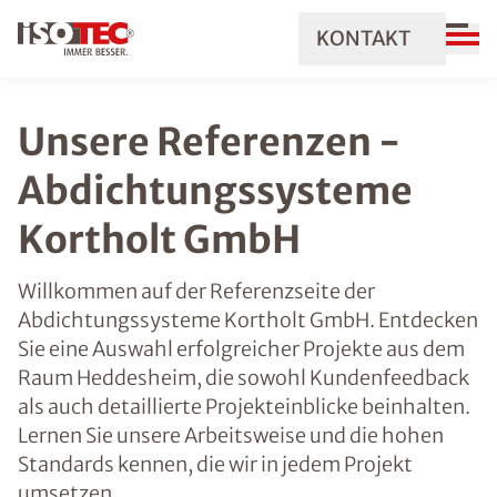
KONTAKT
Unsere Referenzen -
Abdichtungssysteme
Kortholt GmbH
Willkommen auf der Referenzseite der
Abdichtungssysteme Kortholt GmbH. Entdecken
Sie eine Auswahl erfolgreicher Projekte aus dem
Raum Heddesheim, die sowohl Kundenfeedback
als auch detaillierte Projekteinblicke beinhalten.
Lernen Sie unsere Arbeitsweise und die hohen
Standards kennen, die wir in jedem Projekt
umsetzen.