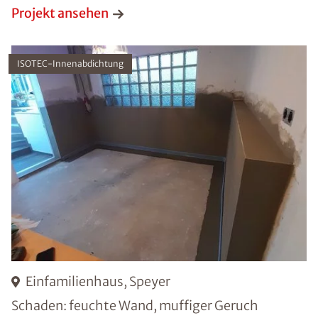
Projekt ansehen
ISOTEC-Innenabdichtung
Einfamilienhaus, Speyer
Schaden: feuchte Wand, muffiger Geruch