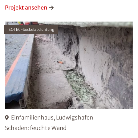
Projekt ansehen
ISOTEC-Sockelabdichtung
Einfamilienhaus, Ludwigshafen
Schaden: feuchte Wand