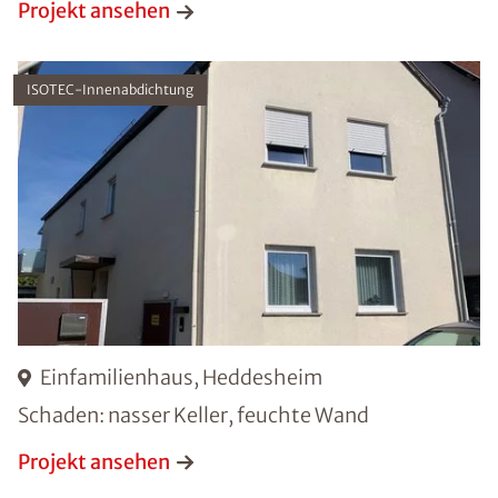
Projekt ansehen
ISOTEC-Innenabdichtung
Einfamilienhaus, Heddesheim
Schaden: nasser Keller, feuchte Wand
Projekt ansehen