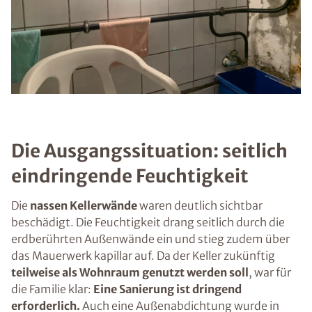
Die Ausgangssituation: seitlich
eindringende Feuchtigkeit
Die
nassen Kellerwände
waren deutlich sichtbar
beschädigt. Die Feuchtigkeit drang seitlich durch die
erdberührten Außenwände ein und stieg zudem über
das Mauerwerk kapillar auf. Da der Keller zukünftig
teilweise als Wohnraum genutzt werden soll
, war für
die Familie klar:
Eine Sanierung ist dringend
erforderlich.
Auch eine Außenabdichtung wurde in