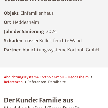
Objekt
Einfamilienhaus
Ort
Heddesheim
Jahr der Sanierung
2024
Schaden
nasser Keller, feuchte Wand
Partner
Abdichtungssysteme Kortholt GmbH
Abdichtungssysteme Kortholt GmbH - Heddesheim
Referenzen
Referenzen-Detailseite
Der Kunde: Familie aus