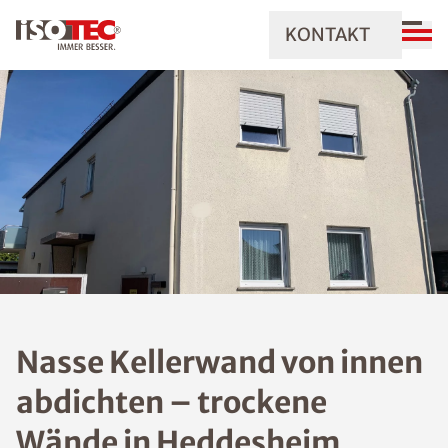
KONTAKT
Nasse Kellerwand von innen
abdichten – trockene
Wände in Heddesheim