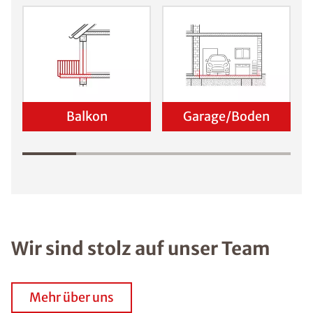
Balkon
Garage/Boden
Wir sind stolz auf unser Team
Mehr über uns