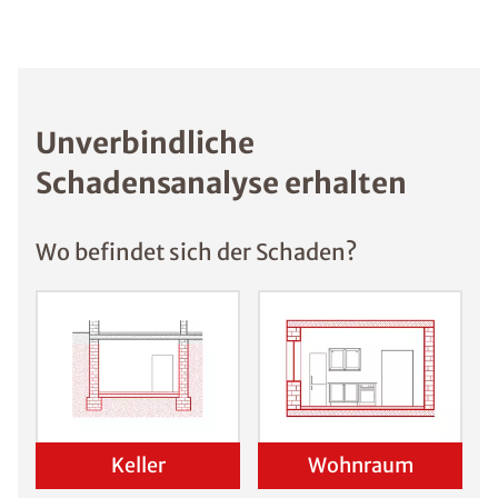
Unverbindliche
Schadensanalyse erhalten
Wo befindet sich der Schaden?
Keller
Wohnraum