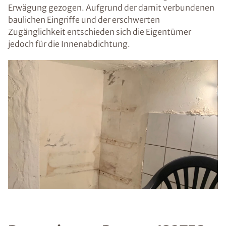
Erwägung gezogen. Aufgrund der damit verbundenen
baulichen Eingriffe und der erschwerten
Zugänglichkeit entschieden sich die Eigentümer
jedoch für die Innenabdichtung.