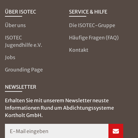
ÜBER ISOTEC
SERVICE & HILFE
Über uns
Die ISOTEC-Gruppe
ISOTEC
Häufige Fragen (FAQ)
Jugendhilfe e.V.
Kontakt
Jobs
Grounding Page
NEWSLETTER
Erhalten Sie mit unserem Newsletter neuste
Informationen Rund um Abdichtungssysteme
Kortholt GmbH.
E-Mail eingeben