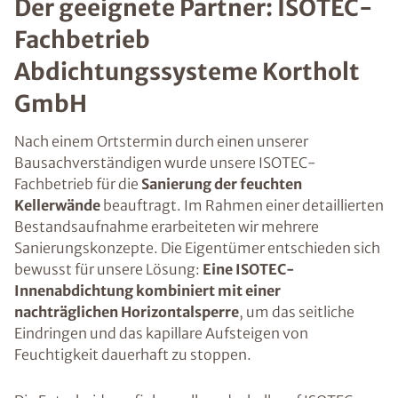
Der geeignete Partner: ISOTEC-
Fachbetrieb
Abdichtungssysteme Kortholt
GmbH
Nach einem Ortstermin durch einen unserer
Bausachverständigen wurde unsere ISOTEC-
Fachbetrieb für die
Sanierung der feuchten
Kellerwände
beauftragt. Im Rahmen einer detaillierten
Bestandsaufnahme erarbeiteten wir mehrere
Sanierungskonzepte. Die Eigentümer entschieden sich
bewusst für unsere Lösung:
Eine ISOTEC-
Innenabdichtung kombiniert mit einer
nachträglichen Horizontalsperre
, um das seitliche
Eindringen und das kapillare Aufsteigen von
Feuchtigkeit dauerhaft zu stoppen.