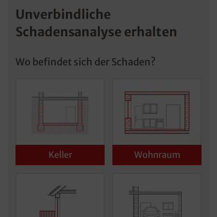
Unverbindliche
Schadensanalyse erhalten
Wo befindet sich der Schaden?
Keller
Wohnraum