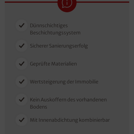
Dünnschichtiges
Beschichtungssystem
Sicherer Sanierungserfolg
Geprüfte Materialien
Wertsteigerung der Immobilie
Kein Auskoffern des vorhandenen
Bodens
Mit Innenabdichtung kombinierbar