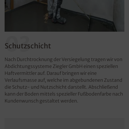
03
Schutzschicht
Nach Durchtrocknung der Versiegelung tragen wir von
Abdichtungssysteme Ziegler GmbH einen speziellen
Haftvermittler auf. Darauf bringen wir eine
Verlaufsmasse auf, welche im abgebundenen Zustand
die Schutz- und Nutzschicht darstellt. Abschließend
kann der Boden mittels spezieller Fußbodenfarbe nach
Kundenwunsch gestaltet werden.