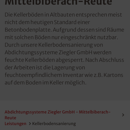
Mittelbiberach-Reute
Die Kellerböden in Altbauten entsprechen meist
nicht dem heutigen Standard einer
Betonbodenplatte. Aufgrund dessen sind Räume
mit solchen Böden nur eingeschränkt nutzbar.
Durch unsere Kellerbodensanierung von
Abdichtungssysteme Ziegler GmbH werden
feuchte Kellerböden abgesperrt. Nach Abschluss
der Arbeiten ist die Lagerung von
feuchteempfindlichem Inventar wie z.B. Kartons
auf dem Boden im Keller möglich.
Abdichtungssysteme Ziegler GmbH - Mittelbiberach-
Reute
Leistungen
Kellerbodensanierung