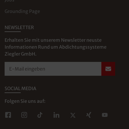
Grounding Page
NEWSLETTER
Erhalten Sie mit unserem Newsletter neuste
Informationen Rund um Abdichtungssysteme
Ziegler GmbH.
E-Mail eingeben
SOCIAL MEDIA
Folgen Sie uns auf: