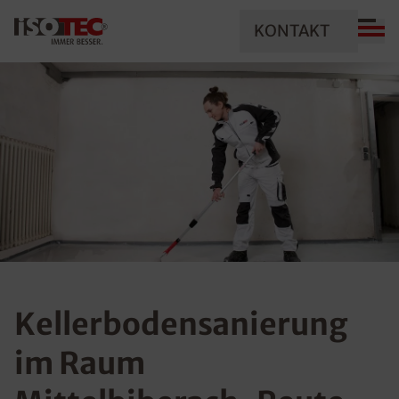
KONTAKT
Kellerbodensanierung
im Raum