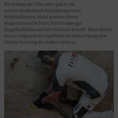
Bis Anfang der 70er Jahre gab es die
unterschiedlichsten Ausbildungen von
Kellerfußböden. Meist wurden dünne
Magerbetonschichten, Estrich oder gar
Ziegelfußböden auf dem Erdreich erstellt. Diese Böden
lassen aufgrund der kapillaren Durchfeuchtung eine
übliche Nutzung des Kellers nicht zu.