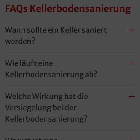
FAQs Kellerbodensanierung
Wann sollte ein Keller saniert
werden?
Wie läuft eine
Kellerbodensanierung ab?
Welche Wirkung hat die
Versiegelung bei der
Kellerbodensanierung?