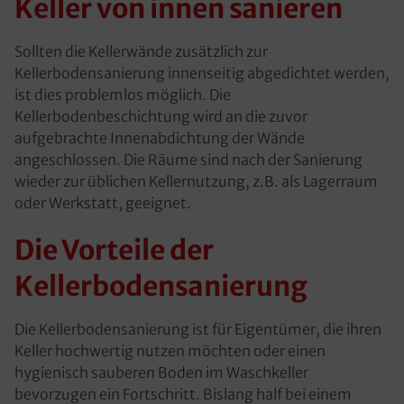
Keller von innen sanieren
Sollten die Kellerwände zusätzlich zur
Kellerbodensanierung innenseitig abgedichtet werden,
ist dies problemlos möglich. Die
Kellerbodenbeschichtung wird an die zuvor
aufgebrachte Innenabdichtung der Wände
angeschlossen. Die Räume sind nach der Sanierung
wieder zur üblichen Kellernutzung, z.B. als Lagerraum
oder Werkstatt, geeignet.
Die Vorteile der
Kellerbodensanierung
Die Kellerbodensanierung ist für Eigentümer, die ihren
Keller hochwertig nutzen möchten oder einen
hygienisch sauberen Boden im Waschkeller
bevorzugen ein Fortschritt. Bislang half bei einem