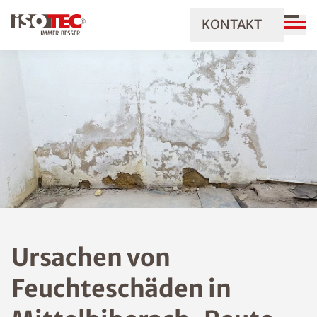
KONTAKT
Ursachen von
Feuchteschäden in