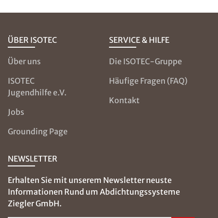
ÜBER ISOTEC
SERVICE & HILFE
Über uns
Die ISOTEC-Gruppe
ISOTEC
Häufige Fragen (FAQ)
Jugendhilfe e.V.
Kontakt
Jobs
Grounding Page
NEWSLETTER
Erhalten Sie mit unserem Newsletter neuste
Informationen Rund um Abdichtungssysteme
Ziegler GmbH.