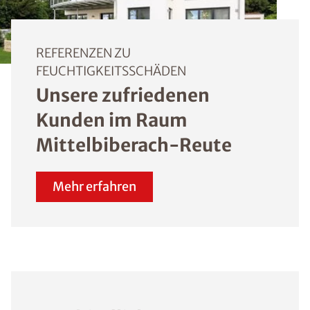
REFERENZEN ZU
FEUCHTIGKEITSSCHÄDEN
Unsere zufriedenen
Kunden im Raum
Mittelbiberach-Reute
Mehr erfahren