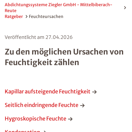
Abdichtungssysteme Ziegler GmbH - Mittelbiberach-
Reute
Ratgeber
Feuchteursachen
Veröffentlicht am
27.04.2026
Zu den möglichen Ursachen von
Feuchtigkeit zählen
Kapillar aufsteigende Feuchtigkeit
Seitlich eindringende Feuchte
Hygroskopische Feuchte