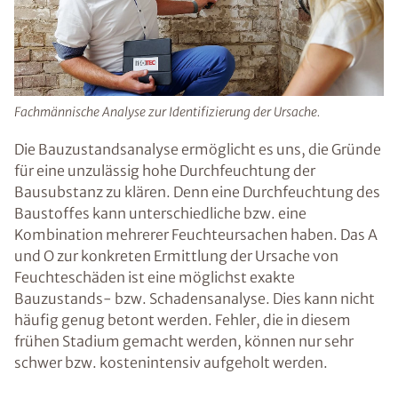
Fachmännische Analyse zur Identifizierung der Ursache.
Die Bauzustandsanalyse ermöglicht es uns, die Gründe
für eine unzulässig hohe Durchfeuchtung der
Bausubstanz zu klären. Denn eine Durchfeuchtung des
Baustoffes kann unterschiedliche bzw. eine
Kombination mehrerer Feuchteursachen haben. Das A
und O zur konkreten Ermittlung der Ursache von
Feuchteschäden ist eine möglichst exakte
Bauzustands- bzw. Schadensanalyse. Dies kann nicht
häufig genug betont werden. Fehler, die in diesem
frühen Stadium gemacht werden, können nur sehr
schwer bzw. kostenintensiv aufgeholt werden.