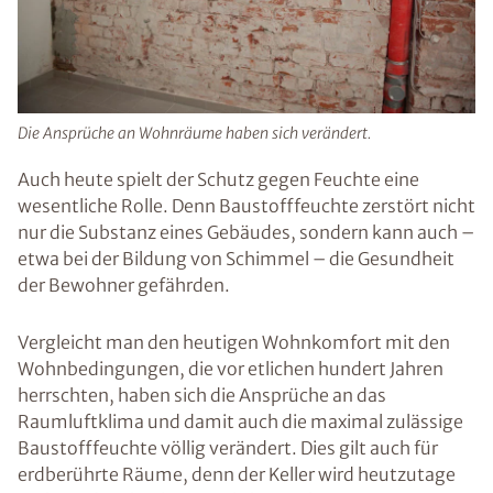
Die Ansprüche an Wohnräume haben sich verändert.
Auch heute spielt der Schutz gegen Feuchte eine
wesentliche Rolle. Denn Baustofffeuchte zerstört nicht
nur die Substanz eines Gebäudes, sondern kann auch –
etwa bei der Bildung von Schimmel – die Gesundheit
der Bewohner gefährden.
Vergleicht man den heutigen Wohnkomfort mit den
Wohnbedingungen, die vor etlichen hundert Jahren
herrschten, haben sich die Ansprüche an das
Raumluftklima und damit auch die maximal zulässige
Baustofffeuchte völlig verändert. Dies gilt auch für
erdberührte Räume, denn der Keller wird heutzutage