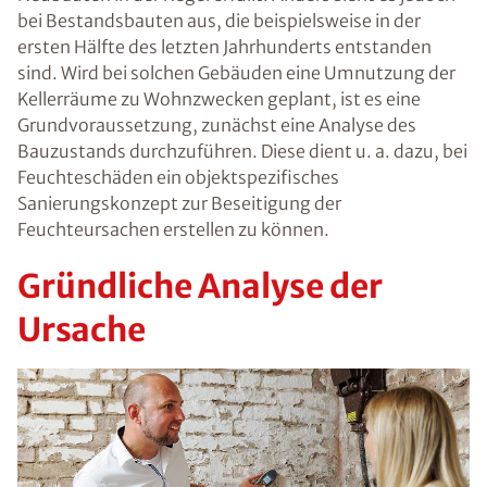
bei Bestandsbauten aus, die beispielsweise in der
ersten Hälfte des letzten Jahrhunderts entstanden
sind. Wird bei solchen Gebäuden eine Umnutzung der
Kellerräume zu Wohnzwecken geplant, ist es eine
Grundvoraussetzung, zunächst eine Analyse des
Bauzustands durchzuführen. Diese dient u. a. dazu, bei
Feuchteschäden ein objektspezifisches
Sanierungskonzept zur Beseitigung der
Feuchteursachen erstellen zu können.
Gründliche Analyse der
Ursache