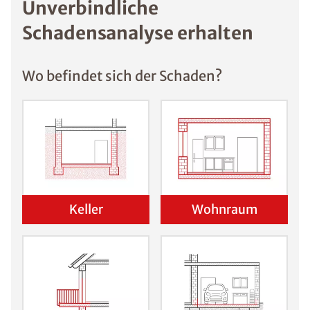
Unverbindliche
Schadensanalyse erhalten
Wo befindet sich der Schaden?
Keller
Wohnraum