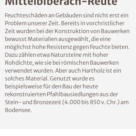
Mittelbiberach-Reute
Feuchteschäden an Gebäuden sind nicht erst ein
Problem unserer Zeit. Bereits in vorchristlicher
Zeit wurden bei der Konstruktion von Bauwerken
bewusst Materialien ausgewählt, die eine
möglichst hohe Resistenz gegen Feuchte bieten.
Dazu zählen etwa Natursteine mit hoher
Rohdichte, wie sie bei römischen Bauwerken
verwendet wurden. Aber auch Hartholz ist ein
solches Material. Genutzt wurde es
beispielsweise für den Bau der heute
rekonstruierten Pfahlbausiedlungen aus der
Stein- und Bronzezeit (4.000 bis 850 v. Chr.) am
Bodensee.