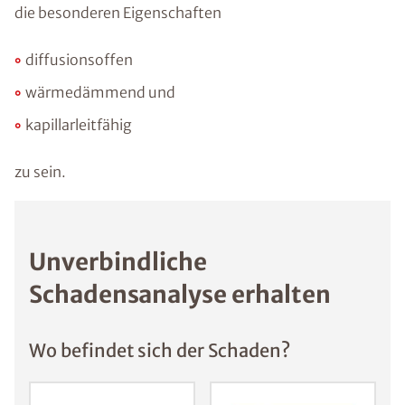
die besonderen Eigenschaften
diffusionsoffen
wärmedämmend und
kapillarleitfähig
zu sein.
Unverbindliche
Schadensanalyse erhalten
Wo befindet sich der Schaden?