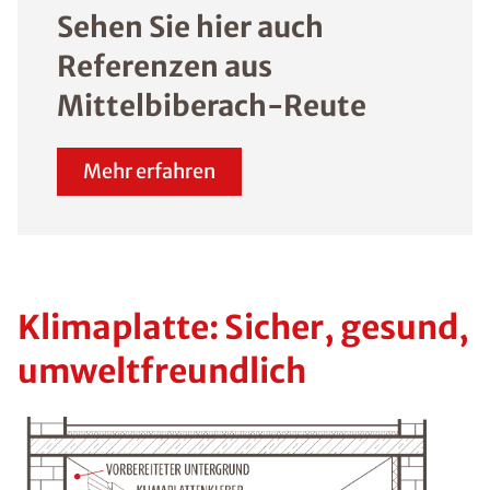
Sehen Sie hier auch
Referenzen aus
Mittelbiberach-Reute
Mehr erfahren
Klimaplatte: Sicher, gesund,
umweltfreundlich