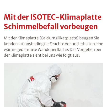
Mit der ISOTEC-Klimaplatte
Schimmelbefall vorbeugen
Mit der Klimaplatte (Calciumsilikatplatte) beugen Sie
kondensationsbedingter Feuchte vor und erhalten eine
wärmegedämmte Wandoberfläche. Das Vorgehen bei
der Klimaplatte sieht bei uns wie folgt aus: