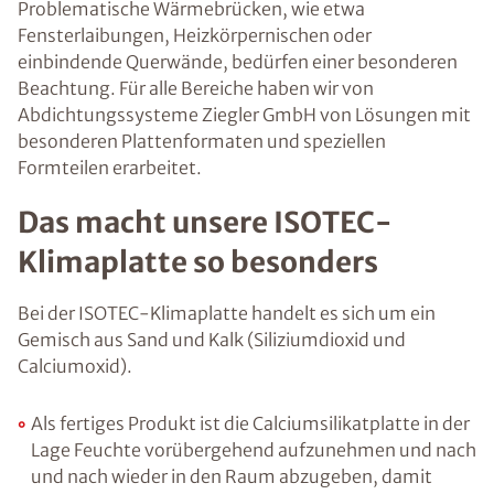
Problematische Wärmebrücken, wie etwa
Fensterlaibungen, Heizkörpernischen oder
einbindende Querwände, bedürfen einer besonderen
Beachtung. Für alle Bereiche haben wir von
Abdichtungssysteme Ziegler GmbH von Lösungen mit
besonderen Plattenformaten und speziellen
Formteilen erarbeitet.
Das macht unsere ISOTEC-
Klimaplatte so besonders
Bei der ISOTEC-Klimaplatte handelt es sich um ein
Gemisch aus Sand und Kalk (Siliziumdioxid und
Calciumoxid).
Als fertiges Produkt ist die Calciumsilikatplatte in der
Lage Feuchte vorübergehend aufzunehmen und nach
und nach wieder in den Raum abzugeben, damit