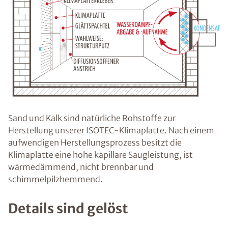
Sand und Kalk sind natürliche Rohstoffe zur
Herstellung unserer ISOTEC-Klimaplatte. Nach einem
aufwendigen Herstellungsprozess besitzt die
Klimaplatte eine hohe kapillare Saugleistung, ist
wärmedämmend, nicht brennbar und
schimmelpilzhemmend.
Details sind gelöst