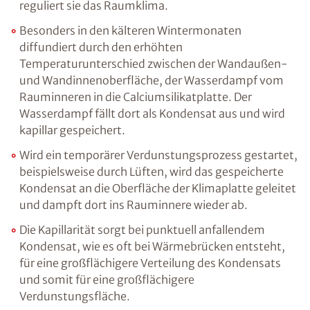
reguliert sie das Raumklima.
Besonders in den kälteren Wintermonaten
diffundiert durch den erhöhten
Temperaturunterschied zwischen der Wandaußen-
und Wandinnenoberfläche, der Wasserdampf vom
Rauminneren in die Calciumsilikatplatte. Der
Wasserdampf fällt dort als Kondensat aus und wird
kapillar gespeichert.
Wird ein temporärer Verdunstungsprozess gestartet,
beispielsweise durch Lüften, wird das gespeicherte
Kondensat an die Oberfläche der Klimaplatte geleitet
und dampft dort ins Rauminnere wieder ab.
Die Kapillarität sorgt bei punktuell anfallendem
Kondensat, wie es oft bei Wärmebrücken entsteht,
für eine großflächigere Verteilung des Kondensats
und somit für eine großflächigere
Verdunstungsfläche.