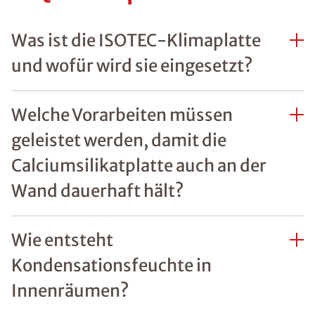
Was ist die ISOTEC-Klimaplatte
und wofür wird sie eingesetzt?
Welche Vorarbeiten müssen
geleistet werden, damit die
Calciumsilikatplatte auch an der
Wand dauerhaft hält?
Wie entsteht
Kondensationsfeuchte in
Innenräumen?