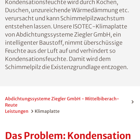
Kondensationsfeuchte wird durch Kochen,
Duschen, unzureichende Wärmedämmung etc.
verursacht und kann Schimmelpilzwachstum
entstehen lassen. Unsere ISOTEC-Klimaplatte
von Abdichtungssysteme Ziegler GmbH, ein
intelligenter Baustoff, nimmt überschüssige
Feuchte aus der Luft auf und verhindert so
Kondensationsfeuchte. Damit wird dem
Schimmelpilz die Existenzgrundlage entzogen.
Abdichtungssysteme Ziegler GmbH - Mittelbiberach-
Reute
Leistungen
Klimaplatte
Das Problem: Kondensation