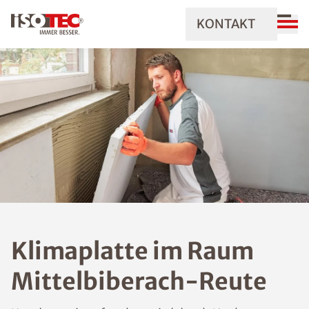
KONTAKT
Klimaplatte im Raum
Mittelbiberach-Reute