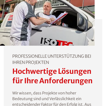
PROFESSIONELLE UNTERSTÜTZUNG BEI
IHREN PROJEKTEN
Hochwertige Lösungen
für Ihre Anforderungen
Wir wissen, dass Projekte von hoher
Bedeutung sind und Verlässlichkeit ein
entscheidender Faktor für den Erfolg ist. Aus