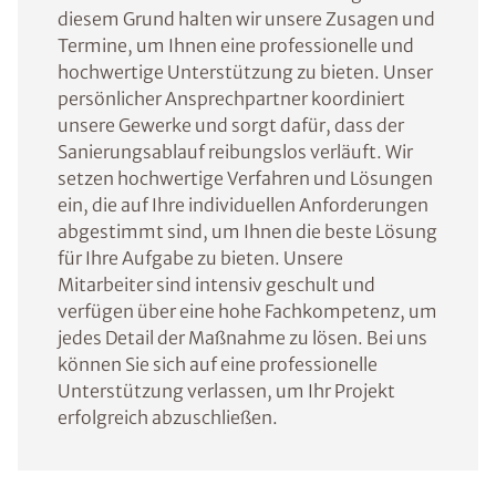
diesem Grund halten wir unsere Zusagen und
Termine, um Ihnen eine professionelle und
hochwertige Unterstützung zu bieten. Unser
persönlicher Ansprechpartner koordiniert
unsere Gewerke und sorgt dafür, dass der
Sanierungsablauf reibungslos verläuft. Wir
setzen hochwertige Verfahren und Lösungen
ein, die auf Ihre individuellen Anforderungen
abgestimmt sind, um Ihnen die beste Lösung
für Ihre Aufgabe zu bieten. Unsere
Mitarbeiter sind intensiv geschult und
verfügen über eine hohe Fachkompetenz, um
jedes Detail der Maßnahme zu lösen. Bei uns
können Sie sich auf eine professionelle
Unterstützung verlassen, um Ihr Projekt
erfolgreich abzuschließen.