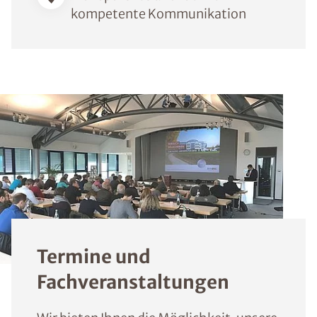
kompetente Kommunikation
Termine und
Fachveranstaltungen