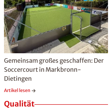
Gemeinsam großes geschaffen: Der
Soccercourt in Markbronn-
Dietingen
Artikel lesen
Qualität