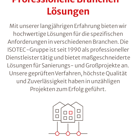
Lösungen
Mit unserer langjährigen Erfahrung bieten wir
hochwertige Lösungen für die spezifischen
Anforderungen in verschiedenen Branchen. Die
ISOTEC-Gruppe ist seit 1990 als professioneller
Dienstleister tätig und bietet maßgeschneiderte
Lösungen für Sanierungs- und Großprojekte an.
Unsere geprüften Verfahren, höchste Qualität
und Zuverlässigkeit haben in unzähligen
Projekten zum Erfolg geführt.