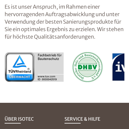
Es ist unser Anspruch, im Rahmen einer
hervorragenden Auftragsabwicklung und unter
Verwendung der besten Sanierungsprodukte für
Sie ein optimales Ergebnis zu erzielen. Wir stehen
für höchste Qualitätsanforderungen.
ÜBER ISOTEC
SERVICE & HILFE