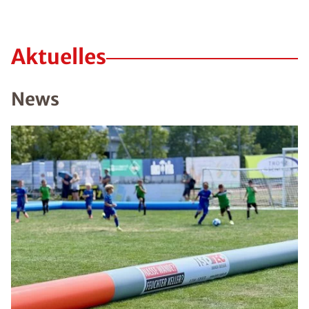
Aktuelles
News