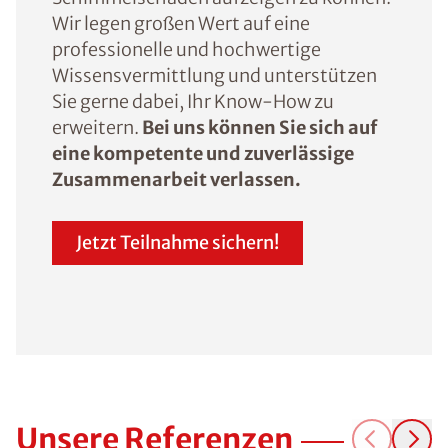
Wir legen großen Wert auf eine
professionelle und hochwertige
Wissensvermittlung und unterstützen
Sie gerne dabei, Ihr Know-How zu
erweitern.
Bei uns können Sie sich auf
eine kompetente und zuverlässige
Zusammenarbeit verlassen.
Jetzt Teilnahme sichern!
Unsere Referenzen