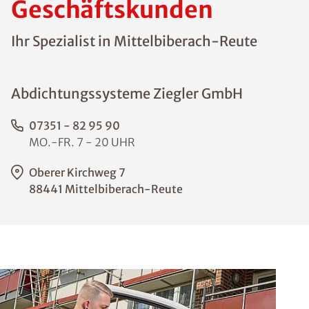
Geschäftskunden
Ihr Spezialist in Mittelbiberach-Reute
Abdichtungssysteme Ziegler GmbH
07351 - 82 95 90
MO.-FR. 7 - 20 UHR
Oberer Kirchweg 7
88441 Mittelbiberach-Reute