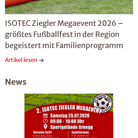
ISOTEC Ziegler Megaevent 2026 –
größtes Fußballfest in der Region
begeistert mit Familienprogramm
Artikel lesen
News