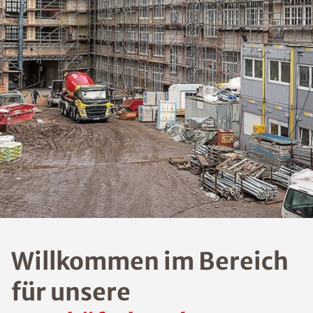
Willkommen im Bereich
für unsere