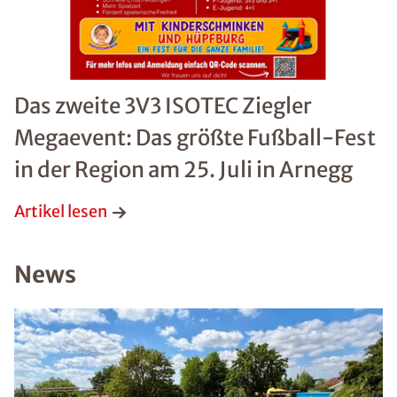
Das zweite 3V3 ISOTEC Ziegler
Megaevent: Das größte Fußball-Fest
in der Region am 25. Juli in Arnegg
Artikel lesen
News