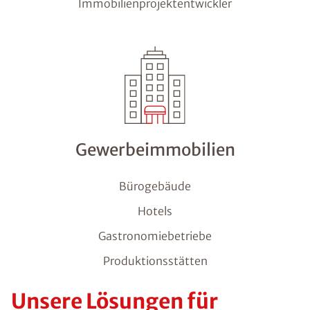
Immobilienprojektentwickler
Gewerbeimmobilien
Bürogebäude
Hotels
Gastronomiebetriebe
Produktionsstätten
Unsere Lösungen für