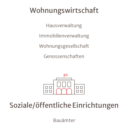
Wohnungswirtschaft
Hausverwaltung
Immobilienverwaltung
Wohnungsgesellschaft
Genossenschaften
Soziale/öffentliche Einrichtungen
Bauämter