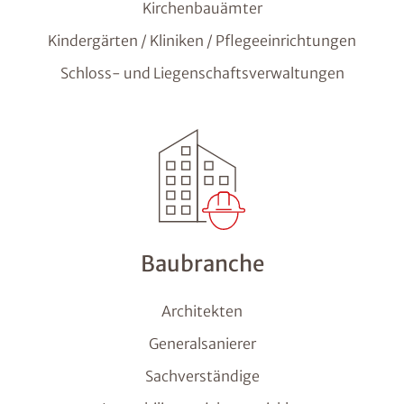
Kirchenbauämter
Kindergärten / Kliniken / Pflegeeinrichtungen
Schloss- und Liegenschaftsverwaltungen
Baubranche
Architekten
Generalsanierer
Sachverständige