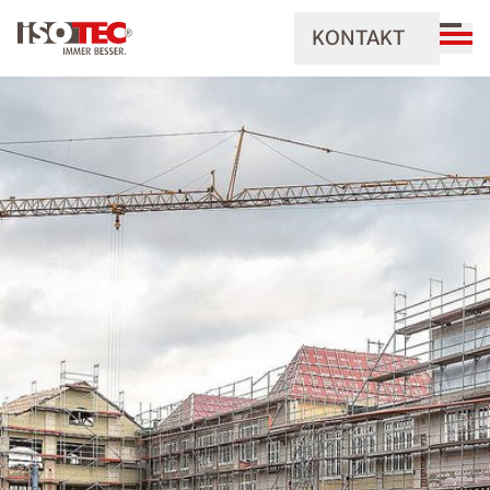
KONTAKT