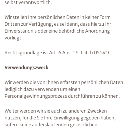
selbst verantwortlich.
Wir stellen Ihre persönlichen Daten in keiner Form
Dritten zur Verfügung, es sei denn, dass hierzu Ihr
Einverständnis oder eine behördliche Anordnung
vorliegt.
Rechtsgrundlage ist Art. 6 Abs. 1 S. 1 lit. b DSGVO.
Verwendungszweck
Wir werden die von Ihnen erfassten persönlichen Daten
lediglich dazu verwenden um einen
Personalgewinnungsprozess durchführen zu können.
Weiter werden wir sie auch zu anderen Zwecken
nutzen, für die Sie Ihre Einwilligung gegeben haben,
sofern keine anderslautenden gesetzlichen