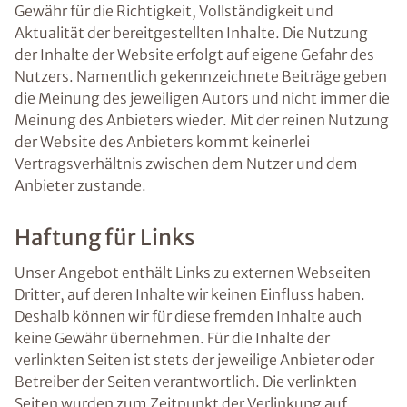
Gewähr für die Richtigkeit, Vollständigkeit und
Aktualität der bereitgestellten Inhalte. Die Nutzung
der Inhalte der Website erfolgt auf eigene Gefahr des
Nutzers. Namentlich gekennzeichnete Beiträge geben
die Meinung des jeweiligen Autors und nicht immer die
Meinung des Anbieters wieder. Mit der reinen Nutzung
der Website des Anbieters kommt keinerlei
Vertragsverhältnis zwischen dem Nutzer und dem
Anbieter zustande.
Haftung für Links
Unser Angebot enthält Links zu externen Webseiten
Dritter, auf deren Inhalte wir keinen Einfluss haben.
Deshalb können wir für diese fremden Inhalte auch
keine Gewähr übernehmen. Für die Inhalte der
verlinkten Seiten ist stets der jeweilige Anbieter oder
Betreiber der Seiten verantwortlich. Die verlinkten
Seiten wurden zum Zeitpunkt der Verlinkung auf