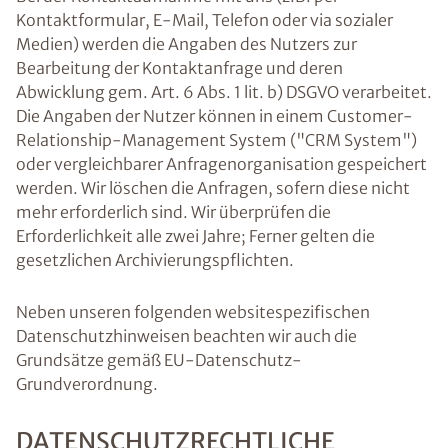
Kontaktformular, E-Mail, Telefon oder via sozialer
Medien) werden die Angaben des Nutzers zur
Bearbeitung der Kontaktanfrage und deren
Abwicklung gem. Art. 6 Abs. 1 lit. b) DSGVO verarbeitet.
Die Angaben der Nutzer können in einem Customer-
Relationship-Management System ("CRM System")
oder vergleichbarer Anfragenorganisation gespeichert
werden. Wir löschen die Anfragen, sofern diese nicht
mehr erforderlich sind. Wir überprüfen die
Erforderlichkeit alle zwei Jahre; Ferner gelten die
gesetzlichen Archivierungspflichten.
Neben unseren folgenden websitespezifischen
Datenschutzhinweisen beachten wir auch die
Grundsätze gemäß EU-Datenschutz-
Grundverordnung.
DATENSCHUTZRECHTLICHE