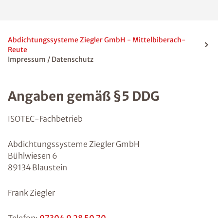
Abdichtungssysteme Ziegler GmbH - Mittelbiberach-
Reute
Impressum / Datenschutz
Angaben gemäß §5 DDG
ISOTEC-Fachbetrieb
Abdichtungssysteme Ziegler GmbH
Bühlwiesen 6
89134 Blaustein
Frank Ziegler