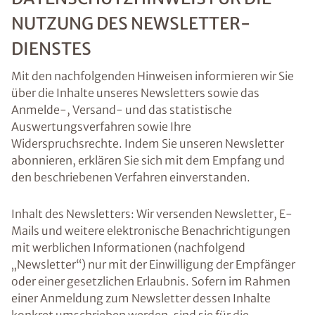
NUTZUNG DES NEWSLETTER-
DIENSTES
Mit den nachfolgenden Hinweisen informieren wir Sie
über die Inhalte unseres Newsletters sowie das
Anmelde-, Versand- und das statistische
Auswertungsverfahren sowie Ihre
Widerspruchsrechte. Indem Sie unseren Newsletter
abonnieren, erklären Sie sich mit dem Empfang und
den beschriebenen Verfahren einverstanden.
Inhalt des Newsletters: Wir versenden Newsletter, E-
Mails und weitere elektronische Benachrichtigungen
mit werblichen Informationen (nachfolgend
„Newsletter“) nur mit der Einwilligung der Empfänger
oder einer gesetzlichen Erlaubnis. Sofern im Rahmen
einer Anmeldung zum Newsletter dessen Inhalte