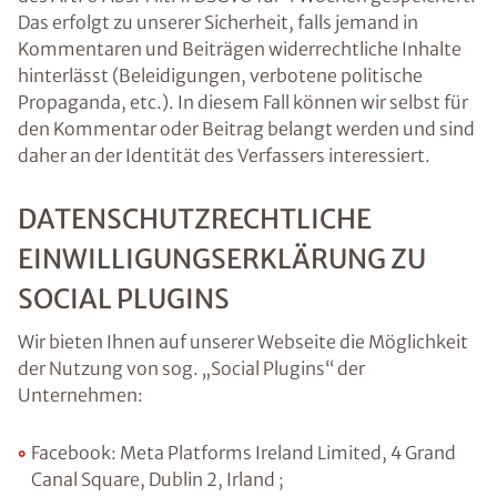
Das erfolgt zu unserer Sicherheit, falls jemand in
Kommentaren und Beiträgen widerrechtliche Inhalte
hinterlässt (Beleidigungen, verbotene politische
Propaganda, etc.). In diesem Fall können wir selbst für
den Kommentar oder Beitrag belangt werden und sind
daher an der Identität des Verfassers interessiert.
DATENSCHUTZRECHTLICHE
EINWILLIGUNGSERKLÄRUNG ZU
SOCIAL PLUGINS
Wir bieten Ihnen auf unserer Webseite die Möglichkeit
der Nutzung von sog. „Social Plugins“ der
Unternehmen:
Facebook: Meta Platforms Ireland Limited, 4 Grand
Canal Square, Dublin 2, Irland ;