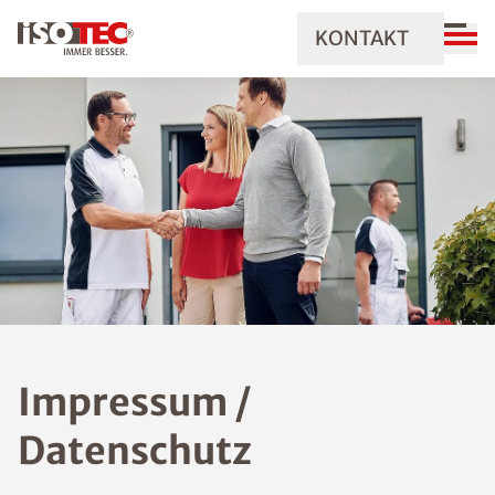
KONTAKT
Impressum /
Datenschutz