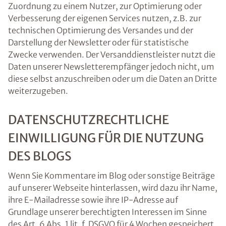
Zuordnung zu einem Nutzer, zur Optimierung oder
Verbesserung der eigenen Services nutzen, z.B. zur
technischen Optimierung des Versandes und der
Darstellung der Newsletter oder für statistische
Zwecke verwenden. Der Versanddienstleister nutzt die
Daten unserer Newsletterempfänger jedoch nicht, um
diese selbst anzuschreiben oder um die Daten an Dritte
weiterzugeben.
DATENSCHUTZRECHTLICHE
EINWILLIGUNG FÜR DIE NUTZUNG
DES BLOGS
Wenn Sie Kommentare im Blog oder sonstige Beiträge
auf unserer Webseite hinterlassen, wird dazu ihr Name,
ihre E-Mailadresse sowie ihre IP-Adresse auf
Grundlage unserer berechtigten Interessen im Sinne
des Art. 6 Abs. 1 lit. f. DSGVO für 4 Wochen gespeichert.