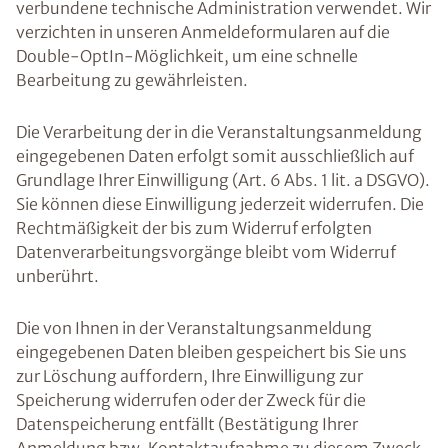
verbundene technische Administration verwendet. Wir
verzichten in unseren Anmeldeformularen auf die
Double-OptIn-Möglichkeit, um eine schnelle
Bearbeitung zu gewährleisten.
Die Verarbeitung der in die Veranstaltungsanmeldung
eingegebenen Daten erfolgt somit ausschließlich auf
Grundlage Ihrer Einwilligung (Art. 6 Abs. 1 lit. a DSGVO).
Sie können diese Einwilligung jederzeit widerrufen. Die
Rechtmäßigkeit der bis zum Widerruf erfolgten
Datenverarbeitungsvorgänge bleibt vom Widerruf
unberührt.
Die von Ihnen in der Veranstaltungsanmeldung
eingegebenen Daten bleiben gespeichert bis Sie uns
zur Löschung auffordern, Ihre Einwilligung zur
Speicherung widerrufen oder der Zweck für die
Datenspeicherung entfällt (Bestätigung Ihrer