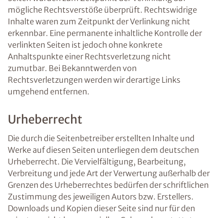
mögliche Rechtsverstöße überprüft. Rechtswidrige
Inhalte waren zum Zeitpunkt der Verlinkung nicht
erkennbar. Eine permanente inhaltliche Kontrolle der
verlinkten Seiten ist jedoch ohne konkrete
Anhaltspunkte einer Rechtsverletzung nicht
zumutbar. Bei Bekanntwerden von
Rechtsverletzungen werden wir derartige Links
umgehend entfernen.
Urheberrecht
Die durch die Seitenbetreiber erstellten Inhalte und
Werke auf diesen Seiten unterliegen dem deutschen
Urheberrecht. Die Vervielfältigung, Bearbeitung,
Verbreitung und jede Art der Verwertung außerhalb der
Grenzen des Urheberrechtes bedürfen der schriftlichen
Zustimmung des jeweiligen Autors bzw. Erstellers.
Downloads und Kopien dieser Seite sind nur für den