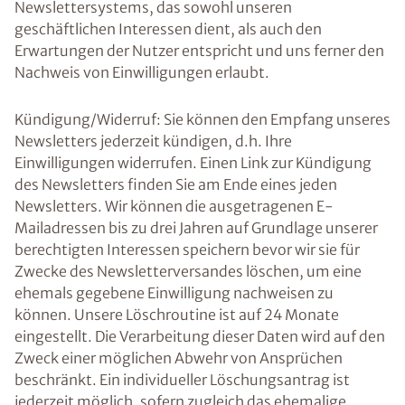
Newslettersystems, das sowohl unseren
geschäftlichen Interessen dient, als auch den
Erwartungen der Nutzer entspricht und uns ferner den
Nachweis von Einwilligungen erlaubt.
Kündigung/Widerruf: Sie können den Empfang unseres
Newsletters jederzeit kündigen, d.h. Ihre
Einwilligungen widerrufen. Einen Link zur Kündigung
des Newsletters finden Sie am Ende eines jeden
Newsletters. Wir können die ausgetragenen E-
Mailadressen bis zu drei Jahren auf Grundlage unserer
berechtigten Interessen speichern bevor wir sie für
Zwecke des Newsletterversandes löschen, um eine
ehemals gegebene Einwilligung nachweisen zu
können. Unsere Löschroutine ist auf 24 Monate
eingestellt. Die Verarbeitung dieser Daten wird auf den
Zweck einer möglichen Abwehr von Ansprüchen
beschränkt. Ein individueller Löschungsantrag ist
jederzeit möglich, sofern zugleich das ehemalige