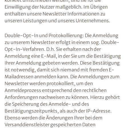
konkret umschrieben werden, sind sie für die
Einwilligung der Nutzer maßgeblich. Im Übrigen
enthalten unsere Newsletter Informationen zu
unseren Leistungen und unseres Unternehmens.
Double-Opt-In und Protokollierung: Die Anmeldung
zu unserem Newsletter erfolgt in einem sog. Double-
Opt-In-Verfahren. D.h. Sie erhalten nach der
Anmeldung eine E-Mail, in der Sie um die Bestätigung
Ihrer Anmeldung gebeten werden. Diese Bestätigung
ist notwendig, damit sich niemand mit fremden E-
Mailadressen anmelden kann. Die Anmeldungen zum
Newsletter werden protokolliert, um den
Anmeldeprozess entsprechend den rechtlichen
Anforderungen nachweisen zu können. Hierzu gehört
die Speicherung des Anmelde- und des
Bestätigungszeitpunkts, als auch der IP-Adresse.
Ebenso werden die Änderungen Ihrer bei dem
Versanddienstleister gespeicherten Daten