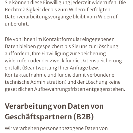
Sie können diese Einwilligung jederzeit widerrufen. Die
Rechtmäßigkeit der bis zum Widerruf erfolgten
Datenverarbeitungsvorgänge bleibt vom Widerruf
unberührt.
Die von Ihnen im Kontaktformular eingegebenen
Daten bleiben gespeichert bis Sie uns zur Löschung
auffordern, Ihre Einwilligung zur Speicherung
widerrufen oder der Zweck für die Datenspeicherung
entfällt (Beantwortung Ihrer Anfrage bzw.
Kontaktaufnahme und für die damit verbundene
technische Administration) und der Löschung keine
gesetzlichen Aufbewahrungsfristen entgegenstehen.
Verarbeitung von Daten von
Geschäftspartnern (B2B)
Wir verarbeiten personenbezogene Daten von