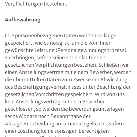
Verpflichtungen bestehen.
Aufbewahrung
Ihre personenbezogenen Daten werden so lange
gespeichert, wie es nötig ist, um die von Ihnen
gewünschte Leistung (Personalgewinnungsprozess)
zu erbringen, sofern keine anderslautenden
gesetzlichen Verpflichtungen bestehen. Schließen wir
einen Anstellungsvertrag mit einem Bewerber, werden
die übermittelten Daten zum Zwecke der Abwicklung
des Beschäftigungsverhältnisses unter Beachtung der
gesetzlichen Vorschriften gespeichert. Wird von uns
kein Anstellungsvertrag mit dem Bewerber
geschlossen, so werden die Bewerbungsunterlagen
sechs Monate nach Bekanntgabe der
Absageentscheidung automatisch gelöscht, sofern
einer Löschung keine sonstigen berechtigten