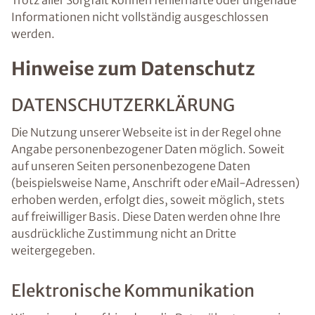
Trotz aller Sorgfalt können fehlerhafte oder ungenaue
Informationen nicht vollständig ausgeschlossen
werden.
Hinweise zum Datenschutz
DATENSCHUTZERKLÄRUNG
Die Nutzung unserer Webseite ist in der Regel ohne
Angabe personenbezogener Daten möglich. Soweit
auf unseren Seiten personenbezogene Daten
(beispielsweise Name, Anschrift oder eMail-Adressen)
erhoben werden, erfolgt dies, soweit möglich, stets
auf freiwilliger Basis. Diese Daten werden ohne Ihre
ausdrückliche Zustimmung nicht an Dritte
weitergegeben.
Elektronische Kommunikation