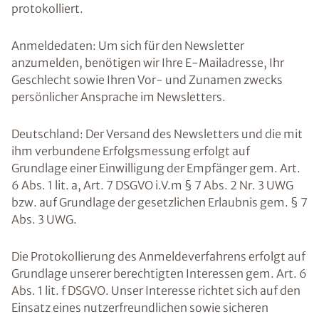
protokolliert.
Anmeldedaten: Um sich für den Newsletter
anzumelden, benötigen wir Ihre E-Mailadresse, Ihr
Geschlecht sowie Ihren Vor- und Zunamen zwecks
persönlicher Ansprache im Newsletters.
Deutschland: Der Versand des Newsletters und die mit
ihm verbundene Erfolgsmessung erfolgt auf
Grundlage einer Einwilligung der Empfänger gem. Art.
6 Abs. 1 lit. a, Art. 7 DSGVO i.V.m § 7 Abs. 2 Nr. 3 UWG
bzw. auf Grundlage der gesetzlichen Erlaubnis gem. § 7
Abs. 3 UWG.
Die Protokollierung des Anmeldeverfahrens erfolgt auf
Grundlage unserer berechtigten Interessen gem. Art. 6
Abs. 1 lit. f DSGVO. Unser Interesse richtet sich auf den
Einsatz eines nutzerfreundlichen sowie sicheren