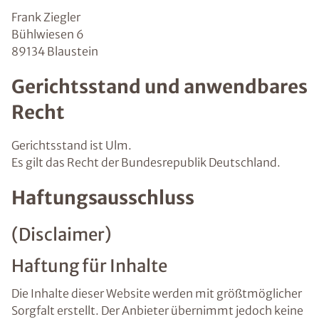
Frank Ziegler
Bühlwiesen 6
89134 Blaustein
Gerichtsstand und anwendbares
Recht
Gerichtsstand ist Ulm.
Es gilt das Recht der Bundesrepublik Deutschland.
Haftungsausschluss
(Disclaimer)
Haftung für Inhalte
Die Inhalte dieser Website werden mit größtmöglicher
Sorgfalt erstellt. Der Anbieter übernimmt jedoch keine