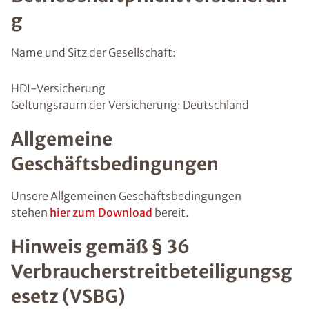
g
Name und Sitz der Gesellschaft:
HDI-Versicherung
Geltungsraum der Versicherung: Deutschland
Allgemeine
Geschäftsbedingungen
Unsere Allgemeinen Geschäftsbedingungen
stehen
hier zum Download
bereit.
Hinweis gemäß § 36
Verbraucherstreitbeteiligungsg
esetz (VSBG)