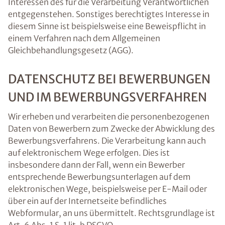
Interessen des für die Verarbeitung Verantwortlichen
entgegenstehen. Sonstiges berechtigtes Interesse in
diesem Sinne ist beispielsweise eine Beweispflicht in
einem Verfahren nach dem Allgemeinen
Gleichbehandlungsgesetz (AGG).
DATENSCHUTZ BEI BEWERBUNGEN
UND IM BEWERBUNGSVERFAHREN
Wir erheben und verarbeiten die personenbezogenen
Daten von Bewerbern zum Zwecke der Abwicklung des
Bewerbungsverfahrens. Die Verarbeitung kann auch
auf elektronischem Wege erfolgen. Dies ist
insbesondere dann der Fall, wenn ein Bewerber
entsprechende Bewerbungsunterlagen auf dem
elektronischen Wege, beispielsweise per E-Mail oder
über ein auf der Internetseite befindliches
Webformular, an uns übermittelt. Rechtsgrundlage ist