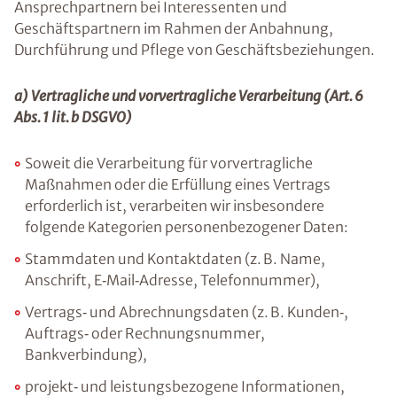
Ansprechpartnern bei Interessenten und
Geschäftspartnern im Rahmen der Anbahnung,
Durchführung und Pflege von Geschäftsbeziehungen.
a) Vertragliche und vorvertragliche Verarbeitung (Art. 6
Abs. 1 lit. b DSGVO)
Soweit die Verarbeitung für vorvertragliche
Maßnahmen oder die Erfüllung eines Vertrags
erforderlich ist, verarbeiten wir insbesondere
folgende Kategorien personenbezogener Daten:
Stammdaten und Kontaktdaten (z. B. Name,
Anschrift, E‑Mail‑Adresse, Telefonnummer),
Vertrags‑ und Abrechnungsdaten (z. B. Kunden‑,
Auftrags‑ oder Rechnungsnummer,
Bankverbindung),
projekt‑ und leistungsbezogene Informationen,