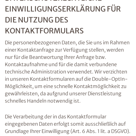
EINWILLIGUNGSERKLÄRUNG FÜR
DIE NUTZUNG DES
KONTAKTFORMULARS
Die personenbezogenen Daten, die Sie uns im Rahmen
einer Kontaktanfrage zur Verfügung stellen, werden
nur für die Beantwortung Ihrer Anfrage bzw.
Kontaktaufnahme und für die damit verbundene
technische Administration verwendet. Wir verzichten
in unseren Kontaktformularen auf die Double-OptIn-
Möglichkeit, um eine schnelle Kontaktmöglichkeit zu
gewährleisten, da aufgrund unserer Dienstleistung
schnelles Handeln notwendig ist.
Die Verarbeitung der in das Kontaktformular
eingegebenen Daten erfolgt somit ausschließlich auf
Grundlage Ihrer Einwilligung (Art. 6 Abs. 1 lit. a DSGVO).