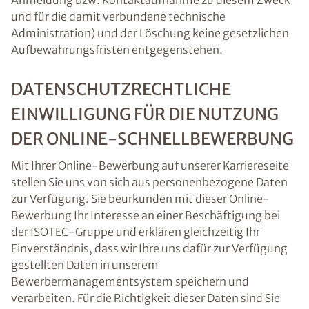
Anmeldung bzw. Kontaktaufnahme zu diesem Zweck
und für die damit verbundene technische
Administration) und der Löschung keine gesetzlichen
Aufbewahrungsfristen entgegenstehen.
DATENSCHUTZRECHTLICHE
EINWILLIGUNG FÜR DIE NUTZUNG
DER ONLINE-SCHNELLBEWERBUNG
Mit Ihrer Online-Bewerbung auf unserer Karriereseite
stellen Sie uns von sich aus personenbezogene Daten
zur Verfügung. Sie beurkunden mit dieser Online-
Bewerbung Ihr Interesse an einer Beschäftigung bei
der ISOTEC-Gruppe und erklären gleichzeitig Ihr
Einverständnis, dass wir Ihre uns dafür zur Verfügung
gestellten Daten in unserem
Bewerbermanagementsystem speichern und
verarbeiten. Für die Richtigkeit dieser Daten sind Sie