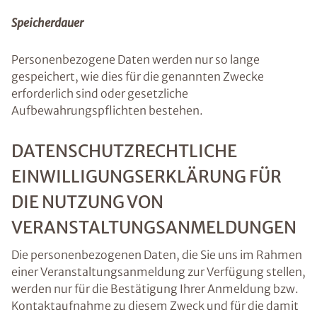
Speicherdauer
Personenbezogene Daten werden nur so lange
gespeichert, wie dies für die genannten Zwecke
erforderlich sind oder gesetzliche
Aufbewahrungspflichten bestehen.
DATENSCHUTZRECHTLICHE
EINWILLIGUNGSERKLÄRUNG FÜR
DIE NUTZUNG VON
VERANSTALTUNGSANMELDUNGEN
Die personenbezogenen Daten, die Sie uns im Rahmen
einer Veranstaltungsanmeldung zur Verfügung stellen,
werden nur für die Bestätigung Ihrer Anmeldung bzw.
Kontaktaufnahme zu diesem Zweck und für die damit