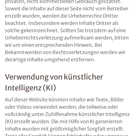
privaten, nicht kommerziellen Gebrauch gestattet.
Soweit die Inhalte auf dieser Seite nicht vom Betreiber
erstellt wurden, werden die Urheberrechte Dritter
beachtet. Insbesondere werden Inhalte Dritter als
solche gekennzeichnet. Sollten Sie trotzdem auf eine
Urheberrechtsverletzung aufmerksam werden, bitten
wir um einen entsprechenden Hinweis. Bei
Bekanntwerden von Rechtsverletzungen werden wir
derartige Inhalte umgehend entfernen.
Verwendung von künstlicher
Intelligenz (KI)
Auf dieser Website könnten Inhalte wie Texte, Bilder
oder Videos verwendet werden, die teilweise oder
vollständig unter Zuhilfenahme künstlicher Intelligenz
(KI) erstellt wurden. Die mit Hilfe von KI generierten
Inhalte wurden mit größtmöglicher Sorgfalt erstellt.