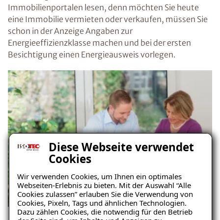
Immobilienportalen lesen, denn möchten Sie heute
eine Immobilie vermieten oder verkaufen, müssen Sie
schon in der Anzeige Angaben zur
Energieeffizienzklasse machen und bei der ersten
Besichtigung einen Energieausweis vorlegen.
Diese Webseite verwendet
Cookies
Wir verwenden Cookies, um Ihnen ein optimales
Webseiten-Erlebnis zu bieten. Mit der Auswahl “Alle
Cookies zulassen” erlauben Sie die Verwendung von
Cookies, Pixeln, Tags und ähnlichen Technologien.
Dazu zählen Cookies, die notwendig für den Betrieb