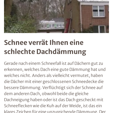
Schnee verrät Ihnen eine
schlechte Dachdämmung
Gerade nach einem Schneefall ist auf Dächern gut zu
erkennen, welches Dach eine gute Dämmung hat und
welches nicht. Anders als vielleicht vermutet, haben
die Dächer mit einer geschlossenen Schneedecke die
bessere Dämmung. Verflüchtigt sich der Schnee auf
dem anderen Dach, obwohl beide die gleiche
Dachneigung haben oder ist das Dach gescheckt mit
Schneeflecken wie die Kuh auf der Weide, ist das ein
klares Zeichen für eine unzureichende Dämmung. Der