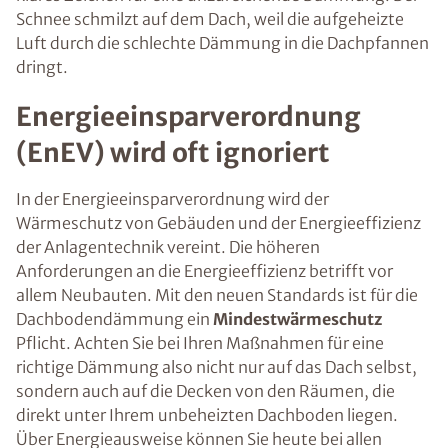
Schnee schmilzt auf dem Dach, weil die aufgeheizte
Luft durch die schlechte Dämmung in die Dachpfannen
dringt.
Energieeinsparverordnung
(EnEV) wird oft ignoriert
In der Energieeinsparverordnung wird der
Wärmeschutz von Gebäuden und der Energieeffizienz
der Anlagentechnik vereint. Die höheren
Anforderungen an die Energieeffizienz betrifft vor
allem Neubauten. Mit den neuen Standards ist für die
Dachbodendämmung ein
Mindestwärmeschutz
Pflicht. Achten Sie bei Ihren Maßnahmen für eine
richtige Dämmung also nicht nur auf das Dach selbst,
sondern auch auf die Decken von den Räumen, die
direkt unter Ihrem unbeheizten Dachboden liegen.
Über Energieausweise können Sie heute bei allen