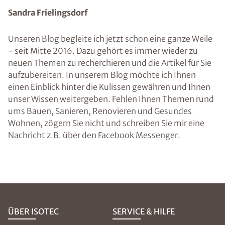
Sandra Frielingsdorf
Unseren Blog begleite ich jetzt schon eine ganze Weile
- seit Mitte 2016. Dazu gehört es immer wieder zu
neuen Themen zu recherchieren und die Artikel für Sie
aufzubereiten. In unserem Blog möchte ich Ihnen
einen Einblick hinter die Kulissen gewähren und Ihnen
unser Wissen weitergeben. Fehlen Ihnen Themen rund
ums Bauen, Sanieren, Renovieren und Gesundes
Wohnen, zögern Sie nicht und schreiben Sie mir eine
Nachricht z.B. über den Facebook Messenger.
ÜBER ISOTEC
SERVICE & HILFE