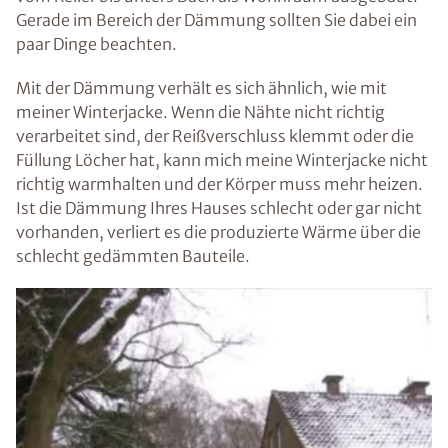
Gerade im Bereich der Dämmung sollten Sie dabei ein
paar Dinge beachten.
Mit der Dämmung verhält es sich ähnlich, wie mit
meiner Winterjacke. Wenn die Nähte nicht richtig
verarbeitet sind, der Reißverschluss klemmt oder die
Füllung Löcher hat, kann mich meine Winterjacke nicht
richtig warmhalten und der Körper muss mehr heizen.
Ist die Dämmung Ihres Hauses schlecht oder gar nicht
vorhanden, verliert es die produzierte Wärme über die
schlecht gedämmten Bauteile.