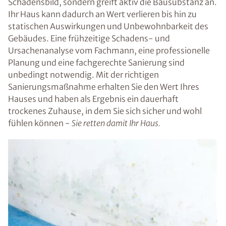
Schadensbild, sondern greift aktiv die Bausubstanz an.
Ihr Haus kann dadurch an Wert verlieren bis hin zu
statischen Auswirkungen und Unbewohnbarkeit des
Gebäudes. Eine frühzeitige Schadens- und
Ursachenanalyse vom Fachmann, eine professionelle
Planung und eine fachgerechte Sanierung sind
unbedingt notwendig. Mit der richtigen
Sanierungsmaßnahme erhalten Sie den Wert Ihres
Hauses und haben als Ergebnis ein dauerhaft
trockenes Zuhause, in dem Sie sich sicher und wohl
fühlen können -
Sie retten damit Ihr Haus.