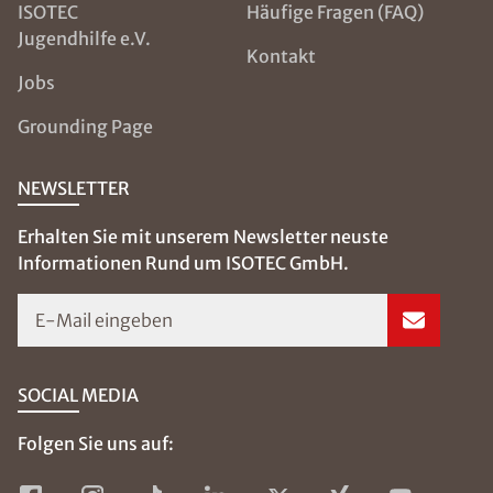
ISOTEC
Häufige Fragen (FAQ)
Jugendhilfe e.V.
Kontakt
Jobs
Grounding Page
NEWSLETTER
Erhalten Sie mit unserem Newsletter neuste
Informationen Rund um ISOTEC GmbH.
E-Mail eingeben
SOCIAL MEDIA
Folgen Sie uns auf: