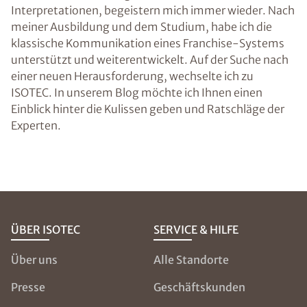
Interpretationen, begeistern mich immer wieder. Nach
meiner Ausbildung und dem Studium, habe ich die
klassische Kommunikation eines Franchise-Systems
unterstützt und weiterentwickelt. Auf der Suche nach
einer neuen Herausforderung, wechselte ich zu
ISOTEC. In unserem Blog möchte ich Ihnen einen
Einblick hinter die Kulissen geben und Ratschläge der
Experten.
ÜBER ISOTEC
SERVICE & HILFE
Über uns
Alle Standorte
Presse
Geschäftskunden