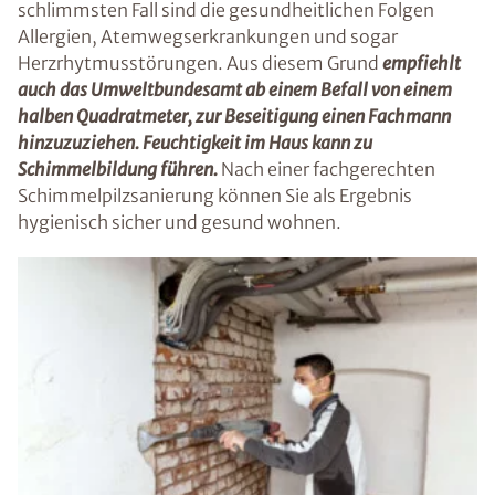
schlimmsten Fall sind die gesundheitlichen Folgen
Allergien, Atemwegserkrankungen und sogar
Herzrhytmusstörungen. Aus diesem Grund
empfiehlt
auch das Umweltbundesamt ab einem Befall von einem
halben Quadratmeter, zur Beseitigung einen Fachmann
hinzuzuziehen. Feuchtigkeit im Haus kann zu
Schimmelbildung führen.
Nach einer fachgerechten
Schimmelpilzsanierung können Sie als Ergebnis
hygienisch sicher und gesund wohnen.