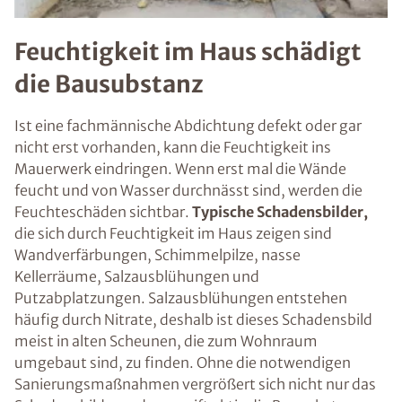
Feuchtigkeit im Haus schädigt
die Bausubstanz
Ist eine fachmännische Abdichtung defekt oder gar
nicht erst vorhanden, kann die Feuchtigkeit ins
Mauerwerk eindringen. Wenn erst mal die Wände
feucht und von Wasser durchnässt sind, werden die
Feuchteschäden sichtbar.
Typische Schadensbilder,
die sich durch Feuchtigkeit im Haus zeigen sind
Wandverfärbungen, Schimmelpilze, nasse
Kellerräume, Salzausblühungen und
Putzabplatzungen. Salzausblühungen entstehen
häufig durch Nitrate, deshalb ist dieses Schadensbild
meist in alten Scheunen, die zum Wohnraum
umgebaut sind, zu finden. Ohne die notwendigen
Sanierungsmaßnahmen vergrößert sich nicht nur das