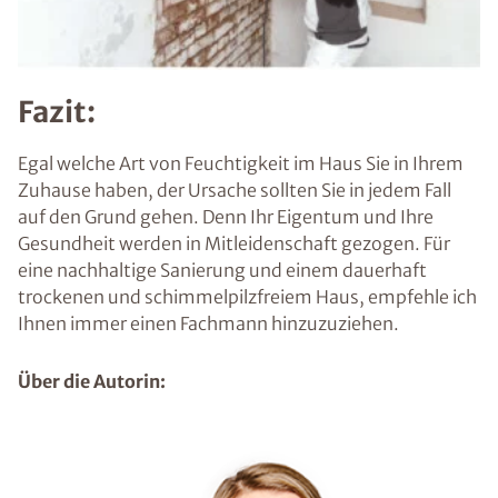
Fazit:
Egal welche Art von Feuchtigkeit im Haus Sie in Ihrem
Zuhause haben, der Ursache sollten Sie in jedem Fall
auf den Grund gehen. Denn Ihr Eigentum und Ihre
Gesundheit werden in Mitleidenschaft gezogen. Für
eine nachhaltige Sanierung und einem dauerhaft
trockenen und schimmelpilzfreiem Haus, empfehle ich
Ihnen immer einen Fachmann hinzuzuziehen.
Über die Autorin: