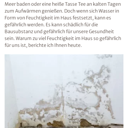
Meer baden oder eine heiße Tasse Tee an kalten Tagen
zum Aufwärmen genießen. Doch wenn sich Wasser in
Form von Feuchtigkeit im Haus festsetzt, kann es
gefährlich werden. Es kann schädlich für die
Bausubstanz und gefährlich für unsere Gesundheit
sein. Warum zu viel Feuchtigkeit im Haus so gefährlich
für uns ist, berichte ich Ihnen heute.