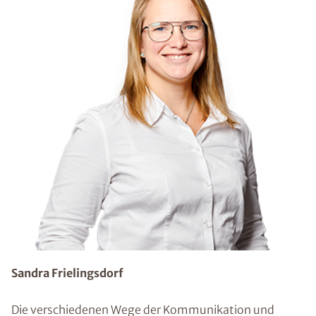
Sandra Frielingsdorf
Die verschiedenen Wege der Kommunikation und