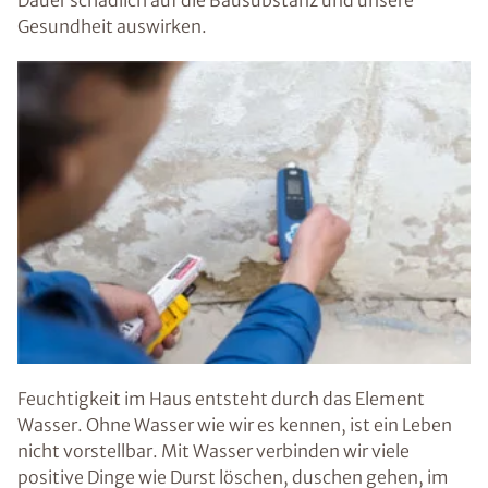
Dauer schädlich auf die Bausubstanz und unsere
Gesundheit auswirken.
Feuchtigkeit im Haus entsteht durch das Element
Wasser. Ohne Wasser wie wir es kennen, ist ein Leben
nicht vorstellbar. Mit Wasser verbinden wir viele
positive Dinge wie Durst löschen, duschen gehen, im