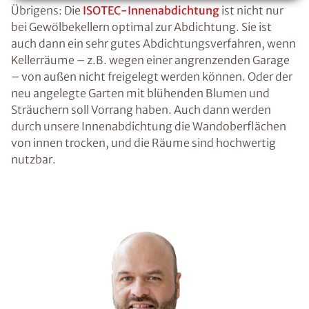
Übrigens: Die
ISOTEC-Innenabdichtung
ist nicht nur
bei Gewölbekellern optimal zur Abdichtung. Sie ist
auch dann ein sehr gutes Abdichtungsverfahren, wenn
Kellerräume – z.B. wegen einer angrenzenden Garage
– von außen nicht freigelegt werden können. Oder der
neu angelegte Garten mit blühenden Blumen und
Sträuchern soll Vorrang haben. Auch dann werden
durch unsere Innenabdichtung die Wandoberflächen
von innen trocken, und die Räume sind hochwertig
nutzbar.