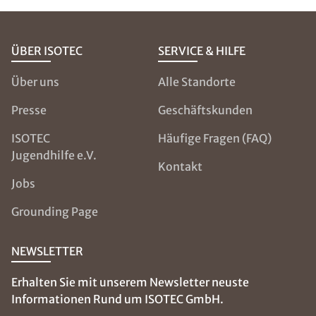
ÜBER ISOTEC
SERVICE & HILFE
Über uns
Alle Standorte
Presse
Geschäftskunden
ISOTEC
Häufige Fragen (FAQ)
Jugendhilfe e.V.
Kontakt
Jobs
Grounding Page
NEWSLETTER
Erhalten Sie mit unserem Newsletter neuste
Informationen Rund um ISOTEC GmbH.