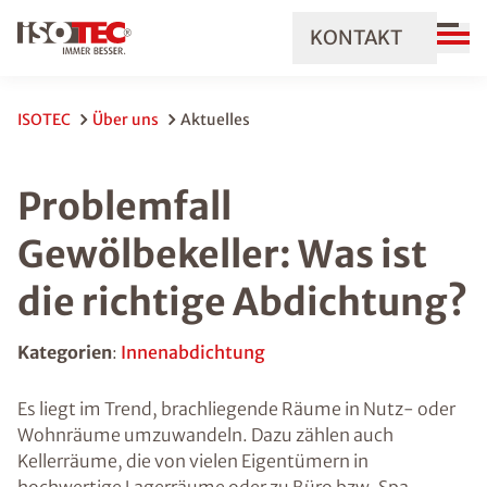
KONTAKT
ISOTEC
Über uns
Aktuelles
Problemfall
Gewölbekeller: Was ist
die richtige Abdichtung?
Kategorien
:
Innenabdichtung
Es liegt im Trend, brachliegende Räume in Nutz- oder
Wohnräume umzuwandeln. Dazu zählen auch
Kellerräume, die von vielen Eigentümern in