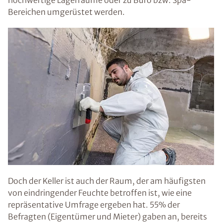
hochwertige Lagerräume oder zu Büro bzw. Spa-
Bereichen umgerüstet werden.
Doch der Keller ist auch der Raum, der am häufigsten
von eindringender Feuchte betroffen ist, wie eine
repräsentative Umfrage ergeben hat. 55% der
Befragten (Eigentümer und Mieter) gaben an, bereits