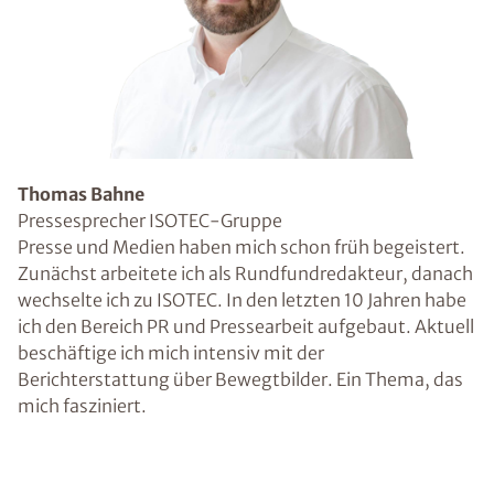
Thomas Bahne
Pressesprecher ISOTEC-Gruppe
Presse und Medien haben mich schon früh begeistert.
Zunächst arbeitete ich als Rundfundredakteur, danach
wechselte ich zu ISOTEC. In den letzten 10 Jahren habe
ich den Bereich PR und Pressearbeit aufgebaut. Aktuell
beschäftige ich mich intensiv mit der
Berichterstattung über Bewegtbilder. Ein Thema, das
mich fasziniert.