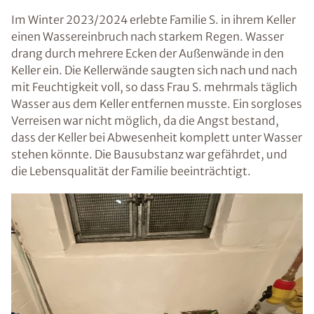
Im Winter 2023/2024 erlebte Familie S. in ihrem Keller
einen Wassereinbruch nach starkem Regen. Wasser
drang durch mehrere Ecken der Außenwände in den
Keller ein. Die Kellerwände saugten sich nach und nach
mit Feuchtigkeit voll, so dass Frau S. mehrmals täglich
Wasser aus dem Keller entfernen musste. Ein sorgloses
Verreisen war nicht möglich, da die Angst bestand,
dass der Keller bei Abwesenheit komplett unter Wasser
stehen könnte. Die Bausubstanz war gefährdet, und
die Lebensqualität der Familie beeinträchtigt.