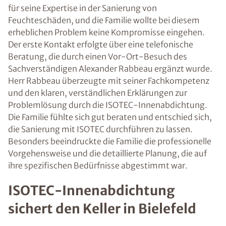
für seine Expertise in der Sanierung von
Feuchteschäden, und die Familie wollte bei diesem
erheblichen Problem keine Kompromisse eingehen.
Der erste Kontakt erfolgte über eine telefonische
Beratung, die durch einen Vor-Ort-Besuch des
Sachverständigen Alexander Rabbeau ergänzt wurde.
Herr Rabbeau überzeugte mit seiner Fachkompetenz
und den klaren, verständlichen Erklärungen zur
Problemlösung durch die ISOTEC-Innenabdichtung.
Die Familie fühlte sich gut beraten und entschied sich,
die Sanierung mit ISOTEC durchführen zu lassen.
Besonders beeindruckte die Familie die professionelle
Vorgehensweise und die detaillierte Planung, die auf
ihre spezifischen Bedürfnisse abgestimmt war.
ISOTEC-Innenabdichtung
sichert den Keller in Bielefeld