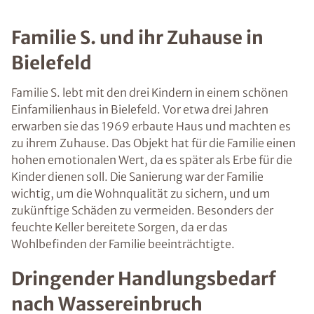
Familie S. und ihr Zuhause in
Bielefeld
Familie S. lebt mit den drei Kindern in einem schönen
Einfamilienhaus in Bielefeld. Vor etwa drei Jahren
erwarben sie das 1969 erbaute Haus und machten es
zu ihrem Zuhause. Das Objekt hat für die Familie einen
hohen emotionalen Wert, da es später als Erbe für die
Kinder dienen soll. Die Sanierung war der Familie
wichtig, um die Wohnqualität zu sichern, und um
zukünftige Schäden zu vermeiden. Besonders der
feuchte Keller bereitete Sorgen, da er das
Wohlbefinden der Familie beeinträchtigte.
Dringender Handlungsbedarf
nach Wassereinbruch