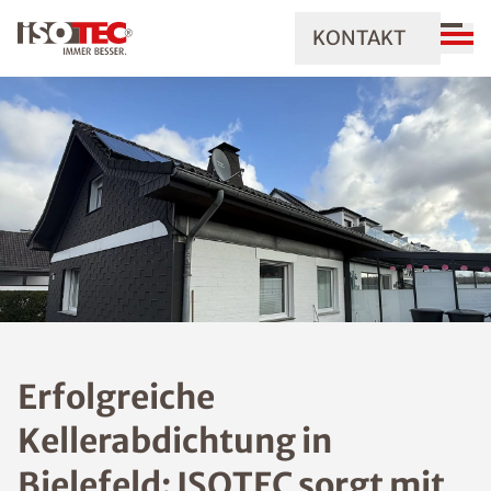
KONTAKT
Erfolgreiche
Kellerabdichtung in
Bielefeld: ISOTEC sorgt mit