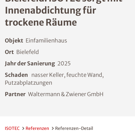
Innenabdichtung für
trockene Räume
Objekt
Einfamilienhaus
Ort
Bielefeld
Jahr der Sanierung
2025
Schaden
nasser Keller, feuchte Wand,
Putzabplatzungen
Partner
Waltermann & Zwiener GmbH
ISOTEC
Referenzen
Referenzen-Detail