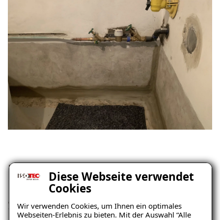
Ein trockener und hochwertig
Diese Webseite verwendet
nutzbarer Keller für die Familie
Cookies
S.
Wir verwenden Cookies, um Ihnen ein optimales
Webseiten-Erlebnis zu bieten. Mit der Auswahl “Alle