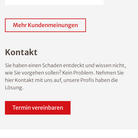
Mehr Kundenmeinungen
Kontakt
Sie haben einen Schaden entdeckt und wissen nicht,
wie Sie vorgehen sollen? Kein Problem. Nehmen Sie
hier Kontakt mit uns auf, unsere Profis haben die
Lösung.
Termin vereinbaren