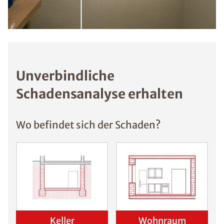
Unverbindliche
Schadensanalyse erhalten
Wo befindet sich der Schaden?
Keller
Wohnraum