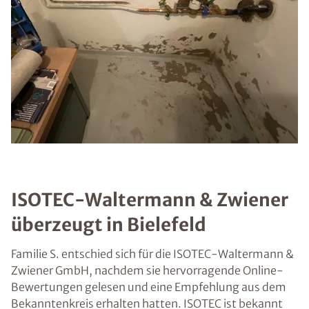
ISOTEC-Waltermann & Zwiener
überzeugt in Bielefeld
Familie S. entschied sich für die ISOTEC-Waltermann &
Zwiener GmbH, nachdem sie hervorragende Online-
Bewertungen gelesen und eine Empfehlung aus dem
Bekanntenkreis erhalten hatten. ISOTEC ist bekannt