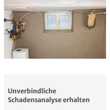
Unverbindliche
Schadensanalyse erhalten