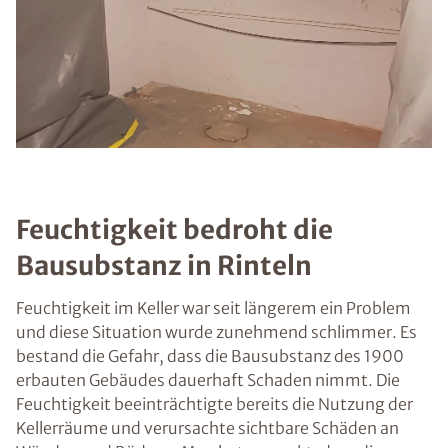
Feuchtigkeit bedroht die
Bausubstanz in Rinteln
Feuchtigkeit im Keller war seit längerem ein Problem
und diese Situation wurde zunehmend schlimmer. Es
bestand die Gefahr, dass die Bausubstanz des 1900
erbauten Gebäudes dauerhaft Schaden nimmt. Die
Feuchtigkeit beeinträchtigte bereits die Nutzung der
Kellerräume und verursachte sichtbare Schäden an