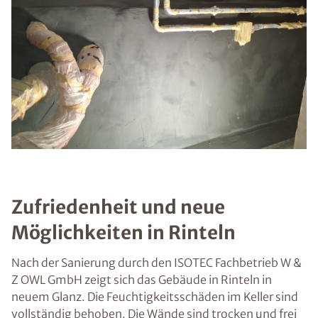
Zufriedenheit und neue
Möglichkeiten in Rinteln
Nach der Sanierung durch den ISOTEC Fachbetrieb W &
Z OWL GmbH zeigt sich das Gebäude in Rinteln in
neuem Glanz. Die Feuchtigkeitsschäden im Keller sind
vollständig behoben. Die Wände sind trocken und frei