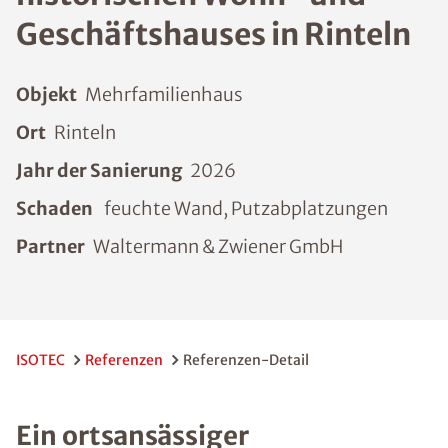
Geschäftshauses in Rinteln
Objekt
Mehrfamilienhaus
Ort
Rinteln
Jahr der Sanierung
2026
Schaden
feuchte Wand, Putzabplatzungen
Partner
Waltermann & Zwiener GmbH
ISOTEC
Referenzen
Referenzen-Detail
Ein ortsansässiger