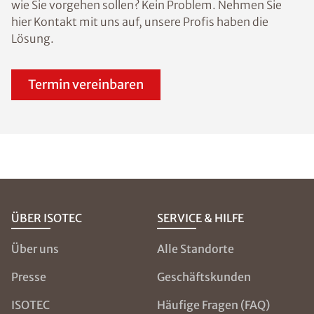
wie Sie vorgehen sollen? Kein Problem. Nehmen Sie
hier Kontakt mit uns auf, unsere Profis haben die
Lösung.
Termin vereinbaren
ÜBER ISOTEC
SERVICE & HILFE
Über uns
Alle Standorte
Presse
Geschäftskunden
ISOTEC
Häufige Fragen (FAQ)