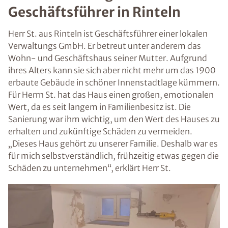
Geschäftsführer in Rinteln
Herr St. aus Rinteln ist Geschäftsführer einer lokalen
Verwaltungs GmbH. Er betreut unter anderem das
Wohn- und Geschäftshaus seiner Mutter. Aufgrund
ihres Alters kann sie sich aber nicht mehr um das 1900
erbaute Gebäude in schöner Innenstadtlage kümmern.
Für Herrn St. hat das Haus einen großen, emotionalen
Wert, da es seit langem in Familienbesitz ist. Die
Sanierung war ihm wichtig, um den Wert des Hauses zu
erhalten und zukünftige Schäden zu vermeiden.
„Dieses Haus gehört zu unserer Familie. Deshalb war es
für mich selbstverständlich, frühzeitig etwas gegen die
Schäden zu unternehmen“, erklärt Herr St.