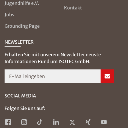
Jugendhilfe e.V.
Kontakt
Jobs
Grounding Page
NEWSLETTER
Erhalten Sie mit unserem Newsletter neuste
Informationen Rund um ISOTEC GmbH.
E-Mail eingeben
SOCIAL MEDIA
Folgen Sie uns auf: