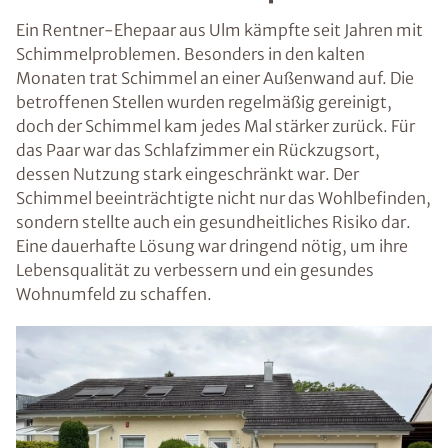
Ein Rentner-Ehepaar aus Ulm kämpfte seit Jahren mit
Schimmelproblemen. Besonders in den kalten
Monaten trat Schimmel an einer Außenwand auf. Die
betroffenen Stellen wurden regelmäßig gereinigt,
doch der Schimmel kam jedes Mal stärker zurück. Für
das Paar war das Schlafzimmer ein Rückzugsort,
dessen Nutzung stark eingeschränkt war. Der
Schimmel beeinträchtigte nicht nur das Wohlbefinden,
sondern stellte auch ein gesundheitliches Risiko dar.
Eine dauerhafte Lösung war dringend nötig, um ihre
Lebensqualität zu verbessern und ein gesundes
Wohnumfeld zu schaffen.