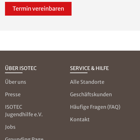
Termin vereinbaren
ÜBER ISOTEC
SERVICE & HILFE
Über uns
Alle Standorte
Presse
Geschäftskunden
ISOTEC
Häufige Fragen (FAQ)
Jugendhilfe e.V.
Kontakt
Jobs
Grounding Page