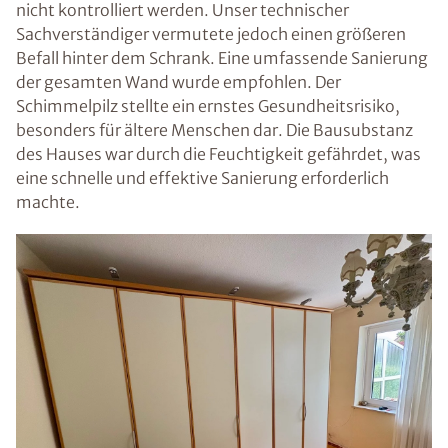
nicht kontrolliert werden. Unser technischer
Sachverständiger vermutete jedoch einen größeren
Befall hinter dem Schrank. Eine umfassende Sanierung
der gesamten Wand wurde empfohlen. Der
Schimmelpilz stellte ein ernstes Gesundheitsrisiko,
besonders für ältere Menschen dar. Die Bausubstanz
des Hauses war durch die Feuchtigkeit gefährdet, was
eine schnelle und effektive Sanierung erforderlich
machte.