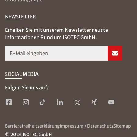
NEWSLETTER
Erhalten Sie mit unserem Newsletter neuste
Informationen Rund um ISOTEC GmbH.
E-Mail eingeben
SOCIAL MEDIA
Folgen Sie uns auf:
Barrierefreiheitserklärung
Impressum / Datenschutz
Sitemap
© 2026 ISOTEC GmbH