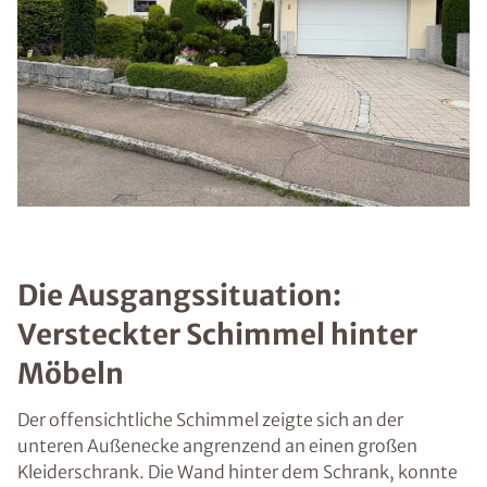
Die Ausgangssituation:
Versteckter Schimmel hinter
Möbeln
Der offensichtliche Schimmel zeigte sich an der
unteren Außenecke angrenzend an einen großen
Kleiderschrank. Die Wand hinter dem Schrank, konnte