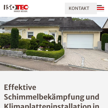
KONTAKT
Effektive
Schimmelbekämpfung und
Klimaplatteninstallation in