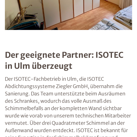
Der geeignete Partner: ISOTEC
in Ulm überzeugt
Der ISOTEC-Fachbetrieb in Ulm, die ISOTEC
Abdichtungssysteme Ziegler GmbH, übernahm die
Sanierung. Das Team unterstützte beim Ausräumen
des Schrankes, wodurch das volle Ausmaß des
Schimmelbefalls an der kompletten Wand sichtbar
wurde wie vorab von unserem technischen Mitarbeiter
vermutet. Über drei Quadratmeter Schimmel an der
Außenwand wurden entdeckt. ISOTEC ist bekannt für