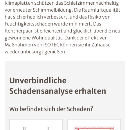
Klimaplatten schützen das Schlafzimmer nachhaltig
vor erneuter Schimmelbildung. Die Raumluftqualität
hat sich erheblich verbessert, und das Risiko von
Feuchtigkeitsschäden wurde minimiert. Das
Rentnerpaar ist erleichtert und glücklich über die neu
gewonnene Wohnqualität. Dank der effektiven
Maßnahmen von ISOTEC können sie ihr Zuhause
wieder unbesorgt genießen.
Unverbindliche
Schadensanalyse erhalten
Wo befindet sich der Schaden?