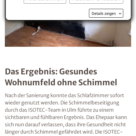
Details zeigen
Das Ergebnis: Gesundes
Wohnumfeld ohne Schimmel
Nach der Sanierung konnte das Schlafzimmer sofort
wieder genutzt werden. Die Schimmelbeseitigung
durch das ISOTEC-Team in Ulm führte zu einem
sichtbaren und fühlbaren Ergebnis. Das Ehepaar kann
sich nun darauf verlassen, dass ihre Gesundheit nicht
länger durch Schimmel gefährdet wird. Die ISOTEC-