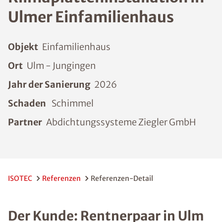
Ulmer Einfamilienhaus
Objekt
Einfamilienhaus
Ort
Ulm - Jungingen
Jahr der Sanierung
2026
Schaden
Schimmel
Partner
Abdichtungssysteme Ziegler GmbH
ISOTEC
Referenzen
Referenzen-Detail
Der Kunde: Rentnerpaar in Ulm