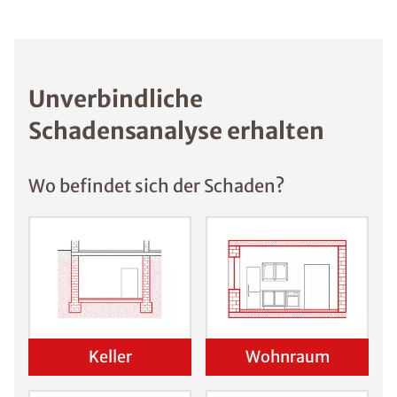
Unverbindliche
Schadensanalyse erhalten
Wo befindet sich der Schaden?
Keller
Wohnraum