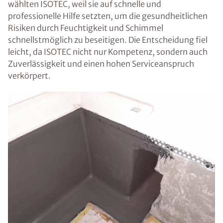
wählten ISOTEC, weil sie auf schnelle und
professionelle Hilfe setzten, um die gesundheitlichen
Risiken durch Feuchtigkeit und Schimmel
schnellstmöglich zu beseitigen. Die Entscheidung fiel
leicht, da ISOTEC nicht nur Kompetenz, sondern auch
Zuverlässigkeit und einen hohen Serviceanspruch
verkörpert.