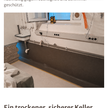
geschützt.
Ein trockener, sicherer Keller