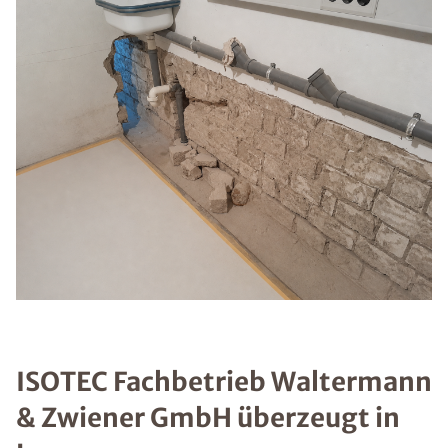
ISOTEC Fachbetrieb Waltermann
& Zwiener GmbH überzeugt in