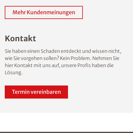
Mehr Kundenmeinungen
Kontakt
Sie haben einen Schaden entdeckt und wissen nicht,
wie Sie vorgehen sollen? Kein Problem. Nehmen Sie
hier Kontakt mit uns auf, unsere Profis haben die
Lösung.
Termin vereinbaren