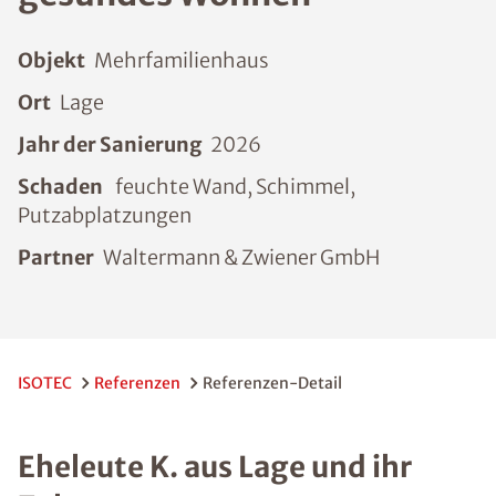
Objekt
Mehrfamilienhaus
Ort
Lage
Jahr der Sanierung
2026
Schaden
feuchte Wand, Schimmel,
Putzabplatzungen
Partner
Waltermann & Zwiener GmbH
ISOTEC
Referenzen
Referenzen-Detail
Eheleute K. aus Lage und ihr