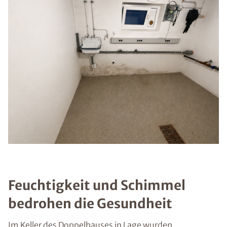
Feuchtigkeit und Schimmel
bedrohen die Gesundheit
Im Keller des Doppelhauses in Lage wurden