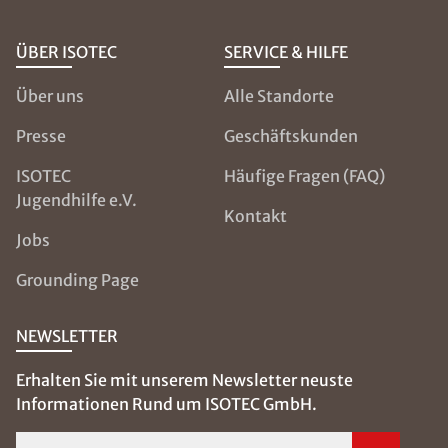
ÜBER ISOTEC
SERVICE & HILFE
Über uns
Alle Standorte
Presse
Geschäftskunden
ISOTEC
Häufige Fragen (FAQ)
Jugendhilfe e.V.
Kontakt
Jobs
Grounding Page
NEWSLETTER
Erhalten Sie mit unserem Newsletter neuste
Informationen Rund um ISOTEC GmbH.