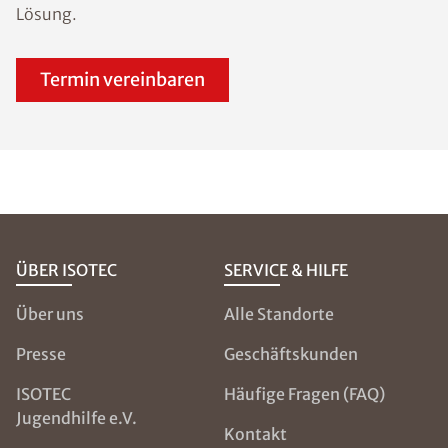
Lösung.
Termin vereinbaren
ÜBER ISOTEC
SERVICE & HILFE
Über uns
Alle Standorte
Presse
Geschäftskunden
ISOTEC
Häufige Fragen (FAQ)
Jugendhilfe e.V.
Kontakt