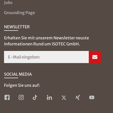
Jobs
Grounding Page
NEWSLETTER
Erhalten Sie mit unserem Newsletter neuste
Informationen Rund um ISOTEC GmbH.
E-Mail eingeben
SOCIAL MEDIA
Folgen Sie uns auf: