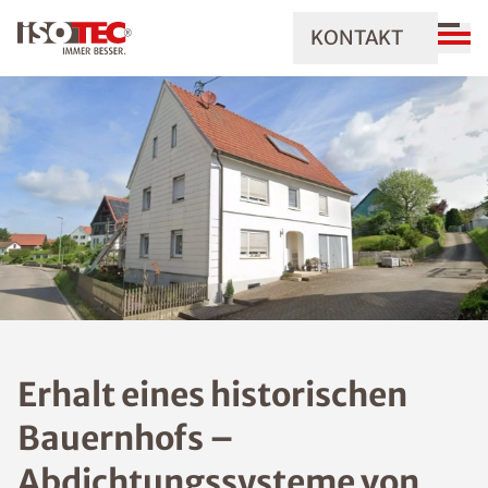
KONTAKT
Erhalt eines historischen
Bauernhofs –
Abdichtungssysteme von