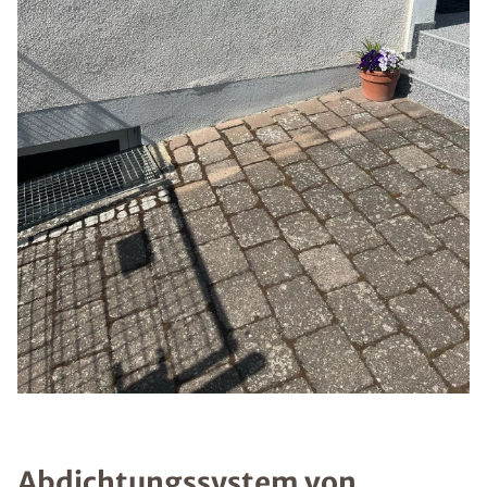
Abdichtungssystem von