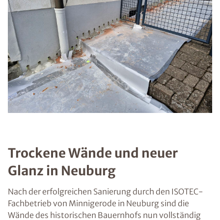
Trockene Wände und neuer
Glanz in Neuburg
Nach der erfolgreichen Sanierung durch den ISOTEC-
Fachbetrieb von Minnigerode in Neuburg sind die
Wände des historischen Bauernhofs nun vollständig