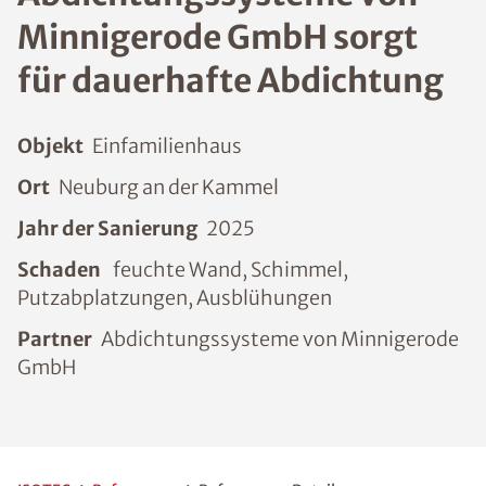
Minnigerode GmbH sorgt
für dauerhafte Abdichtung
Objekt
Einfamilienhaus
Ort
Neuburg an der Kammel
Jahr der Sanierung
2025
Schaden
feuchte Wand, Schimmel,
Putzabplatzungen, Ausblühungen
Partner
Abdichtungssysteme von Minnigerode
GmbH