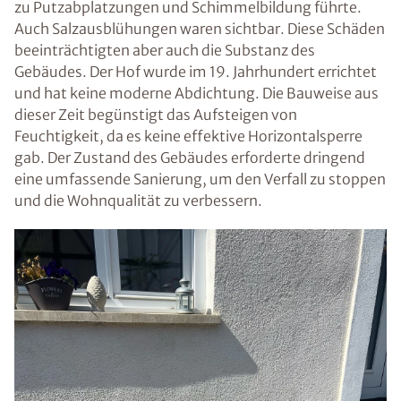
zu Putzabplatzungen und Schimmelbildung führte.
Auch Salzausblühungen waren sichtbar. Diese Schäden
beeinträchtigten aber auch die Substanz des
Gebäudes. Der Hof wurde im 19. Jahrhundert errichtet
und hat keine moderne Abdichtung. Die Bauweise aus
dieser Zeit begünstigt das Aufsteigen von
Feuchtigkeit, da es keine effektive Horizontalsperre
gab. Der Zustand des Gebäudes erforderte dringend
eine umfassende Sanierung, um den Verfall zu stoppen
und die Wohnqualität zu verbessern.