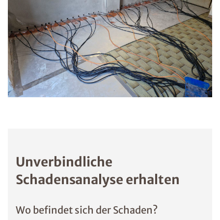
Unverbindliche
Schadensanalyse erhalten
Wo befindet sich der Schaden?