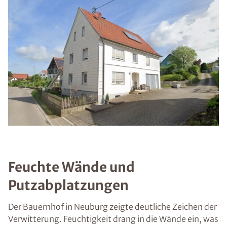
Feuchte Wände und
Putzabplatzungen
Der Bauernhof in Neuburg zeigte deutliche Zeichen der
Verwitterung. Feuchtigkeit drang in die Wände ein, was