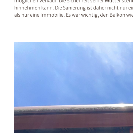
möglichen Verkauf. Die Sicherheit seiner Mutter steht
hinnehmen kann. Die Sanierung ist daher nicht nur 
als nur eine Immobilie. Es war wichtig, den Balkon 