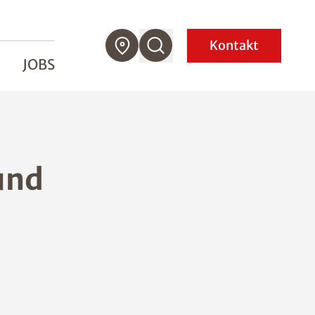
Kontakt
JOBS
und