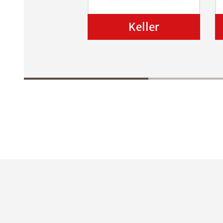
Keller