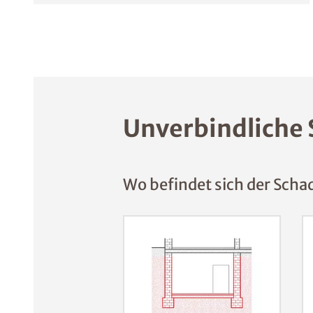
Unverbindliche 
Wo befindet sich der Scha