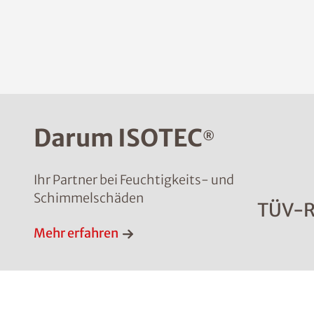
Darum ISOTEC
®
Ihr Partner bei Feuchtigkeits- und
Schimmelschäden
TÜV-R
Mehr erfahren