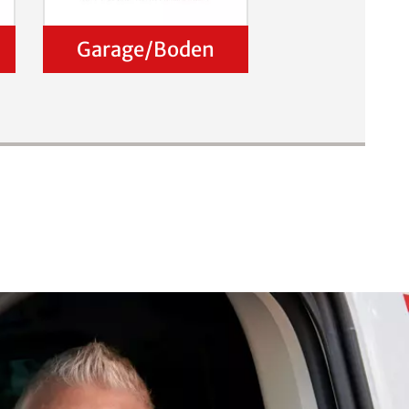
Garage/Boden