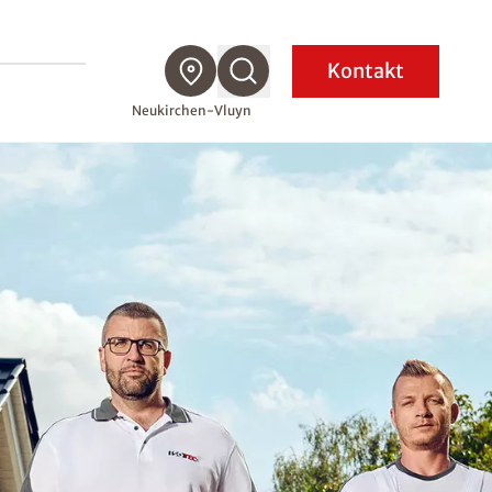
Kontakt
Neukirchen-Vluyn