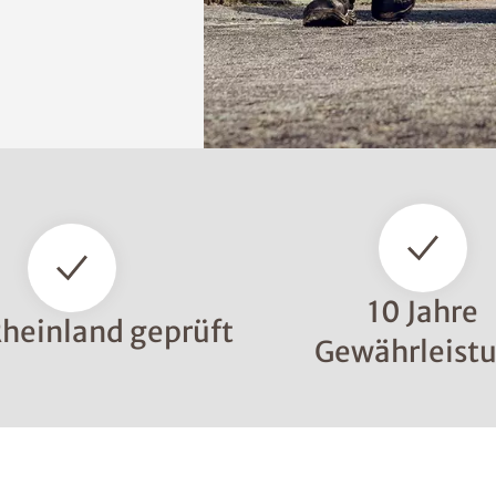
10 Jahre
heinland geprüft
Gewährleist