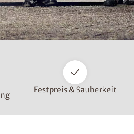
Festpreis & Sauberkeit
ung