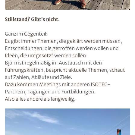
Stillstand? Gibt’s nicht.
Ganz im Gegenteil:
Es gibt immer Themen, die geklärt werden müssen,
Entscheidungen, die getroffen werden wollen und
Ideen, die umgesetzt werden sollen.
Björn ist regelmäßig im Austausch mit den
Führungskräften, bespricht aktuelle Themen, schaut
auf Zahlen, Abläufe und Ziele.
Dazu kommen Meetings mit anderen ISOTEC-
Partnern, Tagungen und Fortbildungen.
Also alles andere als langweilig.