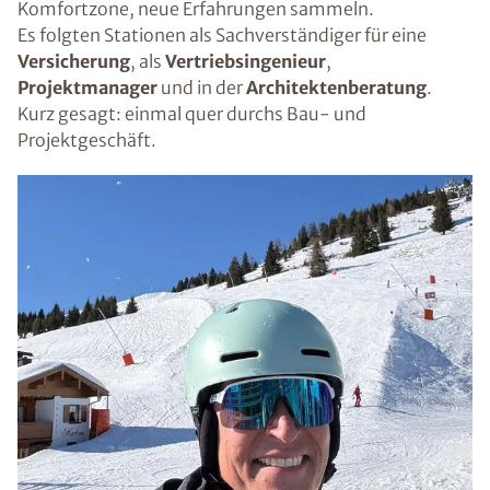
Komfortzone, neue Erfahrungen sammeln.
Es folgten Stationen als Sachverständiger für eine
Versicherung
, als
Vertriebsingenieur
,
Projektmanager
und in der
Architektenberatung
.
Kurz gesagt: einmal quer durchs Bau- und
Projektgeschäft.