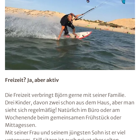
Freizeit? Ja, aber aktiv
Die Freizeit verbringt Björn gerne mit seiner Familie.
Drei Kinder, davon zwei schon aus dem Haus, aber man
sieht sich regelmäßig! Natürlich im Büro oder am
Wochenende beim gemeinsamen Frühstück oder
Mittagessen.
Mit seiner Frau und seinem jüngsten Sohn ist er viel