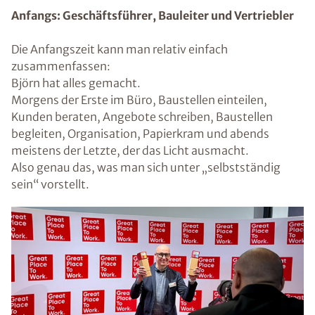
Anfangs: Geschäftsführer, Bauleiter und Vertriebler
Die Anfangszeit kann man relativ einfach
zusammenfassen:
Björn hat alles gemacht.
Morgens der Erste im Büro, Baustellen einteilen,
Kunden beraten, Angebote schreiben, Baustellen
begleiten, Organisation, Papierkram und abends
meistens der Letzte, der das Licht ausmacht.
Also genau das, was man sich unter „selbstständig
sein“ vorstellt.