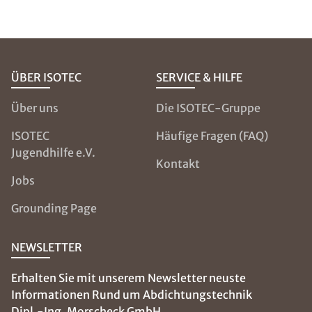
ÜBER ISOTEC
SERVICE & HILFE
Über uns
Die ISOTEC-Gruppe
ISOTEC
Häufige Fragen (FAQ)
Jugendhilfe e.V.
Kontakt
Jobs
Grounding Page
NEWSLETTER
Erhalten Sie mit unserem Newsletter neuste
Informationen Rund um Abdichtungstechnik
Dipl.-Ing. Morscheck GmbH.