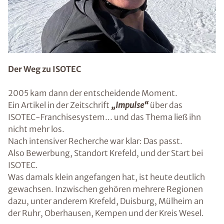
Der Weg zu ISOTEC
2005 kam dann der entscheidende Moment.
Ein Artikel in der Zeitschrift
„Impulse“
über das
ISOTEC-Franchisesystem... und das Thema ließ ihn
nicht mehr los.
Nach intensiver Recherche war klar: Das passt.
Also Bewerbung, Standort Krefeld, und der Start bei
ISOTEC.
Was damals klein angefangen hat, ist heute deutlich
gewachsen. Inzwischen gehören mehrere Regionen
dazu, unter anderem Krefeld, Duisburg, Mülheim an
der Ruhr, Oberhausen, Kempen und der Kreis Wesel.