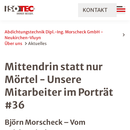
KONTAKT
Abdichtungstechnik Dipl.-Ing. Morscheck GmbH -
Neukirchen-Vluyn
Über uns
Aktuelles
Mittendrin statt nur
Mörtel - Unsere
Mitarbeiter im Porträt
#36
Björn Morscheck – Vom