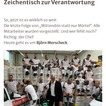
Zeichentisch zur Verantwortung
So, jetzt ist es wirklich so weit:
Die letzte Folge von „Mittendrin statt nur Mörtel“. Alle
Mitarbeiter wurden vorgestellt. Und wer fehlt noch?
Richtig: der Chef.
Heute geht es um
Björn Morscheck
.