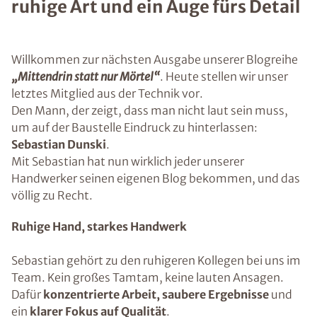
ruhige Art und ein Auge fürs Detail
Willkommen zur nächsten Ausgabe unserer Blogreihe
„Mittendrin statt nur Mörtel“
. Heute stellen wir unser
letztes Mitglied aus der Technik vor.
Den Mann, der zeigt, dass man nicht laut sein muss,
um auf der Baustelle Eindruck zu hinterlassen:
Sebastian Dunski
.
Mit Sebastian hat nun wirklich jeder unserer
Handwerker seinen eigenen Blog bekommen, und das
völlig zu Recht.
Ruhige Hand, starkes Handwerk
Sebastian gehört zu den ruhigeren Kollegen bei uns im
Team. Kein großes Tamtam, keine lauten Ansagen.
Dafür
konzentrierte Arbeit, saubere Ergebnisse
und
ein
klarer Fokus auf Qualität
.