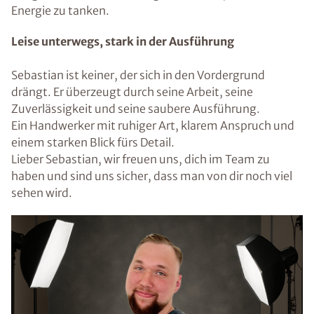
Energie zu tanken.
Leise unterwegs, stark in der Ausführung
Sebastian ist keiner, der sich in den Vordergrund
drängt. Er überzeugt durch seine Arbeit, seine
Zuverlässigkeit und seine saubere Ausführung.
Ein Handwerker mit ruhiger Art, klarem Anspruch und
einem starken Blick fürs Detail.
Lieber Sebastian, wir freuen uns, dich im Team zu
haben und sind uns sicher, dass man von dir noch viel
sehen wird.