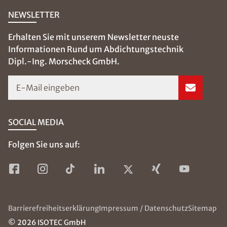
NEWSLETTER
Erhalten Sie mit unserem Newsletter neuste
Informationen Rund um Abdichtungstechnik
Dipl.-Ing. Morscheck GmbH.
E-Mail eingeben
SOCIAL MEDIA
Folgen Sie uns auf:
Barrierefreiheitserklärung
Impressum / Datenschutz
Sitemap
© 2026 ISOTEC GmbH