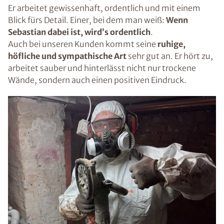
Er arbeitet gewissenhaft, ordentlich und mit einem
Blick fürs Detail. Einer, bei dem man weiß:
Wenn
Sebastian dabei ist, wird’s ordentlich
.
Auch bei unseren Kunden kommt seine
ruhige,
höfliche und sympathische Art
sehr gut an. Er hört zu,
arbeitet sauber und hinterlässt nicht nur trockene
Wände, sondern auch einen positiven Eindruck.