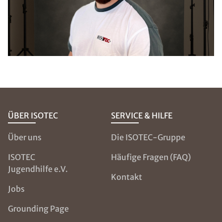
ÜBER ISOTEC
SERVICE & HILFE
Über uns
Die ISOTEC-Gruppe
ISOTEC
Häufige Fragen (FAQ)
Jugendhilfe e.V.
Kontakt
Jobs
Grounding Page