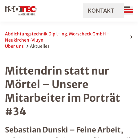
KONTAKT
Abdichtungstechnik Dipl.-Ing. Morscheck GmbH -
Neukirchen-Vluyn
Über uns
Aktuelles
Mittendrin statt nur
Mörtel – Unsere
Mitarbeiter im Porträt
#34
Sebastian Dunski – Feine Arbeit,