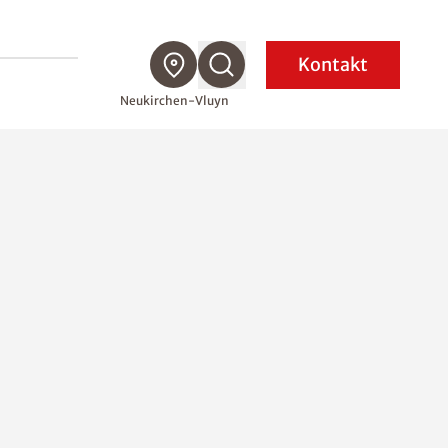
Kontakt
Neukirchen-Vluyn