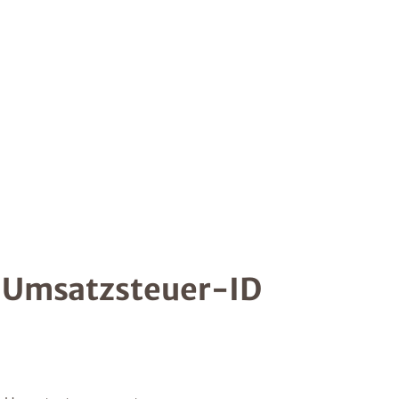
/ Umsatzsteuer-ID