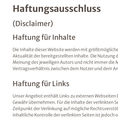
Haftungsausschluss
(Disclaimer)
Haftung für Inhalte
Die Inhalte dieser Website werden mit größtmöglicher
Aktualität der bereitgestellten Inhalte. Die Nutzung
Meinung des jeweiligen Autors und nicht immer die 
Vertragsverhältnis zwischen dem Nutzer und dem An
Haftung für Links
Unser Angebot enthält Links zu externen Webseiten Dr
Gewähr übernehmen. Für die Inhalte der verlinkten Sei
Zeitpunkt der Verlinkung auf mögliche Rechtsverstö
inhaltliche Kontrolle der verlinkten Seiten ist jed