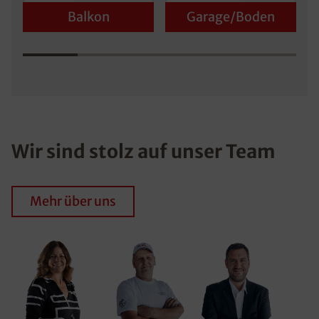
Balkon
Garage/Boden
Wir sind stolz auf unser Team
Mehr über uns