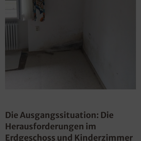
Die Ausgangssituation: Die
Herausforderungen im
Erdgeschoss und Kinderzimmer