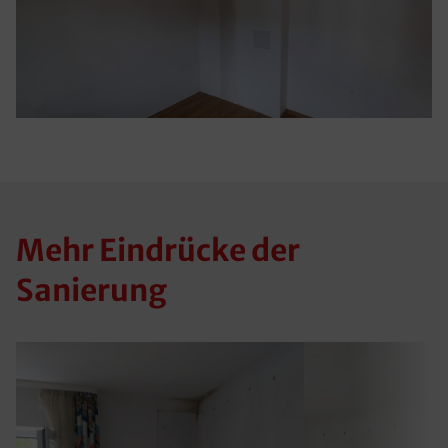
Mehr Eindrücke der
Sanierung