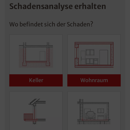
Schadensanalyse erhalten
Wo befindet sich der Schaden?
Keller
Wohnraum