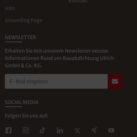
Kontakt
Jobs
Grounding Page
NEWSLETTER
Erhalten Sie mit unserem Newsletter neuste
Informationen Rund um Bauabdichtung Ulrich
GmbH & Co. KG.
E-Mail eingeben
SOCIAL MEDIA
Folgen Sie uns auf: