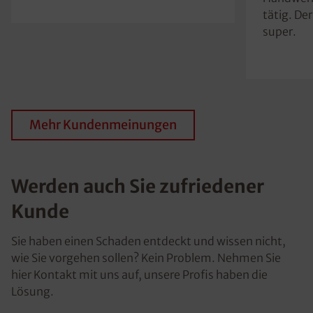
tätig. Der
super.
Mehr Kundenmeinungen
Werden auch Sie zufriedener
Kunde
Sie haben einen Schaden entdeckt und wissen nicht,
wie Sie vorgehen sollen? Kein Problem. Nehmen Sie
hier Kontakt mit uns auf, unsere Profis haben die
Lösung.