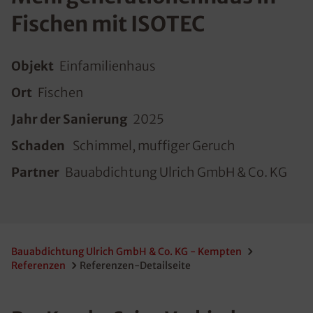
Fischen mit ISOTEC
Objekt
Einfamilienhaus
Ort
Fischen
Jahr der Sanierung
2025
Schaden
Schimmel, muffiger Geruch
Partner
Bauabdichtung Ulrich GmbH & Co. KG
Bauabdichtung Ulrich GmbH & Co. KG - Kempten
Referenzen
Referenzen-Detailseite