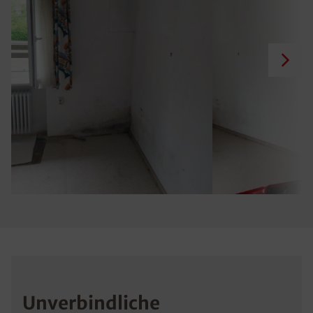
Unverbindliche