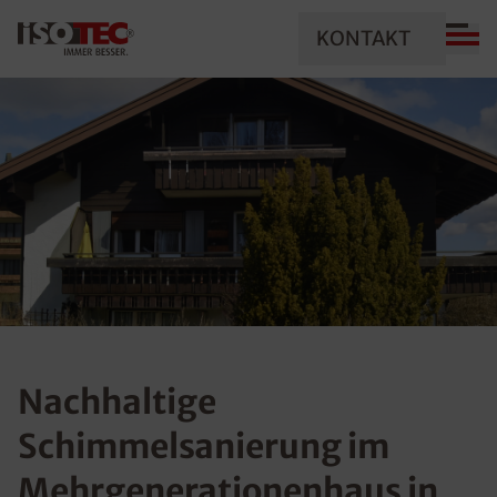
KONTAKT
Nachhaltige
Schimmelsanierung im
Mehrgenerationenhaus in