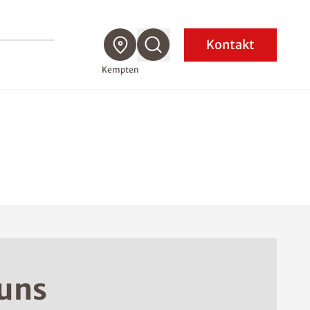
Kontakt
Kempten
 uns