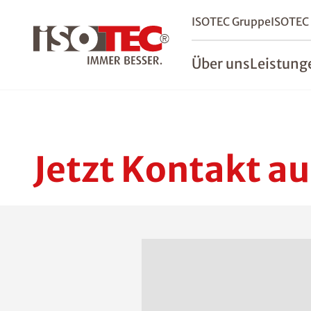
ISOTEC Gruppe
ISOTEC
Über uns
Leistung
Jetzt Kontakt a