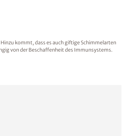
t. Hinzu kommt, dass es auch giftige Schimmelarten
bhängig von der Beschaffenheit des Immunsystems.