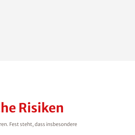
he Risiken
ren. Fest steht, dass insbesondere