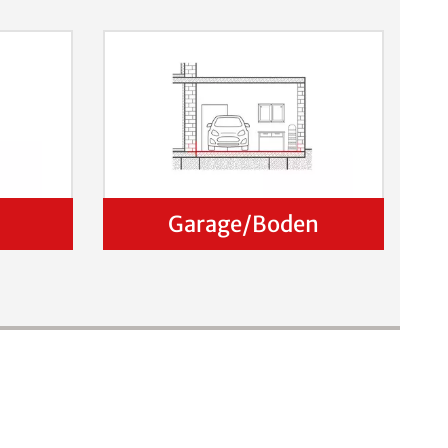
Garage/Boden