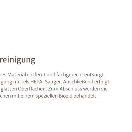
nreinigung
s Material entfernt und fachgerecht entsorgt
inigung mittels HEPA-Sauger. Anschließend erfolgt
 glatten Oberflächen. Zum Abschluss werden die
chen mit einem speziellen Biozid behandelt.