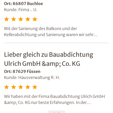
Ort: 86807 Buchloe
Kunde: Firma .. U.
Mit der Sanierung des Balkons und der
Kellerabdichtung und Sanierung waren wir sehr
zufrieden.
Lieber gleich zu Bauabdichtung
Ulrich GmbH &amp; Co. KG
Ort: 87629 Füssen
Kunde: Hausverwaltung R. H.
Wir haben mit der Firma Bauabdichtung Ulrich GmbH
&amp; Co. KG nur beste Erfahrungen. In der
Vergangenheit haben wir folgende Projekte