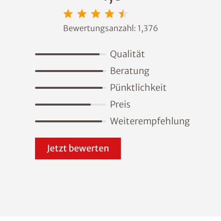
Bewertungsanzahl:
1,376
Qualität
Beratung
Pünktlichkeit
Preis
Weiterempfehlung
Jetzt bewerten