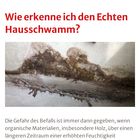
Wie erkenne ich den Echten
Hausschwamm?
Die Gefahr des Befalls ist immer dann gegeben, wenn
organische Materialien, insbesondere Holz, über einen
längeren Zeitraum einer erhöhten Feuchtigkeit