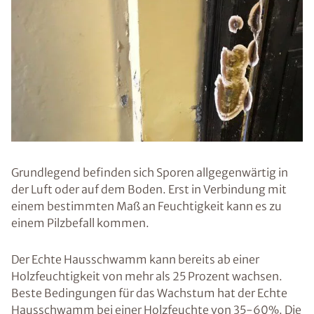
Grundlegend befinden sich Sporen allgegenwärtig in
der Luft oder auf dem Boden. Erst in Verbindung mit
einem bestimmten Maß an Feuchtigkeit kann es zu
einem Pilzbefall kommen.
Der Echte Hausschwamm kann bereits ab einer
Holzfeuchtigkeit von mehr als 25 Prozent wachsen.
Beste Bedingungen für das Wachstum hat der Echte
Hausschwamm bei einer Holzfeuchte von 35-60%. Die