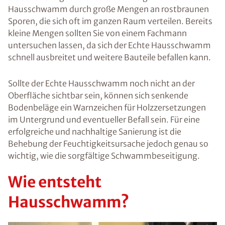
Hausschwamm durch große Mengen an rostbraunen
Sporen, die sich oft im ganzen Raum verteilen. Bereits
kleine Mengen sollten Sie von einem Fachmann
untersuchen lassen, da sich der Echte Hausschwamm
schnell ausbreitet und weitere Bauteile befallen kann.
Sollte der Echte Hausschwamm noch nicht an der
Oberfläche sichtbar sein, können sich senkende
Bodenbeläge ein Warnzeichen für Holzzersetzungen
im Untergrund und eventueller Befall sein. Für eine
erfolgreiche und nachhaltige Sanierung ist die
Behebung der Feuchtigkeitsursache jedoch genau so
wichtig, wie die sorgfältige Schwammbeseitigung.
Wie entsteht
Hausschwamm?