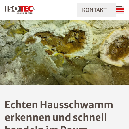
KONTAKT
Echten Hausschwamm
erkennen und schnell