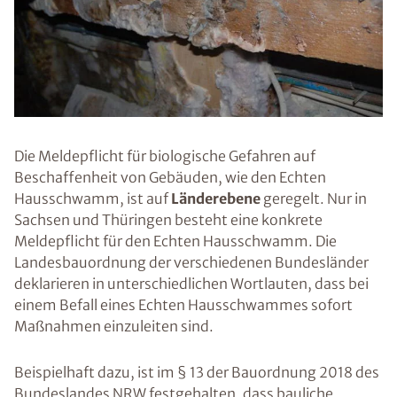
Die Meldepflicht für biologische Gefahren auf
Beschaffenheit von Gebäuden, wie den Echten
Hausschwamm, ist auf
Länderebene
geregelt. Nur in
Sachsen und Thüringen besteht eine konkrete
Meldepflicht für den Echten Hausschwamm. Die
Landesbauordnung der verschiedenen Bundesländer
deklarieren in unterschiedlichen Wortlauten, dass bei
einem Befall eines Echten Hausschwammes sofort
Maßnahmen einzuleiten sind.
Beispielhaft dazu, ist im § 13 der Bauordnung 2018 des
Bundeslandes NRW festgehalten, dass bauliche