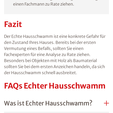
einen Fachmann zu Rate ziehen.
Fazit
Der Echte Hausschwamm ist eine konkrete Gefahr für
den Zustand Ihres Hauses. Bereits bei der ersten
Vermutung eines Befalls, sollten Sie einen
Fachexperten für eine Analyse zu Rate ziehen.
Besonders bei Objekten mit Holz als Baumaterial
sollten Sie bei dem ersten Anzeichen handeln, da sich
der Hausschwamm schnell ausbreitet.
FAQs Echter Hausschwamm
Was ist Echter Hausschwamm?