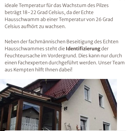
ideale Temperatur für das Wachstum des Pilzes
beträgt 18-22 Grad Celsius, da der Echte
Hausschwamm ab einer Temperatur von 26 Grad
Celsius aufhört zu wachsen.
Neben der fachmännischen Beseitigung des Echten
Hausschwammes steht die
Identifizierung
der
Feuchteursache im Vordergrund. Dies kann nur durch
einen Fachexperten durchgeführt werden. Unser Team
aus Kempten hilft Ihnen dabei!