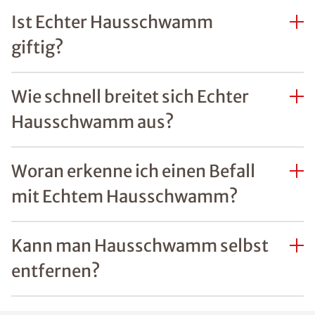
Ist Echter Hausschwamm
giftig?
Wie schnell breitet sich Echter
Hausschwamm aus?
Woran erkenne ich einen Befall
mit Echtem Hausschwamm?
Kann man Hausschwamm selbst
entfernen?