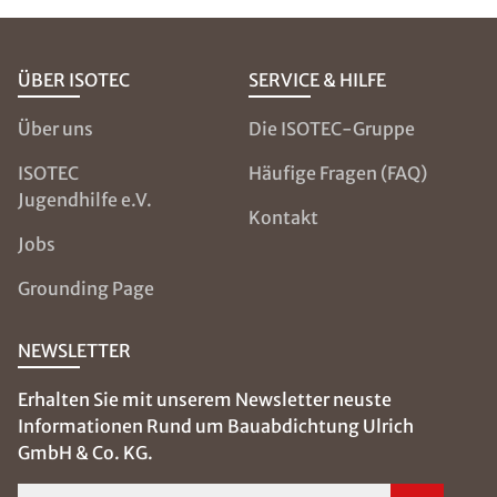
ÜBER ISOTEC
SERVICE & HILFE
Über uns
Die ISOTEC-Gruppe
ISOTEC
Häufige Fragen (FAQ)
Jugendhilfe e.V.
Kontakt
Jobs
Grounding Page
NEWSLETTER
Erhalten Sie mit unserem Newsletter neuste
Informationen Rund um Bauabdichtung Ulrich
GmbH & Co. KG.