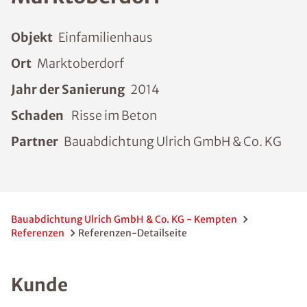
Objekt
Einfamilienhaus
Ort
Marktoberdorf
Jahr der Sanierung
2014
Schaden
Risse im Beton
Partner
Bauabdichtung Ulrich GmbH & Co. KG
Bauabdichtung Ulrich GmbH & Co. KG - Kempten
Referenzen
Referenzen-Detailseite
Kunde