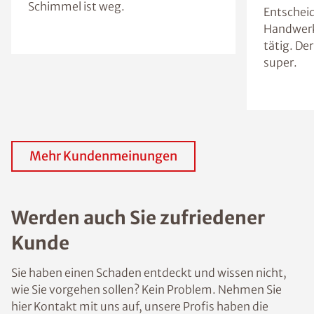
Schimmel ist weg.
Entscheid
Handwerk
tätig. Der
super.
Mehr Kundenmeinungen
Werden auch Sie zufriedener
Kunde
Sie haben einen Schaden entdeckt und wissen nicht,
wie Sie vorgehen sollen? Kein Problem. Nehmen Sie
hier Kontakt mit uns auf, unsere Profis haben die