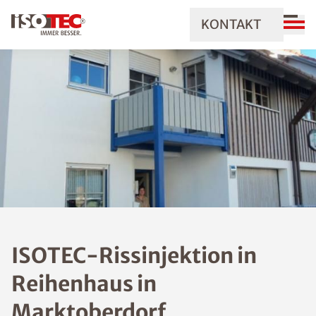
KONTAKT
ISOTEC-Rissinjektion in
Reihenhaus in
Marktoberdorf