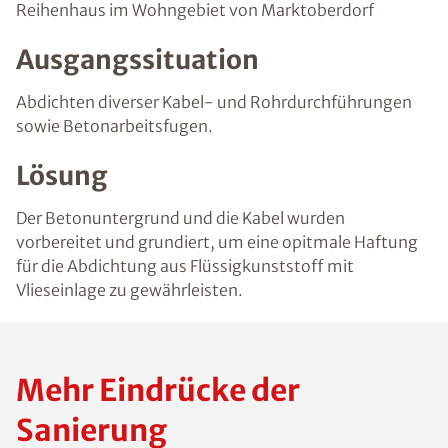
Reihenhaus im Wohngebiet von Marktoberdorf
Ausgangssituation
Abdichten diverser Kabel- und Rohrdurchführungen
sowie Betonarbeitsfugen.
Lösung
Der Betonuntergrund und die Kabel wurden
vorbereitet und grundiert, um eine opitmale Haftung
für die Abdichtung aus Flüssigkunststoff mit
Vlieseinlage zu gewährleisten.
Mehr Eindrücke der
Sanierung