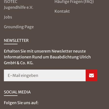
ISOTEC
Häufige Fragen (FAQ)
Jugendhilfe e.V.
Kontakt
Jobs
Grounding Page
NEWSLETTER
Erhalten Sie mit unserem Newsletter neuste
Informationen Rund um Bauabdichtung Ulrich
GmbH & Co. KG.
E-Mail eingeben
SOCIAL MEDIA
Folgen Sie uns auf: