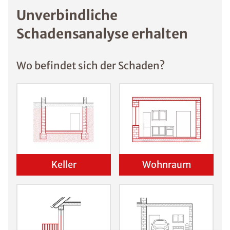
Unverbindliche
Schadensanalyse erhalten
Wo befindet sich der Schaden?
Keller
Wohnraum