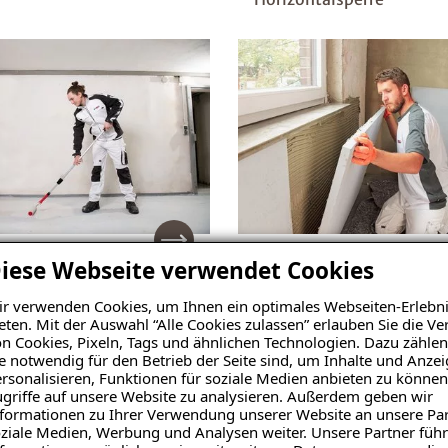
odensanierung
Klimaplatte
iese Webseite verwendet Cookies
r verwenden Cookies, um Ihnen ein optimales Webseiten-Erlebni
eten. Mit der Auswahl “Alle Cookies zulassen” erlauben Sie die 
n Cookies, Pixeln, Tags und ähnlichen Technologien. Dazu zählen
e notwendig für den Betrieb der Seite sind, um Inhalte und Anze
rsonalisieren, Funktionen für soziale Medien anbieten zu können
griffe auf unsere Website zu analysieren. Außerdem geben wir
formationen zu Ihrer Verwendung unserer Website an unsere Par
ziale Medien, Werbung und Analysen weiter. Unsere Partner führ