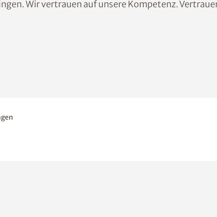
ingen. Wir vertrauen auf unsere Kompetenz. Vertrauen
ngen