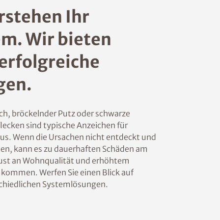
rstehen Ihr
m. Wir bieten
erfolgreiche
gen.
ch, bröckelnder Putz oder schwarze
lecken sind typische Anzeichen für
us. Wenn die Ursachen nicht entdeckt und
den, kann es zu dauerhaften Schäden am
ust an Wohnqualität und erhöhtem
 kommen. Werfen Sie einen Blick auf
chiedlichen Systemlösungen.