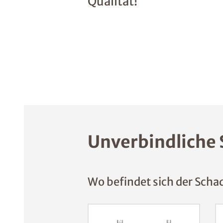
Qualität!
Unverbindliche 
Wo befindet sich der Scha