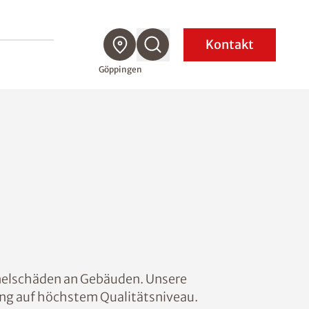
Kontakt
Göppingen
melschäden an Gebäuden. Unsere
sung auf höchstem Qualitätsniveau.