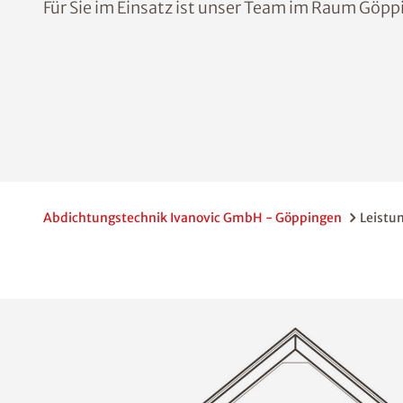
Für Sie im Einsatz ist unser Team im Raum Göpp
Abdichtungstechnik Ivanovic GmbH - Göppingen
Leistu