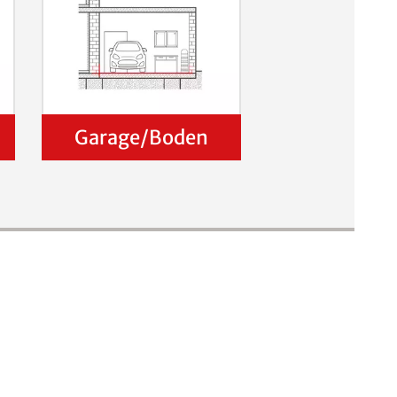
Garage/Boden