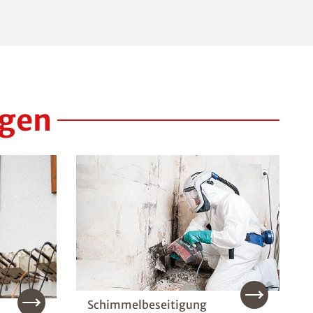
ngen
Schimmelbeseitigung