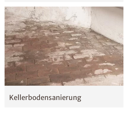
Kellerbodensanierung