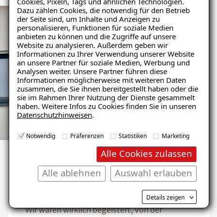
Cookies, Pixeln, Tags und ähnlichen Technologien.
Dazu zählen Cookies, die notwendig für den Betrieb
der Seite sind, um Inhalte und Anzeigen zu
personalisieren, Funktionen für soziale Medien
anbieten zu können und die Zugriffe auf unsere
Website zu analysieren. Außerdem geben wir
Informationen zu Ihrer Verwendung unserer Website
an unsere Partner für soziale Medien, Werbung und
Analysen weiter. Unsere Partner führen diese
Informationen möglicherweise mit weiteren Daten
zusammen, die Sie ihnen bereitgestellt haben oder die
sie im Rahmen Ihrer Nutzung der Dienste gesammelt
haben. Weitere Infos zu Cookies finden Sie in unseren
Datenschutzhinweisen
.
Notwendig
Präferenzen
Statistiken
Marketing
Alle Cookies zulassen
Alle ablehnen
Auswahl erlauben
Immer wieder...
Details zeigen
Wir waren wirklich begeistert, von der