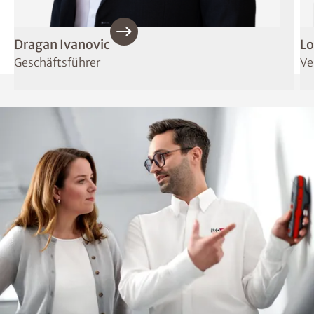
Dragan Ivanovic
Lo
Geschäftsführer
Ve