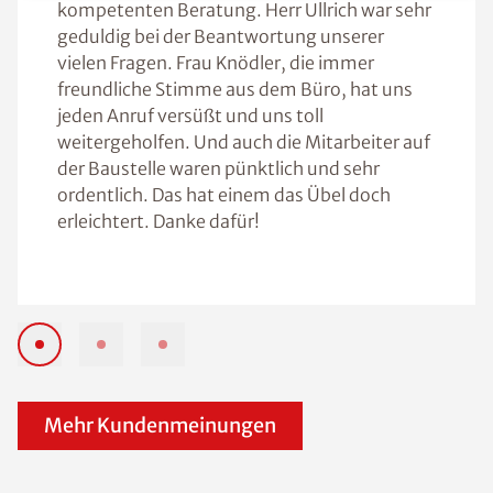
kompetenten Beratung. Herr Ullrich war sehr
geduldig bei der Beantwortung unserer
vielen Fragen. Frau Knödler, die immer
freundliche Stimme aus dem Büro, hat uns
jeden Anruf versüßt und uns toll
weitergeholfen. Und auch die Mitarbeiter auf
der Baustelle waren pünktlich und sehr
ordentlich. Das hat einem das Übel doch
erleichtert. Danke dafür!
Mehr Kundenmeinungen