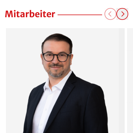
Mitarbeiter