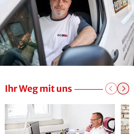
Ihr Weg mit uns