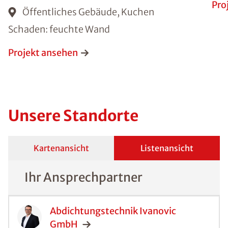
Pro
Öffentliches Gebäude, Kuchen
Schaden: feuchte Wand
Projekt ansehen
Unsere Standorte
Kartenansicht
Listenansicht
Ihr Ansprechpartner
Abdichtungstechnik Ivanovic
GmbH