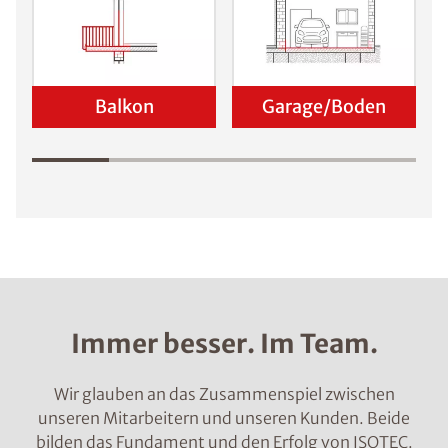
Balkon
Garage/Boden
Immer besser. Im Team.
Wir glauben an das Zusammenspiel zwischen
unseren Mitarbeitern und unseren Kunden. Beide
bilden das Fundament und den Erfolg von ISOTEC.