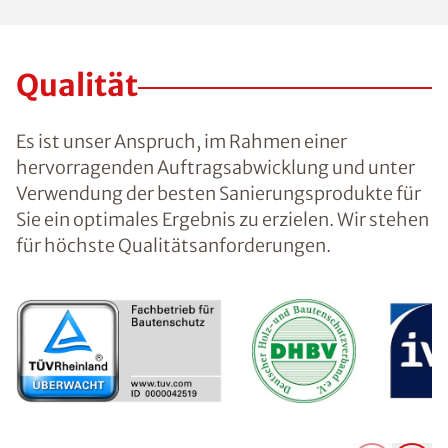
Qualität
Es ist unser Anspruch, im Rahmen einer
hervorragenden Auftragsabwicklung und unter
Verwendung der besten Sanierungsprodukte für
Sie ein optimales Ergebnis zu erzielen. Wir stehen
für höchste Qualitätsanforderungen.