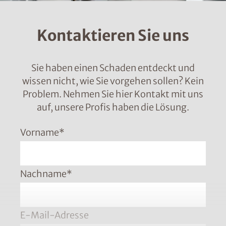
Kontaktieren Sie uns
Sie haben einen Schaden entdeckt und
wissen nicht, wie Sie vorgehen sollen? Kein
Problem. Nehmen Sie hier Kontakt mit uns
auf, unsere Profis haben die Lösung.
Vorname
*
Nachname
*
E-Mail-Adresse