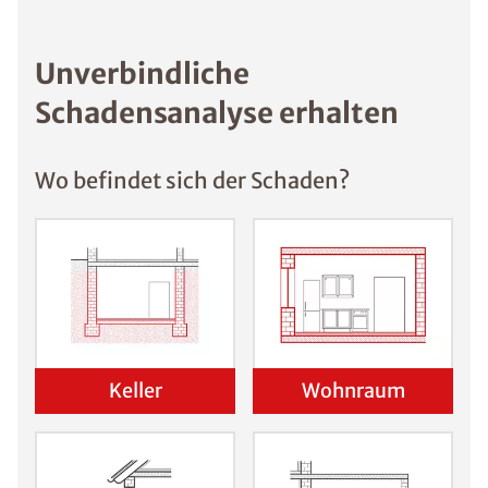
Unverbindliche
Schadensanalyse erhalten
Wo befindet sich der Schaden?
Keller
Wohnraum