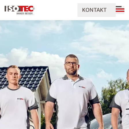
KONTAKT