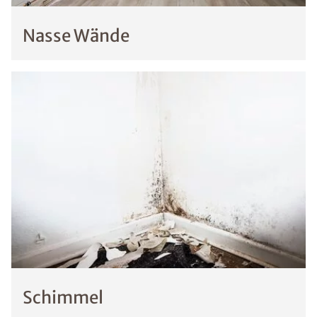
Nasse Wände
Schimmel