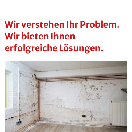
Wir verstehen Ihr Problem.
Wir bieten Ihnen
erfolgreiche Lösungen.