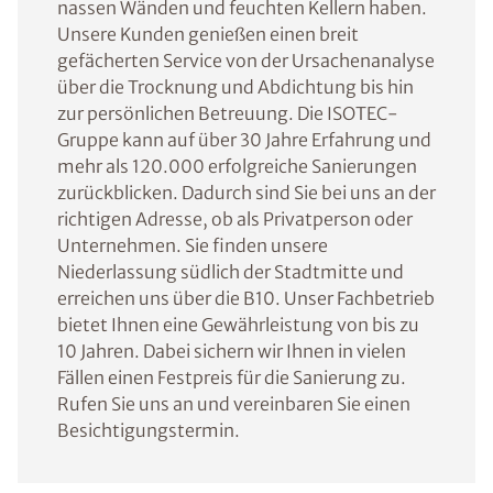
nassen Wänden und feuchten Kellern haben.
Unsere Kunden genießen einen breit
gefächerten Service von der Ursachenanalyse
über die Trocknung und Abdichtung bis hin
zur persönlichen Betreuung. Die ISOTEC-
Gruppe kann auf über 30 Jahre Erfahrung und
mehr als 120.000 erfolgreiche Sanierungen
zurückblicken. Dadurch sind Sie bei uns an der
richtigen Adresse, ob als Privatperson oder
Unternehmen. Sie finden unsere
Niederlassung südlich der Stadtmitte und
erreichen uns über die B10. Unser Fachbetrieb
bietet Ihnen eine Gewährleistung von bis zu
10 Jahren. Dabei sichern wir Ihnen in vielen
Fällen einen Festpreis für die Sanierung zu.
Rufen Sie uns an und vereinbaren Sie einen
Besichtigungstermin.