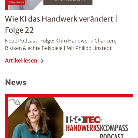
Absenden
Wie KI das Handwerk verändert |
Folge 22
Neue Podcast-Folge: KI im Handwerk: Chancen,
Risiken & echte Beispiele | Mit Philipp Linstedt
Artikel lesen
News