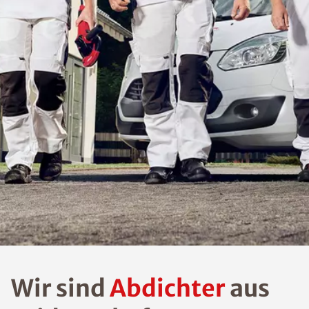
Wir sind
Abdichter
aus