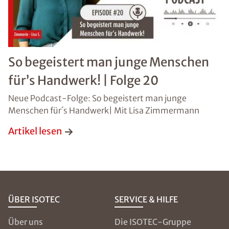
So begeistert man junge Menschen
für’s Handwerk! | Folge 20
Neue Podcast-Folge: So begeistert man junge
Menschen für´s Handwerk| Mit Lisa Zimmermann
Artikel lesen
ÜBER ISOTEC
SERVICE & HILFE
Über uns
Die ISOTEC-Gruppe