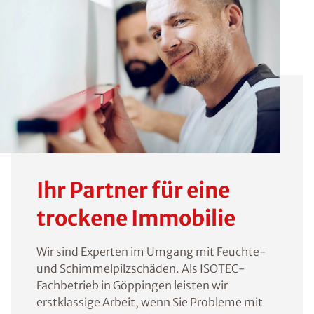
Ihr Partner für eine
trockene Immobilie
Wir sind Experten im Umgang mit Feuchte-
und Schimmelpilzschäden. Als ISOTEC-
Fachbetrieb in Göppingen leisten wir
erstklassige Arbeit, wenn Sie Probleme mit