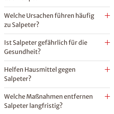
Welche Ursachen führen häufig
zu Salpeter?
Ist Salpeter gefährlich für die
Gesundheit?
Helfen Hausmittel gegen
Salpeter?
Welche Maßnahmen entfernen
Salpeter langfristig?