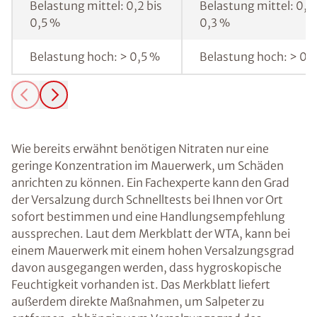
Belastung mittel: 0,2 bis
Belastung mittel: 0,1 
0,5 %
0,3 %
Belastung hoch: > 0,5 %
Belastung hoch: > 0,
Wie bereits erwähnt benötigen Nitraten nur eine
geringe Konzentration im Mauerwerk, um Schäden
anrichten zu können. Ein Fachexperte kann den Grad
der Versalzung durch Schnelltests bei Ihnen vor Ort
sofort bestimmen und eine Handlungsempfehlung
aussprechen. Laut dem Merkblatt der WTA, kann bei
einem Mauerwerk mit einem hohen Versalzungsgrad
davon ausgegangen werden, dass hygroskopische
Feuchtigkeit vorhanden ist. Das Merkblatt liefert
außerdem direkte Maßnahmen, um Salpeter zu