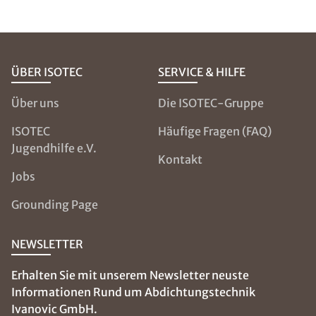
ÜBER ISOTEC
SERVICE & HILFE
Über uns
Die ISOTEC-Gruppe
ISOTEC
Häufige Fragen (FAQ)
Jugendhilfe e.V.
Kontakt
Jobs
Grounding Page
NEWSLETTER
Erhalten Sie mit unserem Newsletter neuste
Informationen Rund um Abdichtungstechnik
Ivanovic GmbH.