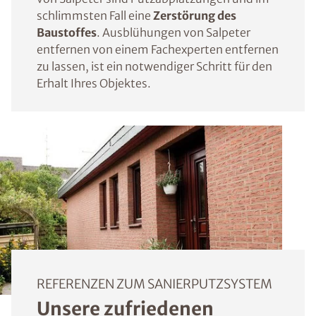
schlimmsten Fall eine
Zerstörung des
Baustoffes
. Ausblühungen von Salpeter
entfernen von einem Fachexperten entfernen
zu lassen, ist ein notwendiger Schritt für den
Erhalt Ihres Objektes.
REFERENZEN ZUM SANIERPUTZSYSTEM
Unsere zufriedenen