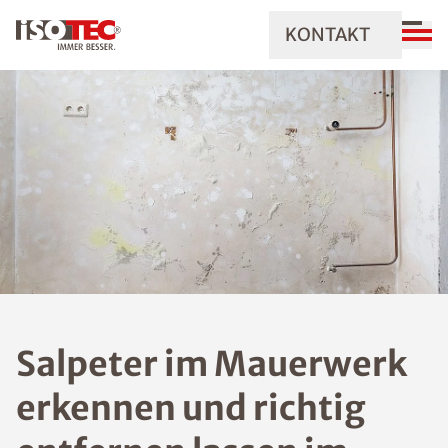
KONTAKT
Salpeter im Mauerwerk
erkennen und richtig