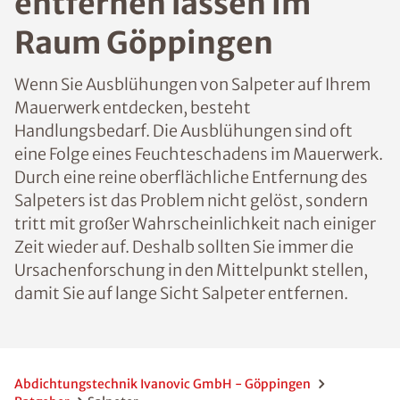
entfernen lassen im
Raum Göppingen
Wenn Sie Ausblühungen von Salpeter auf Ihrem
Mauerwerk entdecken, besteht
Handlungsbedarf. Die Ausblühungen sind oft
eine Folge eines Feuchteschadens im Mauerwerk.
Durch eine reine oberflächliche Entfernung des
Salpeters ist das Problem nicht gelöst, sondern
tritt mit großer Wahrscheinlichkeit nach einiger
Zeit wieder auf. Deshalb sollten Sie immer die
Ursachenforschung in den Mittelpunkt stellen,
damit Sie auf lange Sicht Salpeter entfernen.
Abdichtungstechnik Ivanovic GmbH - Göppingen