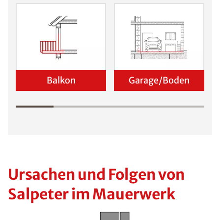
Balkon
Garage/Boden
Ursachen und Folgen von
Salpeter im Mauerwerk