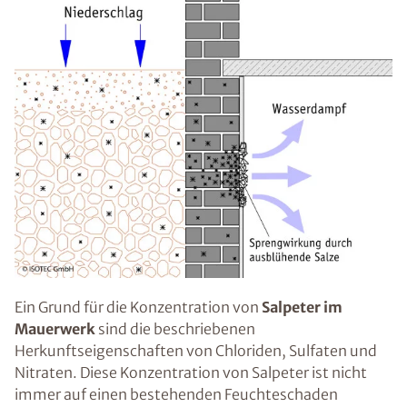
Ein Grund für die Konzentration von
Salpeter im
Mauerwerk
sind die beschriebenen
Herkunftseigenschaften von Chloriden, Sulfaten und
Nitraten. Diese Konzentration von Salpeter ist nicht
immer auf einen bestehenden Feuchteschaden