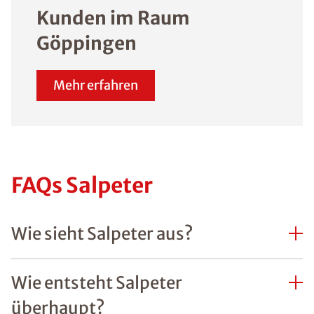
Kunden im Raum
Göppingen
Mehr erfahren
FAQs Salpeter
Wie sieht Salpeter aus?
Wie entsteht Salpeter
überhaupt?