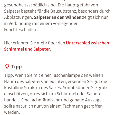
gesundheitsschädlich sind. Die Hauptgefahr von
Salpeter besteht für die Bausubstanz, besonders durch
Abplatzungen.
Salpeter an den Wänden
zeigt sich nur
in Verbindung mit einem vorliegenden
Feuchteschaden.
Hier erfahren Sie mehr über den
Unterschied zwischen
Schimmel und Salpeter
.
Tipp
Tipp: Wenn Sie mit einer Taschenlampe den weißen
Flaum des Salpeters anleuchten, erkennen Sie gut die
kristalline Struktur des Salzes. Somit können Sie grob
einschätzen, ob es sich um Schimmel oder Salpeter
handelt. Eine fachmännische und genaue Aussage
sollte natürlich nur von einem Fachmann getroffen
werden.