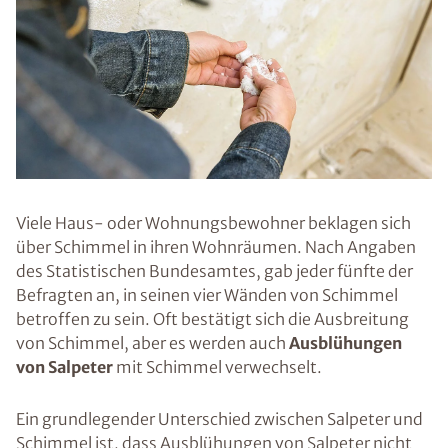
Viele Haus- oder Wohnungsbewohner beklagen sich
über Schimmel in ihren Wohnräumen. Nach Angaben
des Statistischen Bundesamtes, gab jeder fünfte der
Befragten an, in seinen vier Wänden von Schimmel
betroffen zu sein. Oft bestätigt sich die Ausbreitung
von Schimmel, aber es werden auch
Ausblühungen
von Salpeter
mit Schimmel verwechselt.
Ein grundlegender Unterschied zwischen Salpeter und
Schimmel ist, dass Ausblühungen von Salpeter nicht