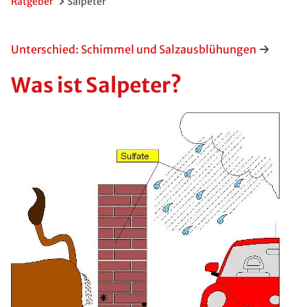
Ratgeber
Salpeter
Unterschied: Schimmel und Salzausblühungen
Was ist Salpeter?