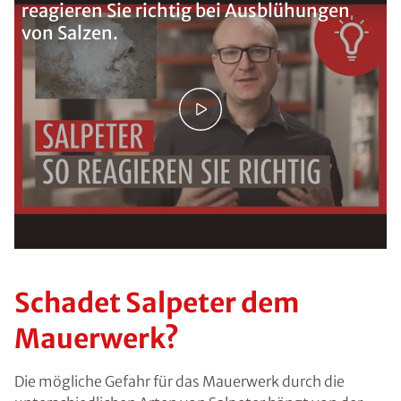
reagieren Sie richtig bei Ausblühungen
von Salzen.
Schadet Salpeter dem
Mauerwerk?
Die mögliche Gefahr für das Mauerwerk durch die