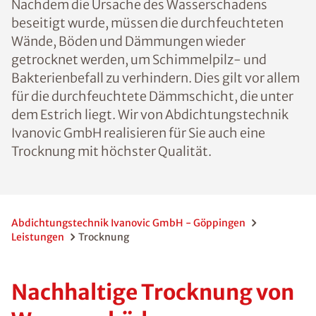
Nachdem die Ursache des Wasserschadens
beseitigt wurde, müssen die durchfeuchteten
Wände, Böden und Dämmungen wieder
getrocknet werden, um Schimmelpilz- und
Bakterienbefall zu verhindern. Dies gilt vor allem
für die durchfeuchtete Dämmschicht, die unter
dem Estrich liegt. Wir von Abdichtungstechnik
Ivanovic GmbH realisieren für Sie auch eine
Trocknung mit höchster Qualität.
Abdichtungstechnik Ivanovic GmbH - Göppingen
Leistungen
Trocknung
Nachhaltige Trocknung von