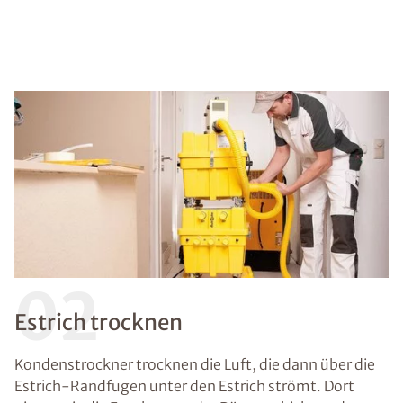
02
Estrich trocknen
Kondenstrockner trocknen die Luft, die dann über die
Estrich-Randfugen unter den Estrich strömt. Dort