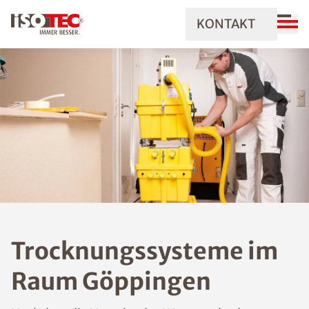
KONTAKT
Trocknungssysteme im
Raum Göppingen