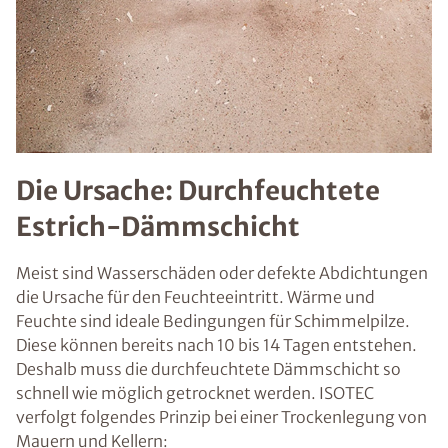
Die Ursache: Durchfeuchtete
Estrich-Dämmschicht
Meist sind Wasserschäden oder defekte Abdichtungen
die Ursache für den Feuchteeintritt. Wärme und
Feuchte sind ideale Bedingungen für Schimmelpilze.
Diese können bereits nach 10 bis 14 Tagen entstehen.
Deshalb muss die durchfeuchtete Dämmschicht so
schnell wie möglich getrocknet werden. ISOTEC
verfolgt folgendes Prinzip bei einer Trockenlegung von
Mauern und Kellern: