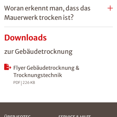
Woran erkennt man, dass das
Mauerwerk trocken ist?
Downloads
zur Gebäudetrocknung
Flyer Gebäudetrocknung &
Trocknungstechnik
PDF
226 KB