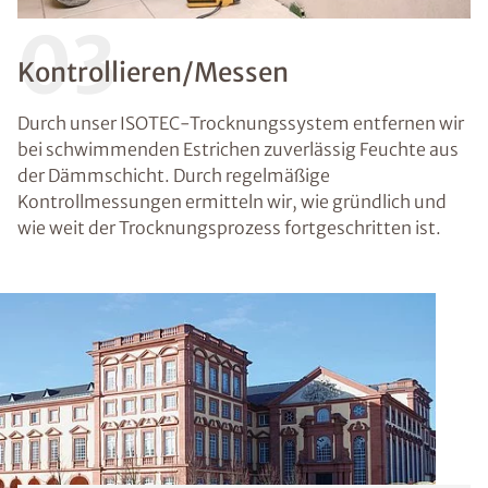
03
Kontrollieren/Messen
Durch unser ISOTEC-Trocknungssystem entfernen wir
bei schwimmenden Estrichen zuverlässig Feuchte aus
der Dämmschicht. Durch regelmäßige
Kontrollmessungen ermitteln wir, wie gründlich und
wie weit der Trocknungsprozess fortgeschritten ist.