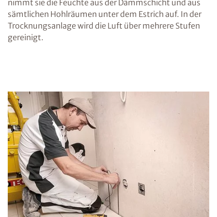
nimmt sie die Feuchte aus der Dämmschicht und aus
sämtlichen Hohlräumen unter dem Estrich auf. In der
Trocknungsanlage wird die Luft über mehrere Stufen
gereinigt.