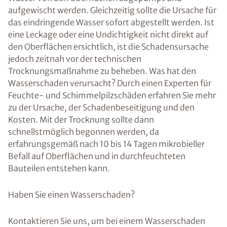
aufgewischt werden. Gleichzeitig sollte die Ursache für
das eindringende Wasser sofort abgestellt werden. Ist
eine Leckage oder eine Undichtigkeit nicht direkt auf
den Oberflächen ersichtlich, ist die Schadensursache
jedoch zeitnah vor der technischen
Trocknungsmaßnahme zu beheben. Was hat den
Wasserschaden verursacht? Durch einen Experten für
Feuchte- und Schimmelpilzschäden erfahren Sie mehr
zu der Ursache, der Schadenbeseitigung und den
Kosten. Mit der Trocknung sollte dann
schnellstmöglich begonnen werden, da
erfahrungsgemäß nach 10 bis 14 Tagen mikrobieller
Befall auf Oberflächen und in durchfeuchteten
Bauteilen entstehen kann.
Haben Sie einen Wasserschaden?
Kontaktieren Sie uns, um bei einem Wasserschaden