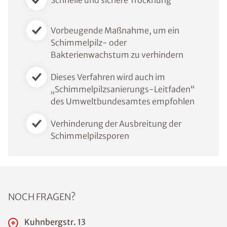
Schnelle und sichere Trocknung
Vorbeugende Maßnahme, um ein
Schimmelpilz- oder
Bakterienwachstum zu verhindern
Dieses Verfahren wird auch im
„Schimmelpilzsanierungs-Leitfaden“
des Umweltbundesamtes empfohlen
Verhinderung der Ausbreitung der
Schimmelpilzsporen
NOCH FRAGEN?
Kuhnbergstr. 13