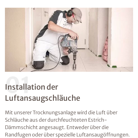
01
Installation der
Luftansaugschläuche
Mit unserer Trocknungsanlage wird die Luft über
Schläuche aus der durchfeuchteten Estrich-
Dämmschicht angesaugt. Entweder über die
Randfugen oder über spezielle Luftansaugöffnungen.