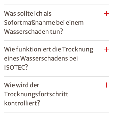
Was sollte ich als
Sofortmaßnahme bei einem
Wasserschaden tun?
Wie funktioniert die Trocknung
eines Wasserschadens bei
ISOTEC?
Wie wird der
Trocknungsfortschritt
kontrolliert?