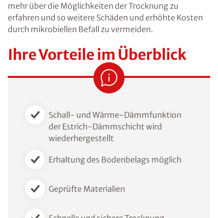
mehr über die Möglichkeiten der Trocknung zu
erfahren und so weitere Schäden und erhöhte Kosten
durch mikrobiellen Befall zu vermeiden.
Ihre Vorteile im Überblick
Schall- und Wärme-Dämmfunktion
der Estrich-Dämmschicht wird
wiederhergestellt
Erhaltung des Bodenbelags möglich
Geprüfte Materialien