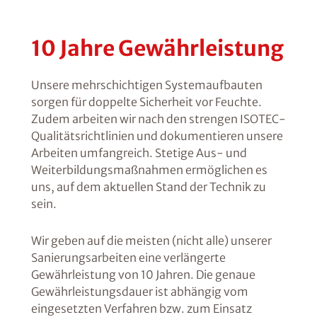
10 Jahre Gewährleistung
Unsere mehrschichtigen Systemaufbauten
sorgen für doppelte Sicherheit vor Feuchte.
Zudem arbeiten wir nach den strengen ISOTEC-
Qualitätsrichtlinien und dokumentieren unsere
Arbeiten umfangreich. Stetige Aus- und
Weiterbildungsmaßnahmen ermöglichen es
uns, auf dem aktuellen Stand der Technik zu
sein.
Wir geben auf die meisten (nicht alle) unserer
Sanierungsarbeiten eine verlängerte
Gewährleistung von 10 Jahren. Die genaue
Gewährleistungsdauer ist abhängig vom
eingesetzten Verfahren bzw. zum Einsatz