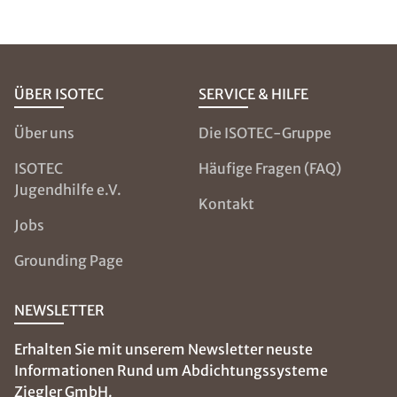
ÜBER ISOTEC
SERVICE & HILFE
Über uns
Die ISOTEC-Gruppe
ISOTEC
Häufige Fragen (FAQ)
Jugendhilfe e.V.
Kontakt
Jobs
Grounding Page
NEWSLETTER
Erhalten Sie mit unserem Newsletter neuste
Informationen Rund um Abdichtungssysteme
Ziegler GmbH.