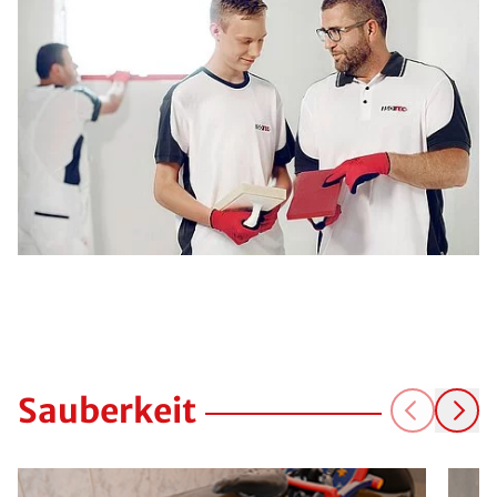
Sauberkeit