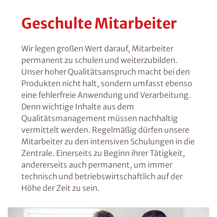
Geschulte Mitarbeiter
Wir legen großen Wert darauf, Mitarbeiter
permanent zu schulen und weiterzubilden.
Unser hoher Qualitätsanspruch macht bei den
Produkten nicht halt, sondern umfasst ebenso
eine fehlerfreie Anwendung und Verarbeitung.
Denn wichtige Inhalte aus dem
Qualitätsmanagement müssen nachhaltig
vermittelt werden. Regelmäßig dürfen unsere
Mitarbeiter zu den intensiven Schulungen in die
Zentrale. Einerseits zu Beginn ihrer Tätigkeit,
andererseits auch permanent, um immer
technisch und betriebswirtschaftlich auf der
Höhe der Zeit zu sein.