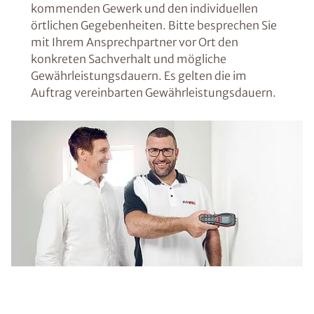
kommenden Gewerk und den individuellen
örtlichen Gegebenheiten. Bitte besprechen Sie
mit Ihrem Ansprechpartner vor Ort den
konkreten Sachverhalt und mögliche
Gewährleistungsdauern. Es gelten die im
Auftrag vereinbarten Gewährleistungsdauern.