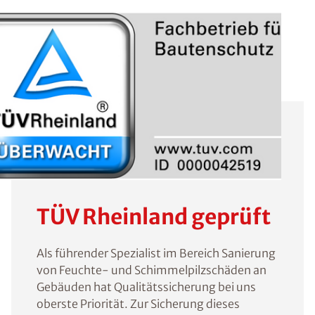
TÜV Rheinland geprüft
Als führender Spezialist im Bereich Sanierung
von Feuchte- und Schimmelpilzschäden an
Gebäuden hat Qualitätssicherung bei uns
oberste Priorität. Zur Sicherung dieses