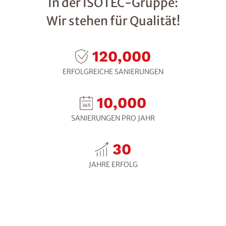
In der ISOTEC-Gruppe:
Wir stehen für Qualität!
120,000
ERFOLGREICHE SANIERUNGEN
10,000
SANIERUNGEN PRO JAHR
30
JAHRE ERFOLG