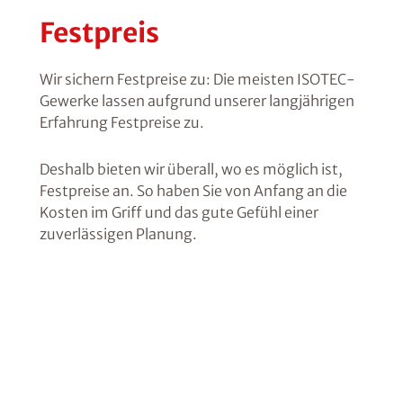
Festpreis
Wir sichern Festpreise zu: Die meisten ISOTEC-
Gewerke lassen aufgrund unserer langjährigen
Erfahrung Festpreise zu.
Deshalb bieten wir überall, wo es möglich ist,
Festpreise an. So haben Sie von Anfang an die
Kosten im Griff und das gute Gefühl einer
zuverlässigen Planung.