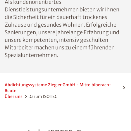
Als kundenorientiertes
Dienstleistungsunternehmen bieten wir Ihnen
die Sicherheit für ein dauerhaft trockenes
Zuhause und gesundes Wohnen. Erfolgreiche
Sanierungen, unsere jahrelange Erfahrung und
unsere kompetenten, intensiv geschulten
Mitarbeiter machen uns zu einem führenden
Spezialunternehmen.
Abdichtungssysteme Ziegler GmbH - Mittelbiberach-
Reute
Über uns
Darum ISOTEC