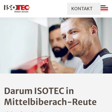
KONTAKT
Darum ISOTEC in
Mittelbiberach-Reute