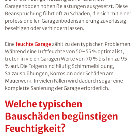
Garagenboden hohen Belastungen ausgesetzt. Diese
Beanspruchung führt oft zu Schäden, die sich mit einer
professionellen Garagenbodensanierung zuverlässig
beseitigen oder verhindern lassen.
Eine
feuchte Garage
zählt zu den typischen Problemen:
Während eine Luftfeuchte von 50–55 % optimal ist,
treten in vielen Garagen Werte von 70 % bis hin zu 95
% auf. Die Folgen sind häufig Schimmelbildung,
Salzausblühungen, Korrosion oder Schäden am
Mauerwerk. In vielen Fällen wird dadurch sogar eine
komplette Sanierung der Garage erforderlich.
Welche typischen
Bauschäden begünstigen
Feuchtigkeit?