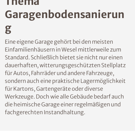
Thema
Garagenbodensanierun
g
Eine eigene Garage gehört bei den meisten
Einfamilienhäusern in Wesel mittlerweile zum
Standard. Schließlich bietet sie nicht nur einen
dauerhaften, witterungsgeschützten Stellplatz
für Autos, Fahrräder und andere Fahrzeuge,
sondern auch eine praktische Lagermöglichkeit
für Kartons, Gartengeräte oder diverse
Werkzeuge. Doch wie alle Gebäude bedarf auch
die heimische Garage einer regelmäßigen und
fachgerechten Instandhaltung.