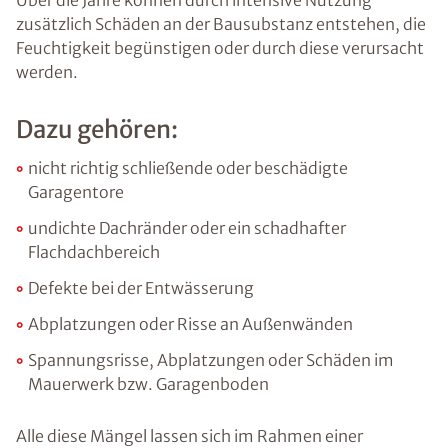
Über die Jahre können durch intensive Nutzung
zusätzlich Schäden an der Bausubstanz entstehen, die
Feuchtigkeit begünstigen oder durch diese verursacht
werden.
Dazu gehören:
nicht richtig schließende oder beschädigte
Garagentore
undichte Dachränder oder ein schadhafter
Flachdachbereich
Defekte bei der Entwässerung
Abplatzungen oder Risse an Außenwänden
Spannungsrisse, Abplatzungen oder Schäden im
Mauerwerk bzw. Garagenboden
Alle diese Mängel lassen sich im Rahmen einer