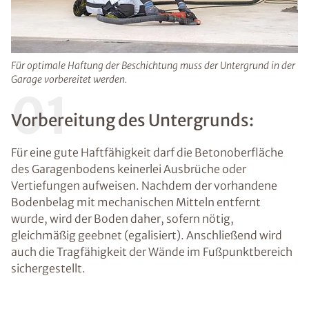
Für optimale Haftung der Beschichtung muss der Untergrund in der
Garage vorbereitet werden.
01
Vorbereitung des Untergrunds:
Für eine gute Haftfähigkeit darf die Betonoberfläche
des Garagenbodens keinerlei Ausbrüche oder
Vertiefungen aufweisen. Nachdem der vorhandene
Bodenbelag mit mechanischen Mitteln entfernt
wurde, wird der Boden daher, sofern nötig,
gleichmäßig geebnet (egalisiert). Anschließend wird
auch die Tragfähigkeit der Wände im Fußpunktbereich
sichergestellt.