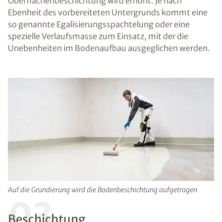
Oberflächenbeschichtung wird erhöht. Je nach
Ebenheit des vorbereiteten Untergrunds kommt eine
so genannte Egalisierungsspachtelung oder eine
spezielle Verlaufsmasse zum Einsatz, mit der die
Unebenheiten im Bodenaufbau ausgeglichen werden.
Auf die Grundierung wird die Bodenbeschichtung aufgetragen
03
Beschichtung