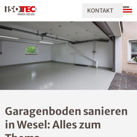
KONTAKT
Garagenboden sanieren
in Wesel: Alles zum