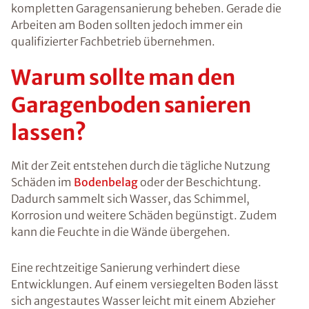
kompletten Garagensanierung beheben. Gerade die
Arbeiten am Boden sollten jedoch immer ein
qualifizierter Fachbetrieb übernehmen.
Warum sollte man den
Garagenboden sanieren
lassen?
Mit der Zeit entstehen durch die tägliche Nutzung
Schäden im
Bodenbelag
oder der Beschichtung.
Dadurch sammelt sich Wasser, das Schimmel,
Korrosion und weitere Schäden begünstigt. Zudem
kann die Feuchte in die Wände übergehen.
Eine rechtzeitige Sanierung verhindert diese
Entwicklungen. Auf einem versiegelten Boden lässt
sich angestautes Wasser leicht mit einem Abzieher