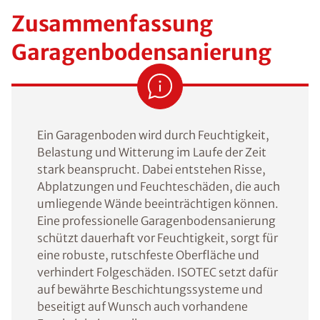
Zusammenfassung
Garagenbodensanierung
Ein Garagenboden wird durch Feuchtigkeit,
Belastung und Witterung im Laufe der Zeit
stark beansprucht. Dabei entstehen Risse,
Abplatzungen und Feuchteschäden, die auch
umliegende Wände beeinträchtigen können.
Eine professionelle Garagenbodensanierung
schützt dauerhaft vor Feuchtigkeit, sorgt für
eine robuste, rutschfeste Oberfläche und
verhindert Folgeschäden. ISOTEC setzt dafür
auf bewährte Beschichtungssysteme und
beseitigt auf Wunsch auch vorhandene