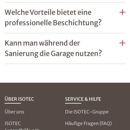
Welche Vorteile bietet eine
professionelle Beschichtung?
Kann man während der
Sanierung die Garage nutzen?
ÜBER ISOTEC
SERVICE & HILFE
Über uns
Die ISOTEC-Gruppe
ISOTEC
Häufige Fragen (FAQ)