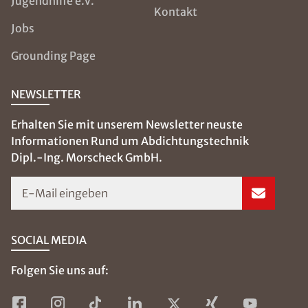
Jugendhilfe e.V.
Kontakt
Jobs
Grounding Page
NEWSLETTER
Erhalten Sie mit unserem Newsletter neuste
Informationen Rund um Abdichtungstechnik
Dipl.-Ing. Morscheck GmbH.
E-Mail eingeben
SOCIAL MEDIA
Folgen Sie uns auf: