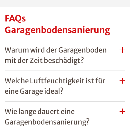
FAQs
Garagenbodensanierung
Warum wird der Garagenboden
mit der Zeit beschädigt?
Welche Luftfeuchtigkeit ist für
eine Garage ideal?
Wie lange dauert eine
Garagenbodensanierung?