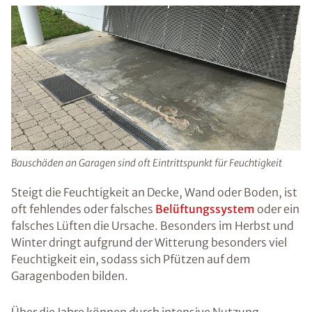
Bauschäden an Garagen sind oft Eintrittspunkt für Feuchtigkeit
Steigt die Feuchtigkeit an Decke, Wand oder Boden, ist
oft fehlendes oder falsches
Belüftungssystem
oder ein
falsches Lüften die Ursache. Besonders im Herbst und
Winter dringt aufgrund der Witterung besonders viel
Feuchtigkeit ein, sodass sich Pfützen auf dem
Garagenboden bilden.