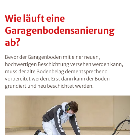
Wie läuft eine
Garagenbodensanierung
ab?
Bevor der Garagenboden mit einer neuen,
hochwertigen Beschichtung versehen werden kann,
muss der alte Bodenbelag dementsprechend
vorbereitet werden. Erst dann kann der Boden
grundiert und neu beschichtet werden.