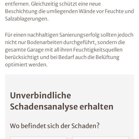
entfernen. Gleichzeitig schützt eine neue
Beschichtung die umliegenden Wände vor Feuchte und
Salzablagerungen.
Für einen nachhaltigen Sanierungserfolg sollten jedoch
nicht nur Bodenarbeiten durchgeführt, sondern die
gesamte Garage mit all ihren Feuchtigkeitsquellen
berücksichtigt und bei Bedarf auch die Belüftung
optimiert werden.
Unverbindliche
Schadensanalyse erhalten
Wo befindet sich der Schaden?