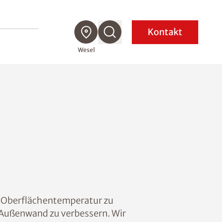
Kontakt
Wesel
ie Oberflächentemperatur zu
Außenwand zu verbessern. Wir