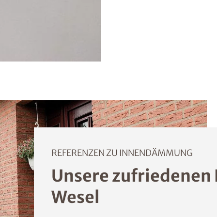
REFERENZEN ZU INNENDÄMMUNG
Unsere zufriedenen
Wesel