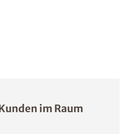
 Kunden im Raum