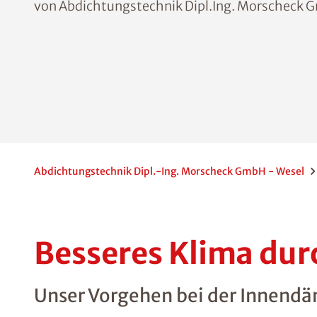
von Abdichtungstechnik Dipl.Ing. Morscheck G
Abdichtungstechnik Dipl.-Ing. Morscheck GmbH - Wesel
Besseres Klima d
Unser Vorgehen bei der Innen