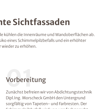
te Sichtfassaden
 kühlen die Innenräume und Wandoberflächen ab.
siko eines Schimmelpilzbefalls und ein erhöhter
 wieder zu erhöhen.
01
Vorbereitung
Zunächst befreien wir von Abdichtungstechnik
Dipl.Ing. Morscheck GmbH den Untergrund
sorgfältig von Tapeten- und Farbresten. Der