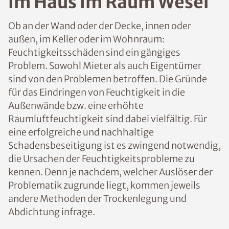
n im Haus im Raum
Wesel
Ob an der Wand oder der Decke, innen oder
außen, im Keller oder im Wohnraum:
Feuchtigkeitsschäden sind ein gängiges
Problem. Sowohl Mieter als auch
Eigentümer sind von den Problemen
betroffen. Die Gründe für das Eindringen
von Feuchtigkeit in die Außenwände bzw.
eine erhöhte Raumluftfeuchtigkeit sind
dabei vielfältig. Für eine erfolgreiche und
nachhaltige Schadensbeseitigung ist es
zwingend notwendig, die Ursachen der
Feuchtigkeitsprobleme zu kennen. Denn je
nachdem, welcher Auslöser der
Problematik zugrunde liegt, kommen