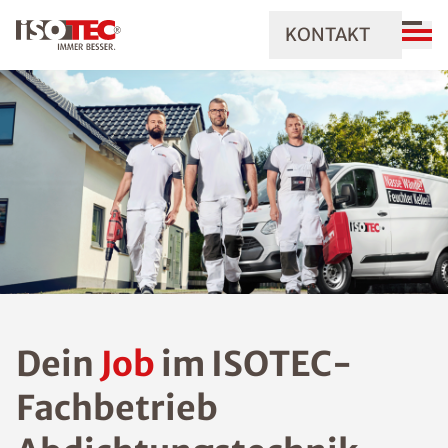
KONTAKT
Dein
Job
im ISOTEC-
Fachbetrieb