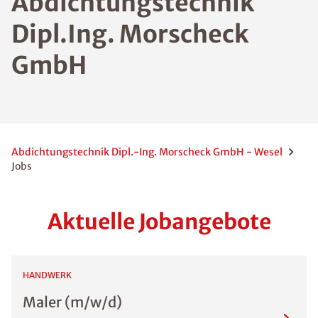
Abdichtungstechnik
Dipl.Ing. Morscheck
GmbH
Abdichtungstechnik Dipl.-Ing. Morscheck GmbH - Wesel
Jobs
Aktuelle Jobangebote
HANDWERK
Maler (m/w/d)