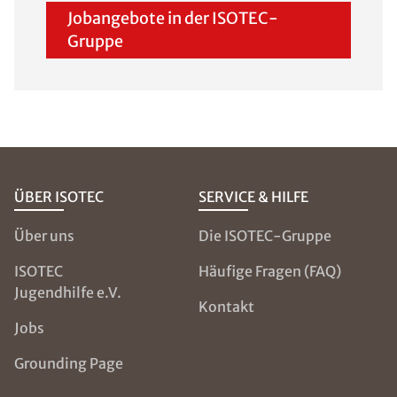
Jobangebote in der ISOTEC-
Gruppe
ÜBER ISOTEC
SERVICE & HILFE
Über uns
Die ISOTEC-Gruppe
ISOTEC
Häufige Fragen (FAQ)
Jugendhilfe e.V.
Kontakt
Jobs
Grounding Page