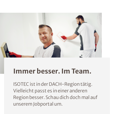
Immer besser. Im Team.
ISOTEC ist in der DACH-Region tätig.
Vielleicht passt es in einer anderen
Region besser. Schau dich doch mal auf
unserem Jobportal um.