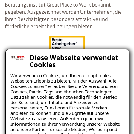
Beratungsinstitut Great Place to Work bekannt
gegeben. Ausgezeichnet wurden Unternehmen, die
ihren Beschäftigten besonders attraktive und
förderliche Arbeitsbedingungen bieten.
Diese Webseite verwendet
Cookies
Wir verwenden Cookies, um Ihnen ein optimales
Webseiten-Erlebnis zu bieten. Mit der Auswahl “Alle
Cookies zulassen” erlauben Sie die Verwendung von
Cookies, Pixeln, Tags und ähnlichen Technologien.
Dazu zählen Cookies, die notwendig für den Betrieb
der Seite sind, um Inhalte und Anzeigen zu
personalisieren, Funktionen für soziale Medien
anbieten zu können und die Zugriffe auf unsere
Website zu analysieren. Außerdem geben wir
Informationen zu Ihrer Verwendung unserer Website
an unsere Partner für soziale Medien, Werbung und