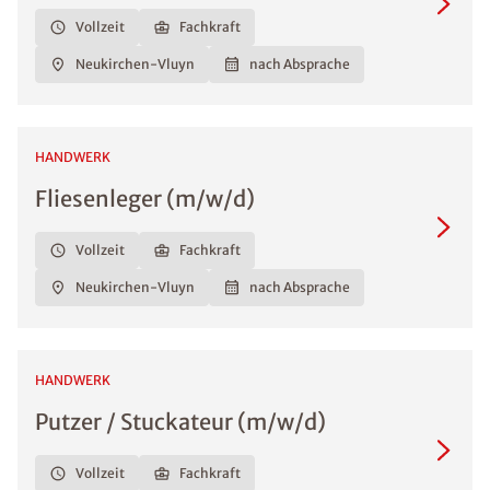
Vollzeit
Fachkraft
Neukirchen-Vluyn
nach Absprache
HANDWERK
Fliesenleger (m/w/d)
Vollzeit
Fachkraft
Neukirchen-Vluyn
nach Absprache
HANDWERK
Putzer / Stuckateur (m/w/d)
Vollzeit
Fachkraft