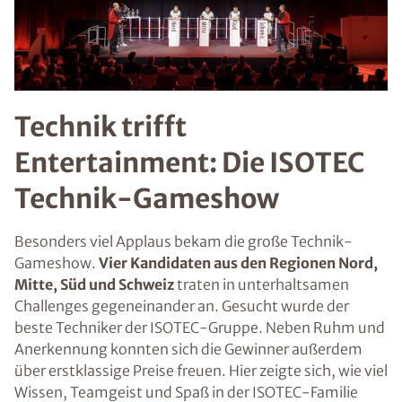
Technik trifft
Entertainment: Die ISOTEC
Technik-Gameshow
Besonders viel Applaus bekam die große Technik-
Gameshow.
Vier Kandidaten aus den Regionen Nord,
Mitte, Süd und Schweiz
traten in unterhaltsamen
Challenges gegeneinander an. Gesucht wurde der
beste Techniker der ISOTEC-Gruppe. Neben Ruhm und
Anerkennung konnten sich die Gewinner außerdem
über erstklassige Preise freuen. Hier zeigte sich, wie viel
Wissen, Teamgeist und Spaß in der ISOTEC-Familie