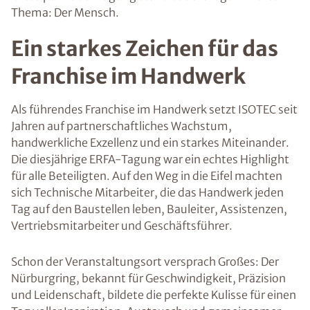
Thema: Der Mensch.
Ein starkes Zeichen für das
Franchise im Handwerk
Als führendes Franchise im Handwerk setzt ISOTEC seit
Jahren auf partnerschaftliches Wachstum,
handwerkliche Exzellenz und ein starkes Miteinander.
Die diesjährige ERFA-Tagung war ein echtes Highlight
für alle Beteiligten. Auf den Weg in die Eifel machten
sich Technische Mitarbeiter, die das Handwerk jeden
Tag auf den Baustellen leben, Bauleiter, Assistenzen,
Vertriebsmitarbeiter und Geschäftsführer.
Schon der Veranstaltungsort versprach Großes: Der
Nürburgring, bekannt für Geschwindigkeit, Präzision
und Leidenschaft, bildete die perfekte Kulisse für einen