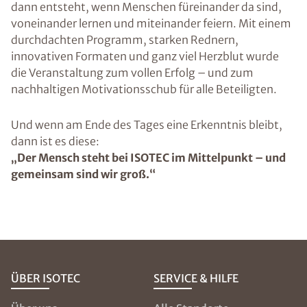
dann entsteht, wenn Menschen füreinander da sind,
voneinander lernen und miteinander feiern. Mit einem
durchdachten Programm, starken Rednern,
innovativen Formaten und ganz viel Herzblut wurde
die Veranstaltung zum vollen Erfolg – und zum
nachhaltigen Motivationsschub für alle Beteiligten.
Und wenn am Ende des Tages eine Erkenntnis bleibt,
dann ist es diese:
„Der Mensch steht bei ISOTEC im Mittelpunkt – und
gemeinsam sind wir groß.“
ÜBER ISOTEC
SERVICE & HILFE