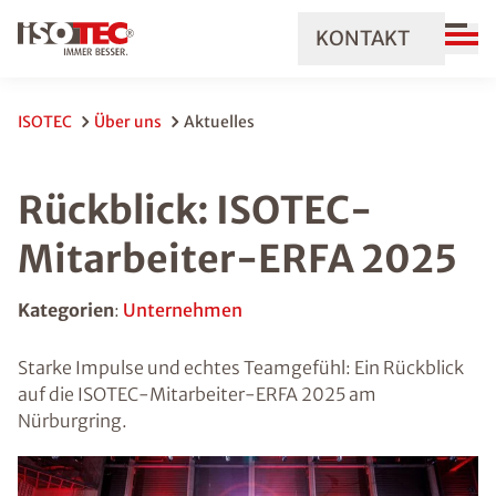
KONTAKT
ISOTEC
Über uns
Aktuelles
Rückblick: ISOTEC-
Mitarbeiter-ERFA 2025
Kategorien
:
Unternehmen
Starke Impulse und echtes Teamgefühl: Ein Rückblick
auf die ISOTEC-Mitarbeiter-ERFA 2025 am
Nürburgring.