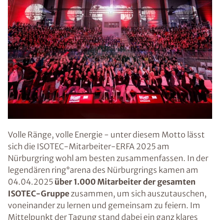
Volle Ränge, volle Energie - unter diesem Motto lässt
sich die ISOTEC-Mitarbeiter-ERFA 2025 am
Nürburgring wohl am besten zusammenfassen. In der
legendären ring°arena des Nürburgrings kamen am
04.04.2025
über 1.000 Mitarbeiter der gesamten
ISOTEC-Gruppe
zusammen, um sich auszutauschen,
voneinander zu lernen und gemeinsam zu feiern. Im
Mittelpunkt der Tagung stand dabei ein ganz klares