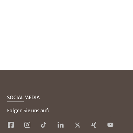
SOCIAL MEDIA
Folgen Sie uns auf: