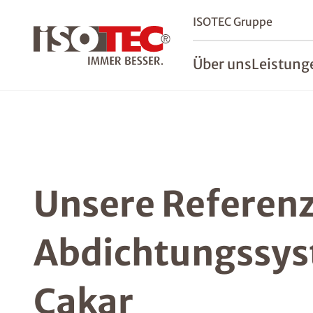
ISOTEC Gruppe
Über uns
Leistung
Unsere Referenz
Abdichtungssy
Cakar