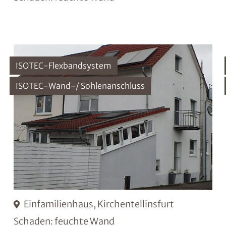
ISOTEC-Flexbandsystem
ISOTEC-Wand-/ Sohlenanschluss
Einfamilienhaus, Kirchentellinsfurt
Schaden: feuchte Wand