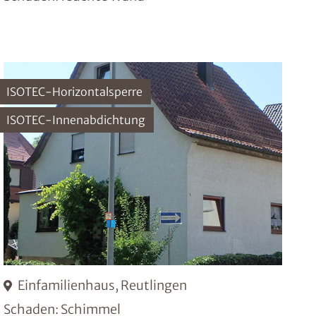
ISOTEC-Horizontalsperre
ISOTEC-Innenabdichtung
Einfamilienhaus, Reutlingen
Schaden: Schimmel