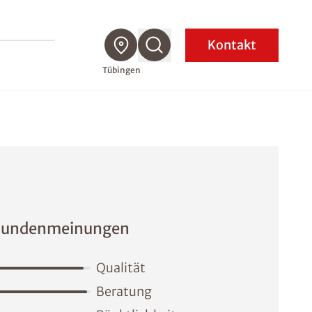
Kontakt
Tübingen
undenmeinungen
Qualität
Beratung