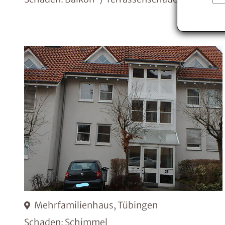
Mehrfamilienhaus, Tübingen
Schaden: Schimmel