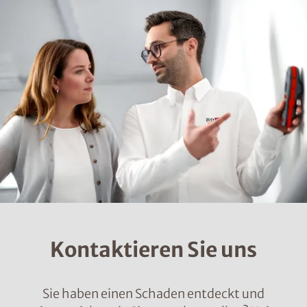
Kontaktieren Sie uns
Sie haben einen Schaden entdeckt und