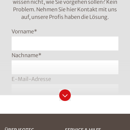
wissen nicht, wie Sie vorgehen sollen? Kein
Problem. Nehmen Sie hier Kontakt mit uns
auf, unsere Profis haben die Lösung.
Vorname
*
Nachname
*
E-Mail-Adresse
Telefonnummer
*
Bitte geben Sie die Telefonnummer im Format
+49 8001121129 ein