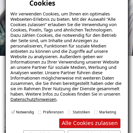
Cookies
Wir verwenden Cookies, um Ihnen ein optimales
Webseiten-Erlebnis zu bieten. Mit der Auswahl “Alle
Cookies zulassen” erlauben Sie die Verwendung von
Cookies, Pixeln, Tags und ähnlichen Technologien.
Dazu zählen Cookies, die notwendig für den Betrieb
der Seite sind, um Inhalte und Anzeigen zu
personalisieren, Funktionen für soziale Medien
anbieten zu können und die Zugriffe auf unsere
Website zu analysieren. Außerdem geben wir
Informationen zu Ihrer Verwendung unserer Website
an unsere Partner für soziale Medien, Werbung und
Analysen weiter. Unsere Partner führen diese
Ihr Weg mit uns
Informationen möglicherweise mit weiteren Daten
zusammen, die Sie ihnen bereitgestellt haben oder die
sie im Rahmen Ihrer Nutzung der Dienste gesammelt
haben. Weitere Infos zu Cookies finden Sie in unseren
Datenschutzhinweisen
.
Notwendig
Präferenzen
Statistiken
Marketing
Alle Cookies zulassen