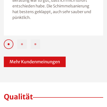
Beratung war so gut, dass ich mich sofort
entschieden habe. Die Schimmelsanierung
hat bestens geklappt, auch sehr sauber und
pünktlich.
Mehr Kundenmeinungen
Qualität