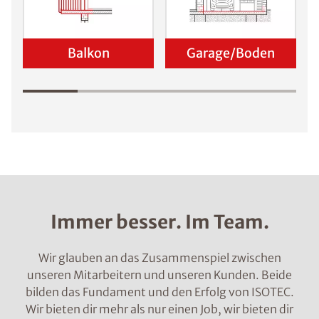
Balkon
Garage/Boden
Immer besser. Im Team.
Wir glauben an das Zusammenspiel zwischen
unseren Mitarbeitern und unseren Kunden. Beide
bilden das Fundament und den Erfolg von ISOTEC.
Wir bieten dir mehr als nur einen Job, wir bieten dir