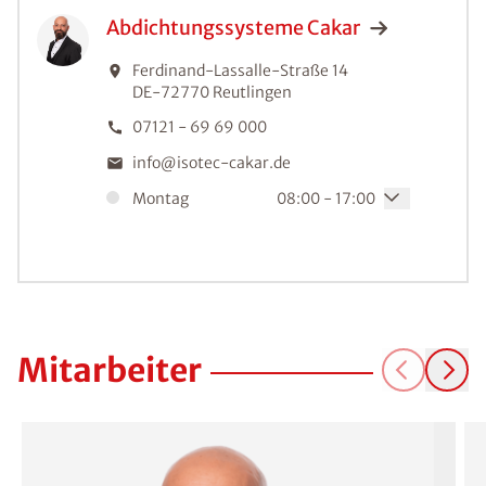
Abdichtungssysteme
Cakar
Ferdinand-Lassalle-Straße 14
DE-72770
Reutlingen
07121 - 69 69 000
info@isotec-cakar.de
Montag
08:00 - 17:00
Mitarbeiter