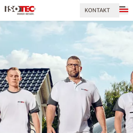
KONTAKT