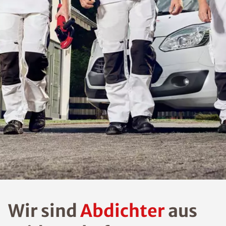
Wir sind
Abdichter
aus