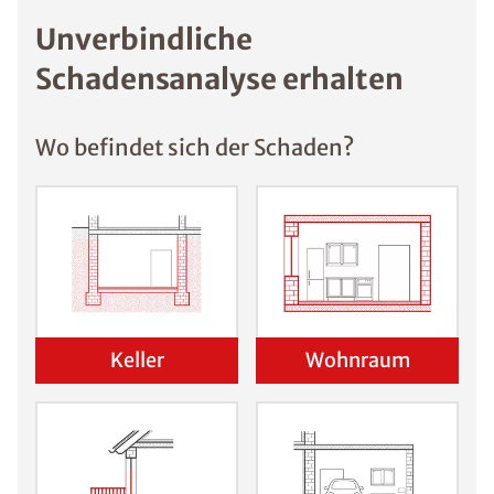
Unverbindliche
Schadensanalyse erhalten
Wo befindet sich der Schaden?
Keller
Wohnraum