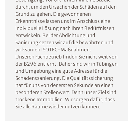
durch, um den Ursachen der Schäden auf den
Grund zu gehen. Die gewonnenen
Erkenntnisse lassen uns im Anschluss eine
individuelle Lösung nach Ihren Bedürfnissen
entwickeln. Bei der Abdichtung und
Sanierung setzen wir auf die bewährten und
wirksamen ISOTEC-Maßnahmen.
Unseren Fachbetrieb finden Sie nicht weit von
der B296 entfernt. Daher sind wir in Tübingen
und Umgebung eine gute Adresse für die
Schadenssanierung. Die Qualitätssicherung
hat für uns von der ersten Sekunde an einen
besonderen Stellenwert. Denn unser Ziel sind
trockene Immobilien. Wir sorgen dafür, dass
Sie alle Räume wieder nutzen können.