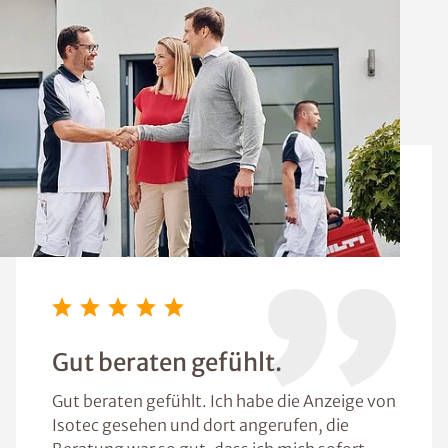
Gut beraten gefühlt.
Gut beraten gefühlt. Ich habe die Anzeige von
Isotec gesehen und dort angerufen, die