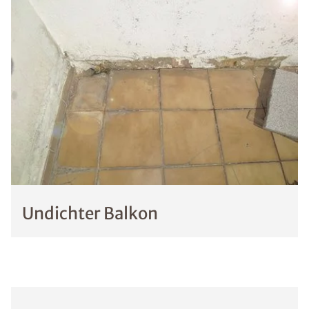
Undichter Balkon