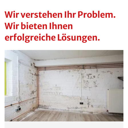
Wir verstehen Ihr Problem.
Wir bieten Ihnen
erfolgreiche Lösungen.