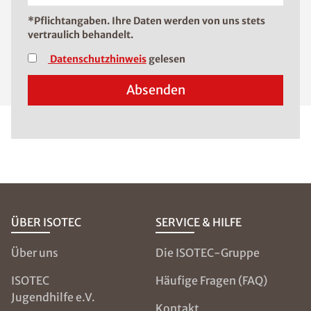
*Pflichtangaben. Ihre Daten werden von uns stets
vertraulich behandelt.
Datenschutzhinweis
gelesen
Absenden
ÜBER ISOTEC
SERVICE & HILFE
Über uns
Die ISOTEC-Gruppe
ISOTEC
Häufige Fragen (FAQ)
Jugendhilfe e.V.
Kontakt