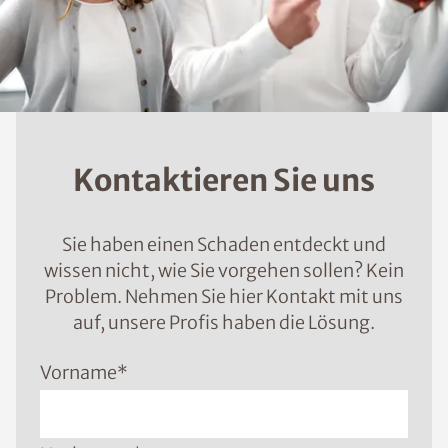
Kontaktieren Sie uns
Sie haben einen Schaden entdeckt und
wissen nicht, wie Sie vorgehen sollen? Kein
Problem. Nehmen Sie hier Kontakt mit uns
auf, unsere Profis haben die Lösung.
Vorname
*