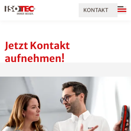
KONTAKT
Jetzt Kontakt
aufnehmen!