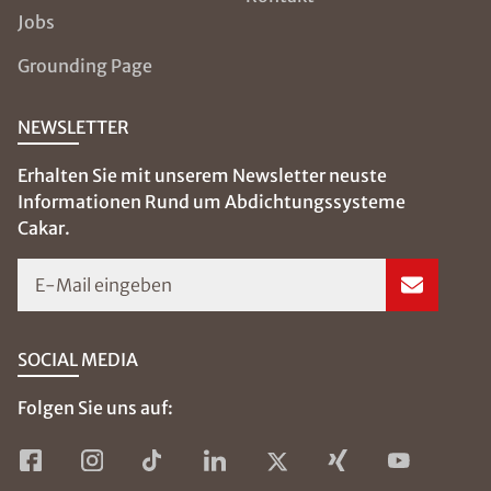
Jobs
Grounding Page
NEWSLETTER
Erhalten Sie mit unserem Newsletter neuste
Informationen Rund um Abdichtungssysteme
Cakar.
E-Mail eingeben
SOCIAL MEDIA
Folgen Sie uns auf: