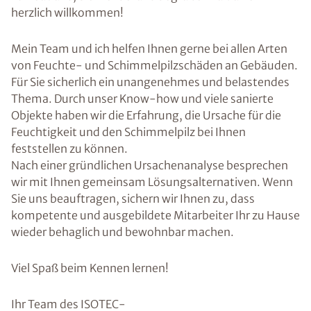
herzlich willkommen!
Mein Team und ich helfen Ihnen gerne bei allen Arten
von Feuchte- und Schimmelpilzschäden an Gebäuden.
Für Sie sicherlich ein unangenehmes und belastendes
Thema. Durch unser Know-how und viele sanierte
Objekte haben wir die Erfahrung, die Ursache für die
Feuchtigkeit und den Schimmelpilz bei Ihnen
feststellen zu können.
Nach einer gründlichen Ursachenanalyse besprechen
wir mit Ihnen gemeinsam Lösungsalternativen. Wenn
Sie uns beauftragen, sichern wir Ihnen zu, dass
kompetente und ausgebildete Mitarbeiter Ihr zu Hause
wieder behaglich und bewohnbar machen.
Viel Spaß beim Kennen lernen!
Ihr Team des ISOTEC-