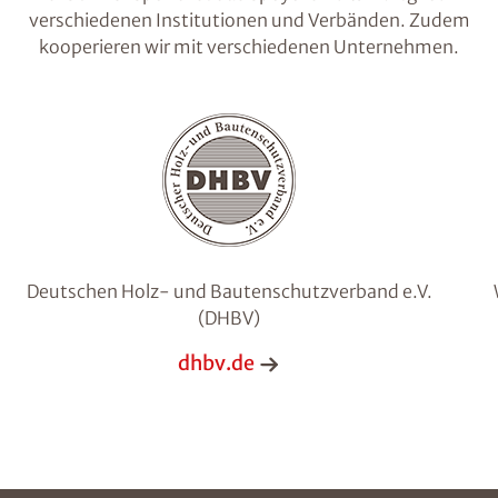
verschiedenen Institutionen und Verbänden. Zudem
kooperieren wir mit verschiedenen Unternehmen.
Deutschen Holz- und Bautenschutzverband e.V.
(DHBV)
dhbv.de