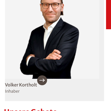
Volker Kortholt
Inhaber