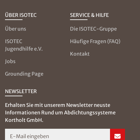
ÜBER ISOTEC
SERVICE & HILFE
Über uns
Die ISOTEC-Gruppe
ISOTEC
Häufige Fragen (FAQ)
Jugendhilfe e.V.
Kontakt
Jobs
Grounding Page
NEWSLETTER
Erhalten Sie mit unserem Newsletter neuste
Informationen Rund um Abdichtungssysteme
Kortholt GmbH.
E-Mail eingeben