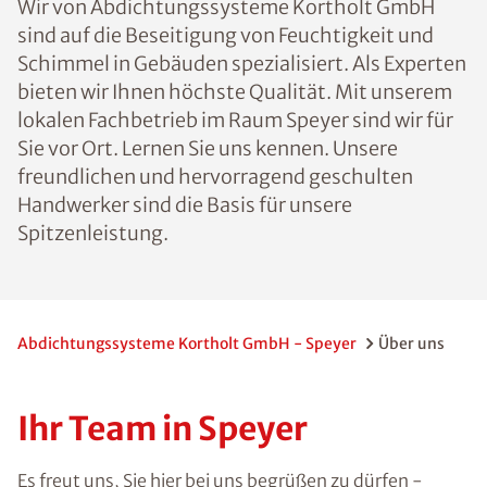
Wir von Abdichtungssysteme Kortholt GmbH
sind auf die Beseitigung von Feuchtigkeit und
Schimmel in Gebäuden spezialisiert. Als Experten
bieten wir Ihnen höchste Qualität. Mit unserem
lokalen Fachbetrieb im Raum Speyer sind wir für
Sie vor Ort. Lernen Sie uns kennen. Unsere
freundlichen und hervorragend geschulten
Handwerker sind die Basis für unsere
Spitzenleistung.
Abdichtungssysteme Kortholt GmbH - Speyer
Über uns
Ihr Team in Speyer
Es freut uns, Sie hier bei uns begrüßen zu dürfen -