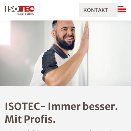
KONTAKT
ISOTEC- Immer besser.
Mit Profis.