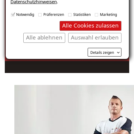
Datenschutzhinweisen
.
Notwendig
Präferenzen
Statistiken
Marketing
Alle Cookies zulassen
Alle ablehnen
Auswahl erlauben
Details zeigen