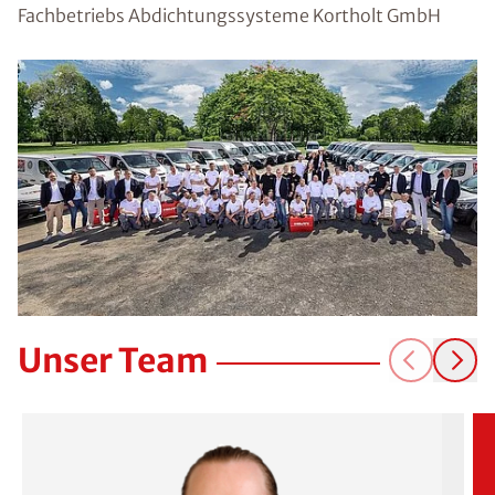
Fachbetriebs Abdichtungssysteme Kortholt GmbH
Unser Team