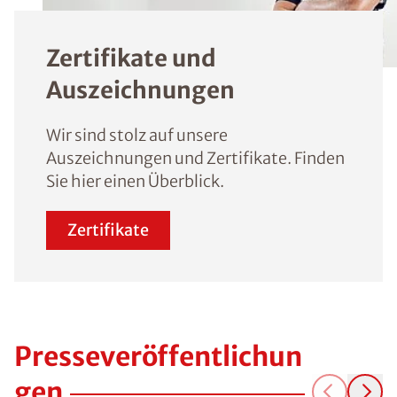
Zertifikate und
Auszeichnungen
Wir sind stolz auf unsere
Auszeichnungen und Zertifikate. Finden
Sie hier einen Überblick.
Zertifikate
Presseveröffentlichun
gen