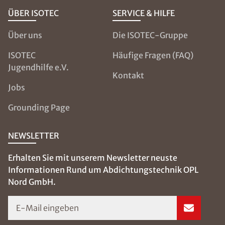
ÜBER ISOTEC
SERVICE & HILFE
Über uns
Die ISOTEC-Gruppe
ISOTEC
Häufige Fragen (FAQ)
Jugendhilfe e.V.
Kontakt
Jobs
Grounding Page
NEWSLETTER
Erhalten Sie mit unserem Newsletter neuste
Informationen Rund um Abdichtungstechnik OPL
Nord GmbH.
E-Mail eingeben