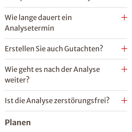
Wie lange dauert ein
Analysetermin
Erstellen Sie auch Gutachten?
Wie geht es nach der Analyse
weiter?
Ist die Analyse zerstörungsfrei?
Planen