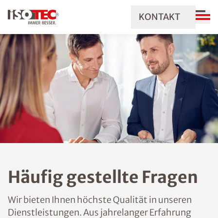
KONTAKT
Häufig gestellte Fragen
Wir bieten Ihnen höchste Qualität in unseren
Dienstleistungen. Aus jahrelanger Erfahrung