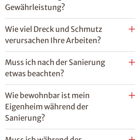
Gewährleistung?
Wie viel Dreck und Schmutz
verursachen Ihre Arbeiten?
Muss ich nach der Sanierung
etwas beachten?
Wie bewohnbar ist mein
Eigenheim während der
Sanierung?
Muss ich während der