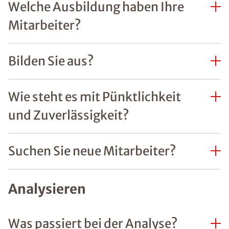
Welche Ausbildung haben Ihre
Mitarbeiter?
Bilden Sie aus?
Wie steht es mit Pünktlichkeit
und Zuverlässigkeit?
Suchen Sie neue Mitarbeiter?
Analysieren
Was passiert bei der Analyse?