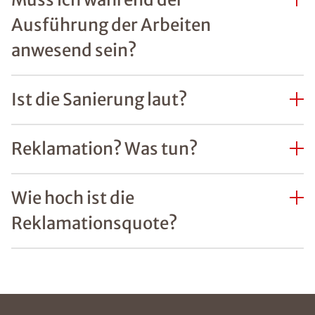
Ausführung der Arbeiten
anwesend sein?
Ist die Sanierung laut?
Reklamation? Was tun?
Wie hoch ist die
Reklamationsquote?