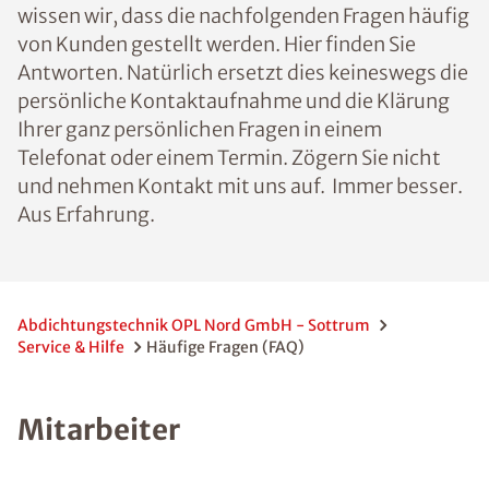
wissen wir, dass die nachfolgenden Fragen häufig
von Kunden gestellt werden. Hier finden Sie
Antworten. Natürlich ersetzt dies keineswegs die
persönliche Kontaktaufnahme und die Klärung
Ihrer ganz persönlichen Fragen in einem
Telefonat oder einem Termin. Zögern Sie nicht
und nehmen Kontakt mit uns auf. Immer besser.
Aus Erfahrung.
Abdichtungstechnik OPL Nord GmbH - Sottrum
Service & Hilfe
Häufige Fragen (FAQ)
Mitarbeiter