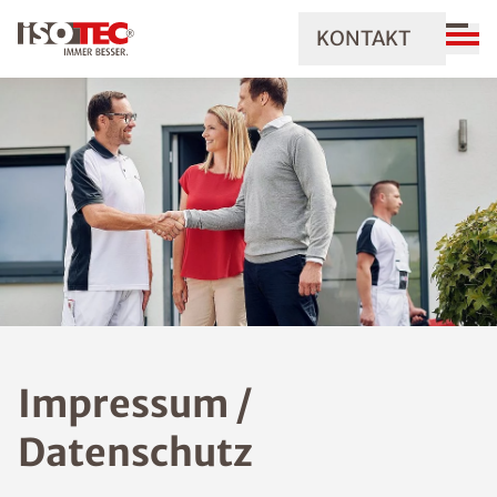
KONTAKT
Impressum /
Datenschutz