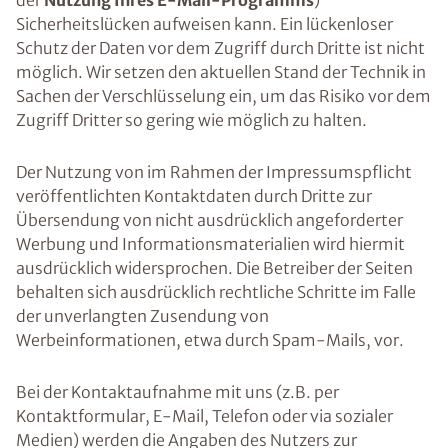
der
Nutzung Ihres E-Mail-Programms
)
Sicherheitslücken aufweisen kann. Ein lückenloser
Schutz der Daten vor dem Zugriff durch Dritte ist nicht
möglich. Wir setzen den aktuellen Stand der Technik in
Sachen der Verschlüsselung ein, um das Risiko vor dem
Zugriff Dritter so gering wie möglich zu halten.
Der Nutzung von im Rahmen der Impressumspflicht
veröffentlichten Kontaktdaten durch Dritte zur
Übersendung von nicht ausdrücklich angeforderter
Werbung und Informationsmaterialien wird hiermit
ausdrücklich widersprochen. Die Betreiber der Seiten
behalten sich ausdrücklich rechtliche Schritte im Falle
der unverlangten Zusendung von
Werbeinformationen, etwa durch Spam-Mails, vor.
Bei der Kontaktaufnahme mit uns (z.B. per
Kontaktformular, E-Mail, Telefon oder via sozialer
Medien) werden die Angaben des Nutzers zur