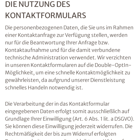
DIE NUTZUNG DES
KONTAKTFORMULARS
Die personenbezogenen Daten, die Sie uns im Rahmen
einer Kontaktanfrage zur Verfügung stellen, werden
nur für die Beantwortung Ihrer Anfrage bzw.
Kontaktaufnahme und für die damit verbundene
technische Administration verwendet. Wir verzichten
in unseren Kontaktformularen auf die Double-OptIn-
Möglichkeit, um eine schnelle Kontaktmöglichkeit zu
gewährleisten, da aufgrund unserer Dienstleistung
schnelles Handeln notwendig ist.
Die Verarbeitung der in das Kontaktformular
eingegebenen Daten erfolgt somit ausschließlich auf
Grundlage Ihrer Einwilligung (Art. 6 Abs. 1 lit. a DSGVO).
Sie können diese Einwilligung jederzeit widerrufen. Die
Rechtmäßigkeit der bis zum Widerruf erfolgten