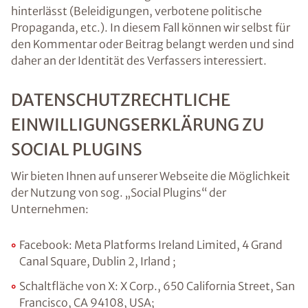
hinterlässt (Beleidigungen, verbotene politische
Propaganda, etc.). In diesem Fall können wir selbst für
den Kommentar oder Beitrag belangt werden und sind
daher an der Identität des Verfassers interessiert.
DATENSCHUTZRECHTLICHE
EINWILLIGUNGSERKLÄRUNG ZU
SOCIAL PLUGINS
Wir bieten Ihnen auf unserer Webseite die Möglichkeit
der Nutzung von sog. „Social Plugins“ der
Unternehmen:
Facebook: Meta Platforms Ireland Limited, 4 Grand
Canal Square, Dublin 2, Irland ;
Schaltfläche von X: X Corp., 650 California Street, San
Francisco, CA 94108, USA;