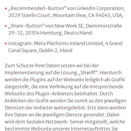
„Recommended-Button“ von LinkedIn Corporation,
2029 Stierlin Court, Mountain View, CA 94043, USA;
„Share-Button“ von New Work SE, Dammtorstraße
29-32, 20354 Hamburg, Deutschland.
Instagram: Meta Platforms Ireland Limited, 4 Grand
Canal Square, Dublin 2, Irland
Zum Schutze Ihrer Daten setzen wir bei der
Implementierung auf die Lösung „Shariff“. Hierdurch
werden die Plugins auf der Webseite lediglich als Grafik
dargestellt, die eine Verlinkung auf die entsprechende
Webseite des Plugin-Anbieters beinhaltet. Durch
Anklicken der Grafik werden Sie somit zu den jeweiligen
Diensten der Anbieter weitergeleitet. Erst dann werden
ihre Daten an die jeweiligen Dienste gesendet. Dabei
wird dem Sozialen Netzwerk-Server mitgeteilt, welche
bestimmte Webseite unseres Internetauftrittes Sie