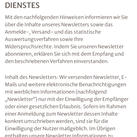
DIENSTES
Mit den nachfolgenden Hinweisen informieren wir Sie
über die Inhalte unseres Newsletters sowie das
Anmelde-, Versand- und das statistische
Auswertungsverfahren sowie Ihre
Widerspruchsrechte. Indem Sie unseren Newsletter
abonnieren, erklären Sie sich mit dem Empfang und
den beschriebenen Verfahren einverstanden.
Inhalt des Newsletters: Wir versenden Newsletter, E-
Mails und weitere elektronische Benachrichtigungen
mit werblichen Informationen (nachfolgend
„Newsletter“) nur mit der Einwilligung der Empfänger
oder einer gesetzlichen Erlaubnis. Sofern im Rahmen
einer Anmeldung zum Newsletter dessen Inhalte
konkret umschrieben werden, sind sie für die
Einwilligung der Nutzer maßgeblich. Im Übrigen
enthalten unsere Newsletter Informationen zu