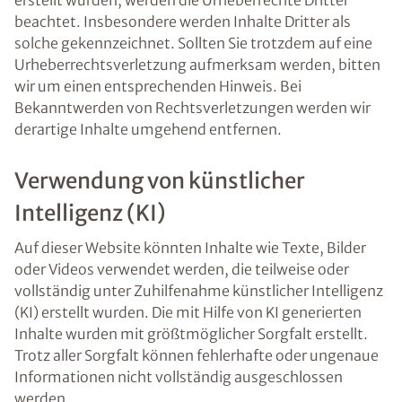
erstellt wurden, werden die Urheberrechte Dritter
beachtet. Insbesondere werden Inhalte Dritter als
solche gekennzeichnet. Sollten Sie trotzdem auf eine
Urheberrechtsverletzung aufmerksam werden, bitten
wir um einen entsprechenden Hinweis. Bei
Bekanntwerden von Rechtsverletzungen werden wir
derartige Inhalte umgehend entfernen.
Verwendung von künstlicher
Intelligenz (KI)
Auf dieser Website könnten Inhalte wie Texte, Bilder
oder Videos verwendet werden, die teilweise oder
vollständig unter Zuhilfenahme künstlicher Intelligenz
(KI) erstellt wurden. Die mit Hilfe von KI generierten
Inhalte wurden mit größtmöglicher Sorgfalt erstellt.
Trotz aller Sorgfalt können fehlerhafte oder ungenaue
Informationen nicht vollständig ausgeschlossen
werden.