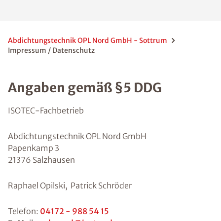
Abdichtungstechnik OPL Nord GmbH - Sottrum
Impressum / Datenschutz
Angaben gemäß §5 DDG
ISOTEC-Fachbetrieb
Abdichtungstechnik OPL Nord GmbH
Papenkamp 3
21376 Salzhausen
Raphael Opilski, Patrick Schröder
Telefon:
04172 - 988 54 15