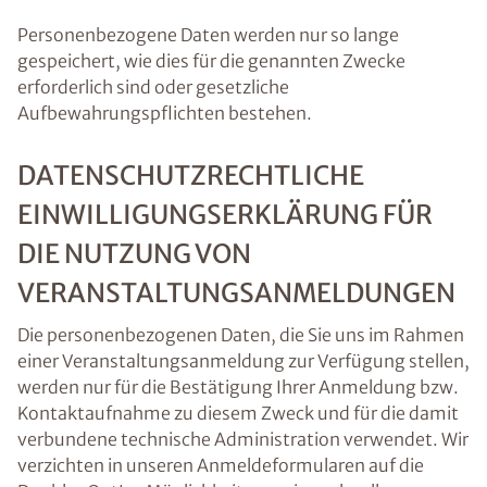
Personenbezogene Daten werden nur so lange
gespeichert, wie dies für die genannten Zwecke
erforderlich sind oder gesetzliche
Aufbewahrungspflichten bestehen.
DATENSCHUTZRECHTLICHE
EINWILLIGUNGSERKLÄRUNG FÜR
DIE NUTZUNG VON
VERANSTALTUNGSANMELDUNGEN
Die personenbezogenen Daten, die Sie uns im Rahmen
einer Veranstaltungsanmeldung zur Verfügung stellen,
werden nur für die Bestätigung Ihrer Anmeldung bzw.
Kontaktaufnahme zu diesem Zweck und für die damit
verbundene technische Administration verwendet. Wir
verzichten in unseren Anmeldeformularen auf die