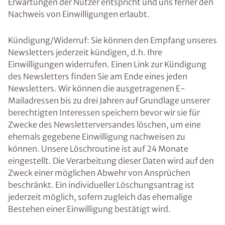
Erwartungen der Nutzer entspricht und uns ferner den
Nachweis von Einwilligungen erlaubt.
Kündigung/Widerruf: Sie können den Empfang unseres
Newsletters jederzeit kündigen, d.h. Ihre
Einwilligungen widerrufen. Einen Link zur Kündigung
des Newsletters finden Sie am Ende eines jeden
Newsletters. Wir können die ausgetragenen E-
Mailadressen bis zu drei Jahren auf Grundlage unserer
berechtigten Interessen speichern bevor wir sie für
Zwecke des Newsletterversandes löschen, um eine
ehemals gegebene Einwilligung nachweisen zu
können. Unsere Löschroutine ist auf 24 Monate
eingestellt. Die Verarbeitung dieser Daten wird auf den
Zweck einer möglichen Abwehr von Ansprüchen
beschränkt. Ein individueller Löschungsantrag ist
jederzeit möglich, sofern zugleich das ehemalige
Bestehen einer Einwilligung bestätigt wird.