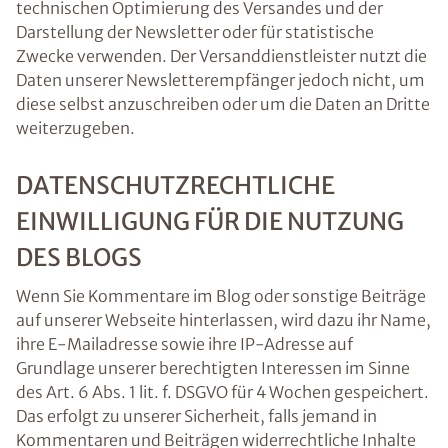
technischen Optimierung des Versandes und der
Darstellung der Newsletter oder für statistische
Zwecke verwenden. Der Versanddienstleister nutzt die
Daten unserer Newsletterempfänger jedoch nicht, um
diese selbst anzuschreiben oder um die Daten an Dritte
weiterzugeben.
DATENSCHUTZRECHTLICHE
EINWILLIGUNG FÜR DIE NUTZUNG
DES BLOGS
Wenn Sie Kommentare im Blog oder sonstige Beiträge
auf unserer Webseite hinterlassen, wird dazu ihr Name,
ihre E-Mailadresse sowie ihre IP-Adresse auf
Grundlage unserer berechtigten Interessen im Sinne
des Art. 6 Abs. 1 lit. f. DSGVO für 4 Wochen gespeichert.
Das erfolgt zu unserer Sicherheit, falls jemand in
Kommentaren und Beiträgen widerrechtliche Inhalte