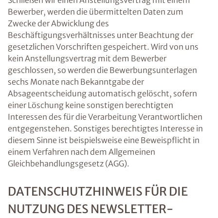
Schließen wir einen Anstellungsvertrag mit einem
Bewerber, werden die übermittelten Daten zum
Zwecke der Abwicklung des
Beschäftigungsverhältnisses unter Beachtung der
gesetzlichen Vorschriften gespeichert. Wird von uns
kein Anstellungsvertrag mit dem Bewerber
geschlossen, so werden die Bewerbungsunterlagen
sechs Monate nach Bekanntgabe der
Absageentscheidung automatisch gelöscht, sofern
einer Löschung keine sonstigen berechtigten
Interessen des für die Verarbeitung Verantwortlichen
entgegenstehen. Sonstiges berechtigtes Interesse in
diesem Sinne ist beispielsweise eine Beweispflicht in
einem Verfahren nach dem Allgemeinen
Gleichbehandlungsgesetz (AGG).
DATENSCHUTZHINWEIS FÜR DIE
NUTZUNG DES NEWSLETTER-