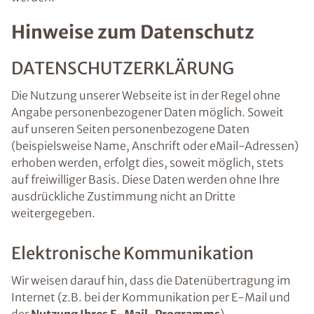
Hinweise zum Datenschutz
DATENSCHUTZERKLÄRUNG
Die Nutzung unserer Webseite ist in der Regel ohne
Angabe personenbezogener Daten möglich. Soweit
auf unseren Seiten personenbezogene Daten
(beispielsweise Name, Anschrift oder eMail-Adressen)
erhoben werden, erfolgt dies, soweit möglich, stets
auf freiwilliger Basis. Diese Daten werden ohne Ihre
ausdrückliche Zustimmung nicht an Dritte
weitergegeben.
Elektronische Kommunikation
Wir weisen darauf hin, dass die Datenübertragung im
Internet (z.B. bei der Kommunikation per E-Mail und