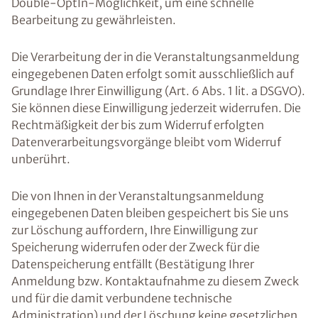
Double-OptIn-Möglichkeit, um eine schnelle
Bearbeitung zu gewährleisten.
Die Verarbeitung der in die Veranstaltungsanmeldung
eingegebenen Daten erfolgt somit ausschließlich auf
Grundlage Ihrer Einwilligung (Art. 6 Abs. 1 lit. a DSGVO).
Sie können diese Einwilligung jederzeit widerrufen. Die
Rechtmäßigkeit der bis zum Widerruf erfolgten
Datenverarbeitungsvorgänge bleibt vom Widerruf
unberührt.
Die von Ihnen in der Veranstaltungsanmeldung
eingegebenen Daten bleiben gespeichert bis Sie uns
zur Löschung auffordern, Ihre Einwilligung zur
Speicherung widerrufen oder der Zweck für die
Datenspeicherung entfällt (Bestätigung Ihrer
Anmeldung bzw. Kontaktaufnahme zu diesem Zweck
und für die damit verbundene technische
Administration) und der Löschung keine gesetzlichen