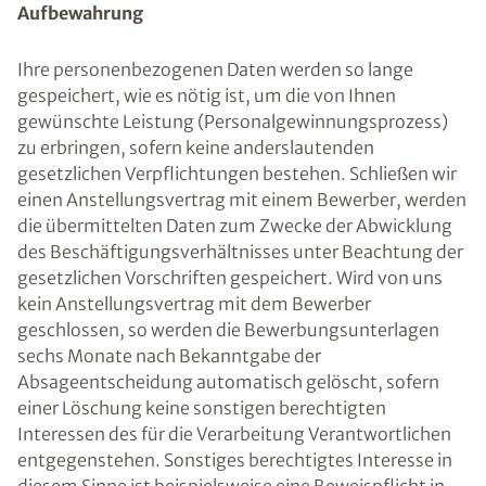
Aufbewahrung
Ihre personenbezogenen Daten werden so lange
gespeichert, wie es nötig ist, um die von Ihnen
gewünschte Leistung (Personalgewinnungsprozess)
zu erbringen, sofern keine anderslautenden
gesetzlichen Verpflichtungen bestehen. Schließen wir
einen Anstellungsvertrag mit einem Bewerber, werden
die übermittelten Daten zum Zwecke der Abwicklung
des Beschäftigungsverhältnisses unter Beachtung der
gesetzlichen Vorschriften gespeichert. Wird von uns
kein Anstellungsvertrag mit dem Bewerber
geschlossen, so werden die Bewerbungsunterlagen
sechs Monate nach Bekanntgabe der
Absageentscheidung automatisch gelöscht, sofern
einer Löschung keine sonstigen berechtigten
Interessen des für die Verarbeitung Verantwortlichen
entgegenstehen. Sonstiges berechtigtes Interesse in