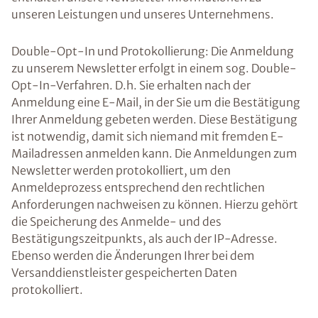
unseren Leistungen und unseres Unternehmens.
Double-Opt-In und Protokollierung: Die Anmeldung
zu unserem Newsletter erfolgt in einem sog. Double-
Opt-In-Verfahren. D.h. Sie erhalten nach der
Anmeldung eine E-Mail, in der Sie um die Bestätigung
Ihrer Anmeldung gebeten werden. Diese Bestätigung
ist notwendig, damit sich niemand mit fremden E-
Mailadressen anmelden kann. Die Anmeldungen zum
Newsletter werden protokolliert, um den
Anmeldeprozess entsprechend den rechtlichen
Anforderungen nachweisen zu können. Hierzu gehört
die Speicherung des Anmelde- und des
Bestätigungszeitpunkts, als auch der IP-Adresse.
Ebenso werden die Änderungen Ihrer bei dem
Versanddienstleister gespeicherten Daten
protokolliert.