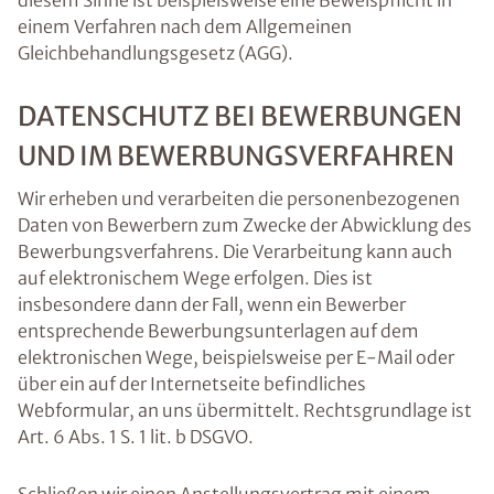
diesem Sinne ist beispielsweise eine Beweispflicht in
einem Verfahren nach dem Allgemeinen
Gleichbehandlungsgesetz (AGG).
DATENSCHUTZ BEI BEWERBUNGEN
UND IM BEWERBUNGSVERFAHREN
Wir erheben und verarbeiten die personenbezogenen
Daten von Bewerbern zum Zwecke der Abwicklung des
Bewerbungsverfahrens. Die Verarbeitung kann auch
auf elektronischem Wege erfolgen. Dies ist
insbesondere dann der Fall, wenn ein Bewerber
entsprechende Bewerbungsunterlagen auf dem
elektronischen Wege, beispielsweise per E-Mail oder
über ein auf der Internetseite befindliches
Webformular, an uns übermittelt. Rechtsgrundlage ist
Art. 6 Abs. 1 S. 1 lit. b DSGVO.