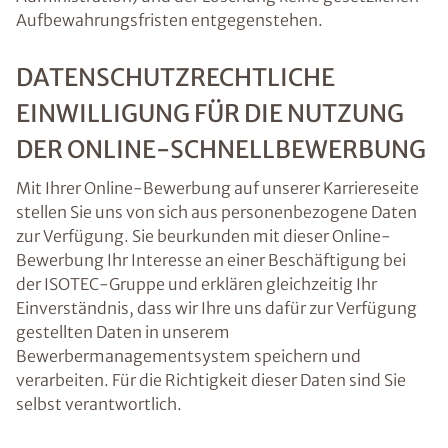
Aufbewahrungsfristen entgegenstehen.
DATENSCHUTZRECHTLICHE
EINWILLIGUNG FÜR DIE NUTZUNG
DER ONLINE-SCHNELLBEWERBUNG
Mit Ihrer Online-Bewerbung auf unserer Karriereseite
stellen Sie uns von sich aus personenbezogene Daten
zur Verfügung. Sie beurkunden mit dieser Online-
Bewerbung Ihr Interesse an einer Beschäftigung bei
der ISOTEC-Gruppe und erklären gleichzeitig Ihr
Einverständnis, dass wir Ihre uns dafür zur Verfügung
gestellten Daten in unserem
Bewerbermanagementsystem speichern und
verarbeiten. Für die Richtigkeit dieser Daten sind Sie
selbst verantwortlich.