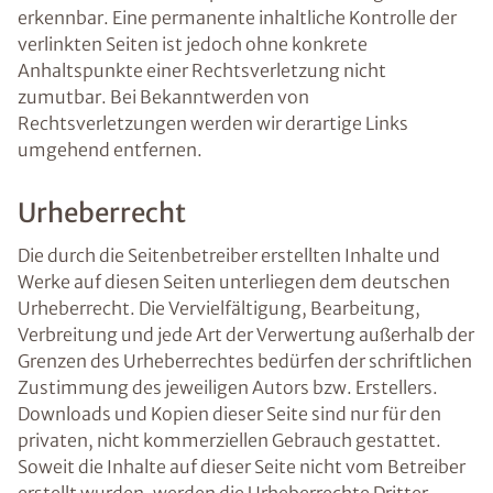
erkennbar. Eine permanente inhaltliche Kontrolle der
verlinkten Seiten ist jedoch ohne konkrete
Anhaltspunkte einer Rechtsverletzung nicht
zumutbar. Bei Bekanntwerden von
Rechtsverletzungen werden wir derartige Links
umgehend entfernen.
Urheberrecht
Die durch die Seitenbetreiber erstellten Inhalte und
Werke auf diesen Seiten unterliegen dem deutschen
Urheberrecht. Die Vervielfältigung, Bearbeitung,
Verbreitung und jede Art der Verwertung außerhalb der
Grenzen des Urheberrechtes bedürfen der schriftlichen
Zustimmung des jeweiligen Autors bzw. Erstellers.
Downloads und Kopien dieser Seite sind nur für den
privaten, nicht kommerziellen Gebrauch gestattet.
Soweit die Inhalte auf dieser Seite nicht vom Betreiber