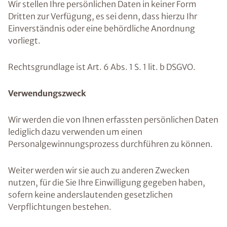
Wir stellen Ihre persönlichen Daten in keiner Form
Dritten zur Verfügung, es sei denn, dass hierzu Ihr
Einverständnis oder eine behördliche Anordnung
vorliegt.
Rechtsgrundlage ist Art. 6 Abs. 1 S. 1 lit. b DSGVO.
Verwendungszweck
Wir werden die von Ihnen erfassten persönlichen Daten
lediglich dazu verwenden um einen
Personalgewinnungsprozess durchführen zu können.
Weiter werden wir sie auch zu anderen Zwecken
nutzen, für die Sie Ihre Einwilligung gegeben haben,
sofern keine anderslautenden gesetzlichen
Verpflichtungen bestehen.