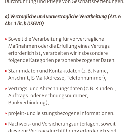
Durchführung und Pflege von Geschäftsbeziehungen.
a) Vertragliche und vorvertragliche Verarbeitung (Art. 6
Abs. 1 lit. b DSGVO)
Soweit die Verarbeitung für vorvertragliche
Maßnahmen oder die Erfüllung eines Vertrags
erforderlich ist, verarbeiten wir insbesondere
folgende Kategorien personenbezogener Daten:
Stammdaten und Kontaktdaten (z. B. Name,
Anschrift, E‑Mail‑Adresse, Telefonnummer),
Vertrags‑ und Abrechnungsdaten (z. B. Kunden‑,
Auftrags‑ oder Rechnungsnummer,
Bankverbindung),
projekt‑ und leistungsbezogene Informationen,
Nachweis‑ und Versicherungsunterlagen, soweit
diese zur Vertragsdurchführung erforderlich sind.