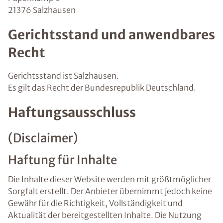
21376 Salzhausen
Gerichtsstand und anwendbares
Recht
Gerichtsstand ist Salzhausen.
Es gilt das Recht der Bundesrepublik Deutschland.
Haftungsausschluss
(Disclaimer)
Haftung für Inhalte
Die Inhalte dieser Website werden mit größtmöglicher
Sorgfalt erstellt. Der Anbieter übernimmt jedoch keine
Gewähr für die Richtigkeit, Vollständigkeit und
Aktualität der bereitgestellten Inhalte. Die Nutzung