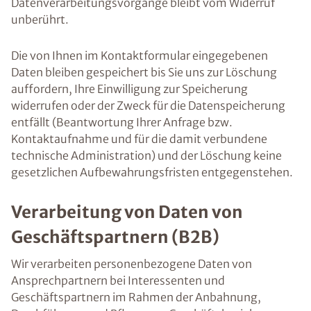
Datenverarbeitungsvorgänge bleibt vom Widerruf
unberührt.
Die von Ihnen im Kontaktformular eingegebenen
Daten bleiben gespeichert bis Sie uns zur Löschung
auffordern, Ihre Einwilligung zur Speicherung
widerrufen oder der Zweck für die Datenspeicherung
entfällt (Beantwortung Ihrer Anfrage bzw.
Kontaktaufnahme und für die damit verbundene
technische Administration) und der Löschung keine
gesetzlichen Aufbewahrungsfristen entgegenstehen.
Verarbeitung von Daten von
Geschäftspartnern (B2B)
Wir verarbeiten personenbezogene Daten von
Ansprechpartnern bei Interessenten und
Geschäftspartnern im Rahmen der Anbahnung,