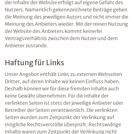
der Inhalte der Website erfolgt auf eigene Gefahr des
Nutzers. Namentlich gekennzeichnete Beiträge geben
die Meinung des jeweiligen Autors und nicht immer die
Meinung des Anbieters wieder. Mit der reinen Nutzung
der Website des Anbieters kommt keinerlei
Vertragsverhältnis zwischen dem Nutzer und dem
Anbieter zustande.
Haftung für Links
Unser Angebot enthält Links zu externen Webseiten
Dritter, auf deren Inhalte wir keinen Einfluss haben.
Deshalb können wir für diese fremden Inhalte auch
keine Gewähr übernehmen. Für die Inhalte der
verlinkten Seiten ist stets der jeweilige Anbieter oder
Betreiber der Seiten verantwortlich. Die verlinkten
Seiten wurden zum Zeitpunkt der Verlinkung auf
mögliche Rechtsverstöße überprüft. Rechtswidrige
Inhalte waren zum Zeitpunkt der Verlinkung nicht