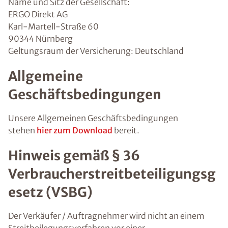
Name und Sitz der Gesellschaft:
ERGO Direkt AG
Karl-Martell-Straße 60
90344 Nürnberg
Geltungsraum der Versicherung: Deutschland
Allgemeine
Geschäftsbedingungen
Unsere Allgemeinen Geschäftsbedingungen
stehen
hier zum Download
bereit.
Hinweis gemäß § 36
Verbraucherstreitbeteiligungsg
esetz (VSBG)
Der Verkäufer / Auftragnehmer wird nicht an einem