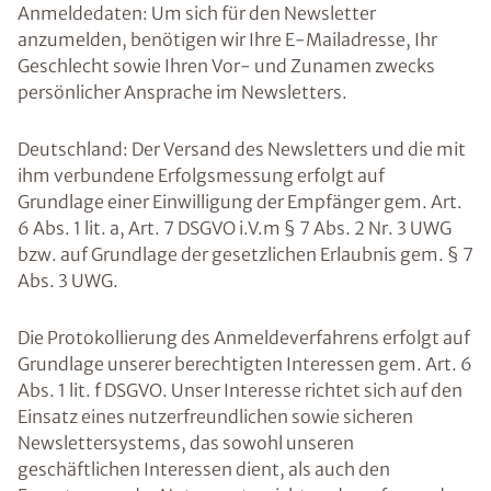
Anmeldedaten: Um sich für den Newsletter
anzumelden, benötigen wir Ihre E-Mailadresse, Ihr
Geschlecht sowie Ihren Vor- und Zunamen zwecks
persönlicher Ansprache im Newsletters.
Deutschland: Der Versand des Newsletters und die mit
ihm verbundene Erfolgsmessung erfolgt auf
Grundlage einer Einwilligung der Empfänger gem. Art.
6 Abs. 1 lit. a, Art. 7 DSGVO i.V.m § 7 Abs. 2 Nr. 3 UWG
bzw. auf Grundlage der gesetzlichen Erlaubnis gem. § 7
Abs. 3 UWG.
Die Protokollierung des Anmeldeverfahrens erfolgt auf
Grundlage unserer berechtigten Interessen gem. Art. 6
Abs. 1 lit. f DSGVO. Unser Interesse richtet sich auf den
Einsatz eines nutzerfreundlichen sowie sicheren
Newslettersystems, das sowohl unseren
geschäftlichen Interessen dient, als auch den