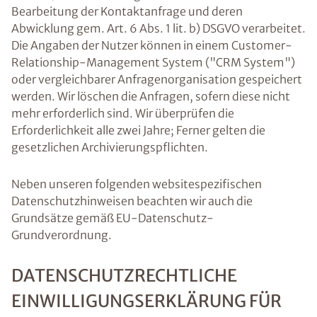
Bearbeitung der Kontaktanfrage und deren
Abwicklung gem. Art. 6 Abs. 1 lit. b) DSGVO verarbeitet.
Die Angaben der Nutzer können in einem Customer-
Relationship-Management System ("CRM System")
oder vergleichbarer Anfragenorganisation gespeichert
werden. Wir löschen die Anfragen, sofern diese nicht
mehr erforderlich sind. Wir überprüfen die
Erforderlichkeit alle zwei Jahre; Ferner gelten die
gesetzlichen Archivierungspflichten.
Neben unseren folgenden websitespezifischen
Datenschutzhinweisen beachten wir auch die
Grundsätze gemäß EU-Datenschutz-
Grundverordnung.
DATENSCHUTZRECHTLICHE
EINWILLIGUNGSERKLÄRUNG FÜR