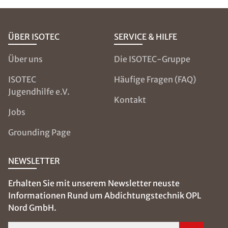
ÜBER ISOTEC
SERVICE & HILFE
Über uns
Die ISOTEC-Gruppe
ISOTEC
Häufige Fragen (FAQ)
Jugendhilfe e.V.
Kontakt
Jobs
Grounding Page
NEWSLETTER
Erhalten Sie mit unserem Newsletter neuste
Informationen Rund um Abdichtungstechnik OPL
Nord GmbH.