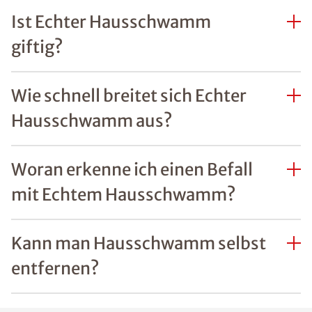
Ist Echter Hausschwamm
giftig?
Wie schnell breitet sich Echter
Hausschwamm aus?
Woran erkenne ich einen Befall
mit Echtem Hausschwamm?
Kann man Hausschwamm selbst
entfernen?