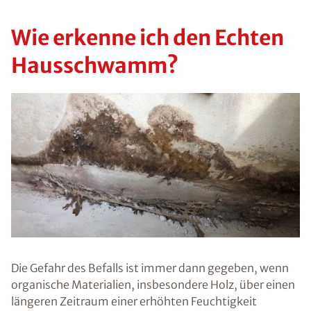
Wie erkenne ich den Echten
Hausschwamm?
Die Gefahr des Befalls ist immer dann gegeben, wenn
organische Materialien, insbesondere Holz, über einen
längeren Zeitraum einer erhöhten Feuchtigkeit