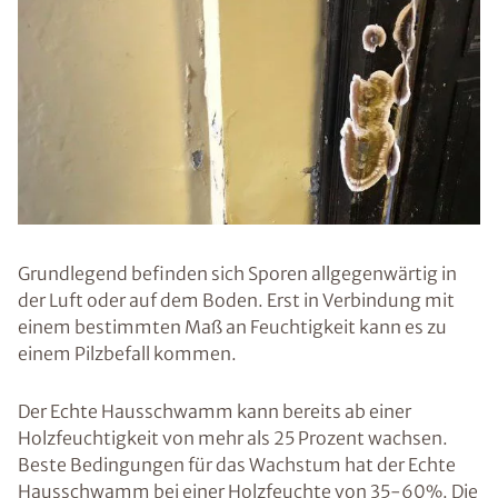
Grundlegend befinden sich Sporen allgegenwärtig in
der Luft oder auf dem Boden. Erst in Verbindung mit
einem bestimmten Maß an Feuchtigkeit kann es zu
einem Pilzbefall kommen.
Der Echte Hausschwamm kann bereits ab einer
Holzfeuchtigkeit von mehr als 25 Prozent wachsen.
Beste Bedingungen für das Wachstum hat der Echte
Hausschwamm bei einer Holzfeuchte von 35-60%. Die