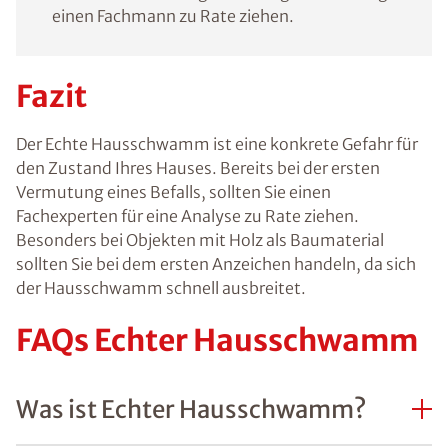
einen Fachmann zu Rate ziehen.
Fazit
Der Echte Hausschwamm ist eine konkrete Gefahr für
den Zustand Ihres Hauses. Bereits bei der ersten
Vermutung eines Befalls, sollten Sie einen
Fachexperten für eine Analyse zu Rate ziehen.
Besonders bei Objekten mit Holz als Baumaterial
sollten Sie bei dem ersten Anzeichen handeln, da sich
der Hausschwamm schnell ausbreitet.
FAQs Echter Hausschwamm
Was ist Echter Hausschwamm?