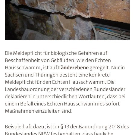
Die Meldepflicht für biologische Gefahren auf
Beschaffenheit von Gebäuden, wie den Echten
Hausschwamm, ist auf
Länderebene
geregelt. Nur in
Sachsen und Thüringen besteht eine konkrete
Meldepflicht für den Echten Hausschwamm. Die
Landesbauordnung der verschiedenen Bundesländer
deklarieren in unterschiedlichen Wortlauten, dass bei
einem Befall eines Echten Hausschwammes sofort
Maßnahmen einzuleiten sind.
Beispielhaft dazu, ist im § 13 der Bauordnung 2018 des
Bundeslandes NRW festgehalten, dass bauliche