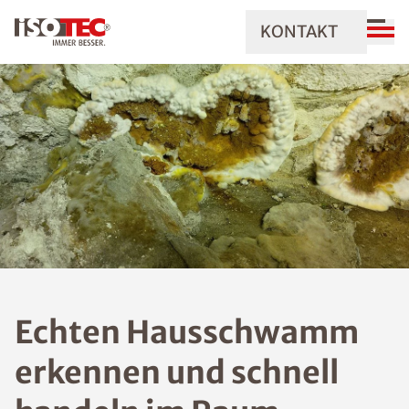
KONTAKT
Echten Hausschwamm
erkennen und schnell