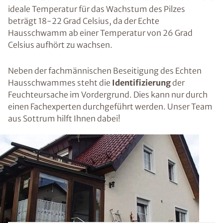
ideale Temperatur für das Wachstum des Pilzes
beträgt 18-22 Grad Celsius, da der Echte
Hausschwamm ab einer Temperatur von 26 Grad
Celsius aufhört zu wachsen.
Neben der fachmännischen Beseitigung des Echten
Hausschwammes steht die
Identifizierung
der
Feuchteursache im Vordergrund. Dies kann nur durch
einen Fachexperten durchgeführt werden. Unser Team
aus Sottrum hilft Ihnen dabei!