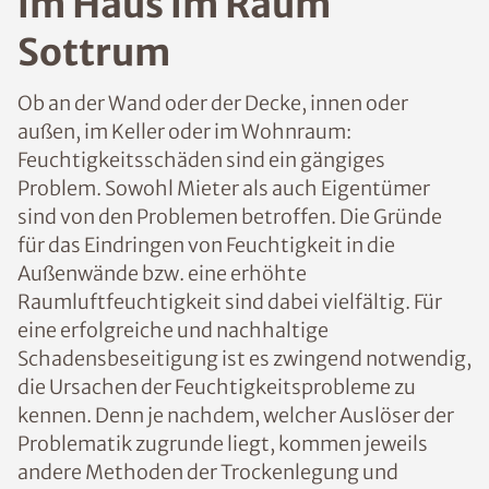
n im Haus im Raum
Sottrum
Ob an der Wand oder der Decke, innen oder
außen, im Keller oder im Wohnraum:
Feuchtigkeitsschäden sind ein gängiges
Problem. Sowohl Mieter als auch
Eigentümer sind von den Problemen
betroffen. Die Gründe für das Eindringen
von Feuchtigkeit in die Außenwände bzw.
eine erhöhte Raumluftfeuchtigkeit sind
dabei vielfältig. Für eine erfolgreiche und
nachhaltige Schadensbeseitigung ist es
zwingend notwendig, die Ursachen der
Feuchtigkeitsprobleme zu kennen. Denn je
nachdem, welcher Auslöser der
Problematik zugrunde liegt, kommen