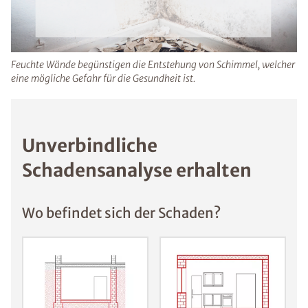
Augenreizungen sowie Infekte auftreten.
Feuchte Wände begünstigen die Entstehung von Schimmel,
welcher eine mögliche Gefahr für die Gesundheit ist.
Unverbindliche
Schadensanalyse erhalten