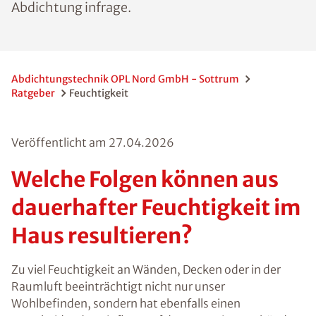
jeweils andere Methoden der
Trockenlegung und Abdichtung infrage.
Abdichtungstechnik OPL Nord GmbH - Sottrum
Ratgeber
Feuchtigkeit
Veröffentlicht am
27.04.2026
Welche Folgen können
aus dauerhafter
Feuchtigkeit im Haus
resultieren?