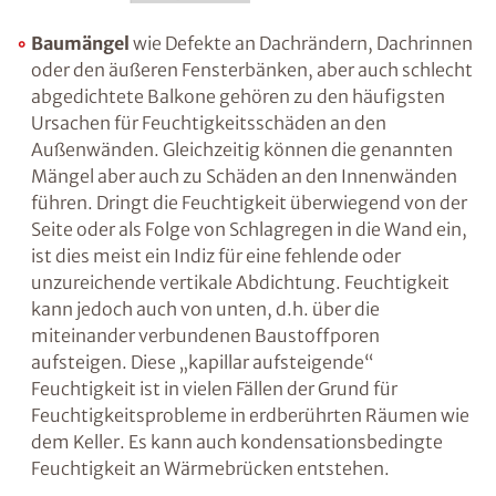
Baumängel
wie Defekte an Dachrändern,
Dachrinnen oder den äußeren Fensterbänken,
aber auch schlecht abgedichtete Balkone
gehören zu den häufigsten Ursachen für
Feuchtigkeitsschäden an den Außenwänden.
Gleichzeitig können die genannten Mängel
aber auch zu Schäden an den Innenwänden
führen. Dringt die Feuchtigkeit überwiegend
von der Seite oder als Folge von Schlagregen in
die Wand ein, ist dies meist ein Indiz für eine