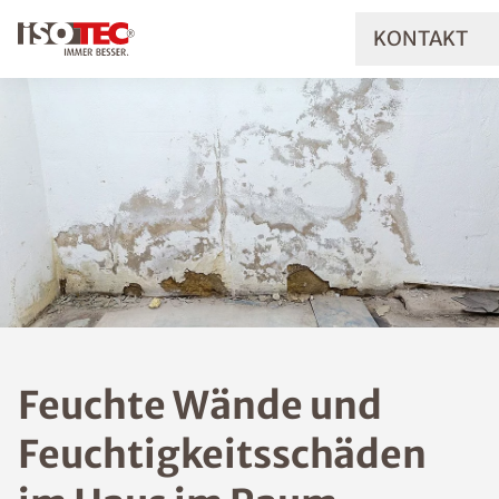
KONTAKT
Feuchte Wände und
Feuchtigkeitsschäde