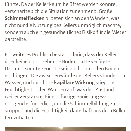
führte. Da der Keller kaum belüftet werden konnte,
verschärfte sich die Situation zunehmend. Große
Schimmelflecken
bildeten sich an den Wänden, was
nicht nur die Nutzung des Kellers unmöglich machte,
sondern auch ein gesundheitliches Risiko für die Mieter
darstellte.
Ein weiteres Problem bestand darin, dass der Keller
über keine durchgehende Bodenplatte verfügte.
Dadurch konnte Feuchtigkeit auch durch den Boden
eindringen. Die Zwischenwände des Kellers standen im
Wasser, und durch die
kapillare Wirkung
stieg die
Feuchtigkeit in den Wänden auf, was den Zustand
weiter verstärkte. Eine sofortige Sanierung war
dringend erforderlich, um die Schimmelbildung zu
stoppen und die Feuchtigkeit dauerhaft aus dem Keller
fernzuhalten.