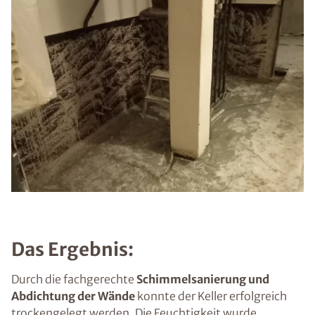
Das Ergebnis:
Durch die fachgerechte
Schimmelsanierung und
Abdichtung der Wände
konnte der Keller erfolgreich
trockengelegt werden. Die Feuchtigkeit wurde