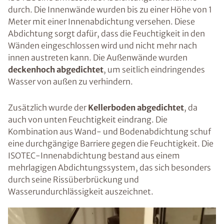
durch. Die Innenwände wurden bis zu einer Höhe von 1
Meter mit einer Innenabdichtung versehen. Diese
Abdichtung sorgt dafür, dass die Feuchtigkeit in den
Wänden eingeschlossen wird und nicht mehr nach
innen austreten kann. Die Außenwände wurden
deckenhoch abgedichtet
, um seitlich eindringendes
Wasser von außen zu verhindern.
Zusätzlich wurde der
Kellerboden abgedichtet
, da
auch von unten Feuchtigkeit eindrang. Die
Kombination aus Wand- und Bodenabdichtung schuf
eine durchgängige Barriere gegen die Feuchtigkeit. Die
ISOTEC-Innenabdichtung bestand aus einem
mehrlagigen Abdichtungssystem, das sich besonders
durch seine Rissüberbrückung und
Wasserundurchlässigkeit auszeichnet.