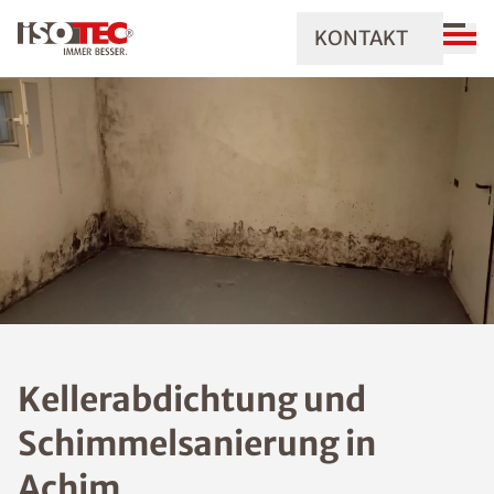
KONTAKT
Kellerabdichtung und
Schimmelsanierung in
Achim