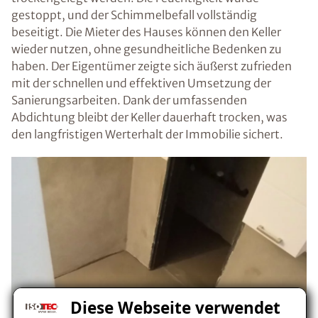
gestoppt, und der Schimmelbefall vollständig
beseitigt. Die Mieter des Hauses können den Keller
wieder nutzen, ohne gesundheitliche Bedenken zu
haben. Der Eigentümer zeigte sich äußerst zufrieden
mit der schnellen und effektiven Umsetzung der
Sanierungsarbeiten. Dank der umfassenden
Abdichtung bleibt der Keller dauerhaft trocken, was
den langfristigen Werterhalt der Immobilie sichert.
Diese Webseite verwendet