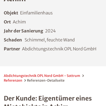
Objekt
Einfamilienhaus
Ort
Achim
Jahr der Sanierung
2024
Schaden
Schimmel, feuchte Wand
Partner
Abdichtungstechnik OPL Nord GmbH
Abdichtungstechnik OPL Nord GmbH - Sottrum
Referenzen
Referenzen-Detailseite
Der Kunde: Eigentümer eines