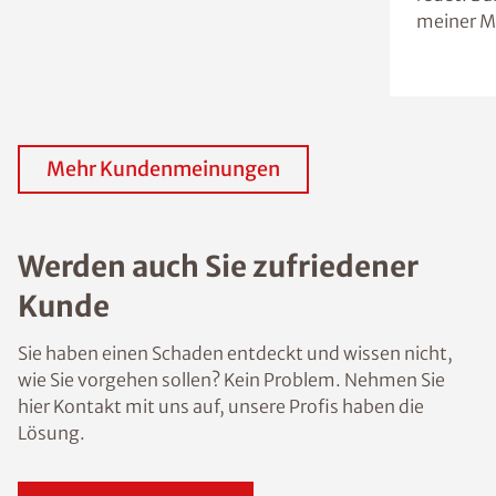
meiner M
Mehr Kundenmeinungen
Werden auch Sie zufriedener
Kunde
Sie haben einen Schaden entdeckt und wissen nicht,
wie Sie vorgehen sollen? Kein Problem. Nehmen Sie
hier Kontakt mit uns auf, unsere Profis haben die
Lösung.