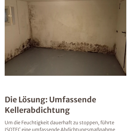
Die Lösung: Umfassende
Kellerabdichtung
Um die Feuchtigkeit dauerhaft zu stoppen, führte
ISOTEC eine umfassende Abdichtungsmaßnahme