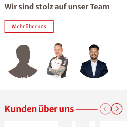
Wir sind stolz auf unser Team
Mehr über uns
Wir suchen
Dich!
Kunden über uns