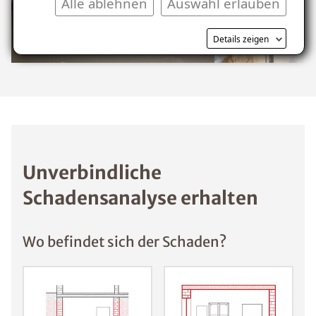
Alle ablehnen
Auswahl erlauben
Details zeigen
Unverbindliche
Schadensanalyse erhalten
Wo befindet sich der Schaden?