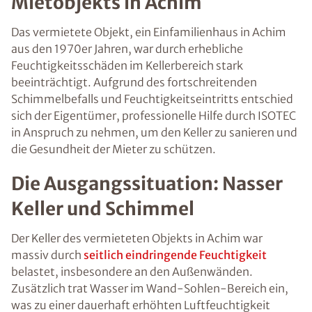
Mietobjekts in Achim
Das vermietete Objekt, ein Einfamilienhaus in Achim
aus den 1970er Jahren, war durch erhebliche
Feuchtigkeitsschäden im Kellerbereich stark
beeinträchtigt. Aufgrund des fortschreitenden
Schimmelbefalls und Feuchtigkeitseintritts entschied
sich der Eigentümer, professionelle Hilfe durch ISOTEC
in Anspruch zu nehmen, um den Keller zu sanieren und
die Gesundheit der Mieter zu schützen.
Die Ausgangssituation: Nasser
Keller und Schimmel
Der Keller des vermieteten Objekts in Achim war
massiv durch
seitlich eindringende Feuchtigkeit
belastet, insbesondere an den Außenwänden.
Zusätzlich trat Wasser im Wand-Sohlen-Bereich ein,
was zu einer dauerhaft erhöhten Luftfeuchtigkeit