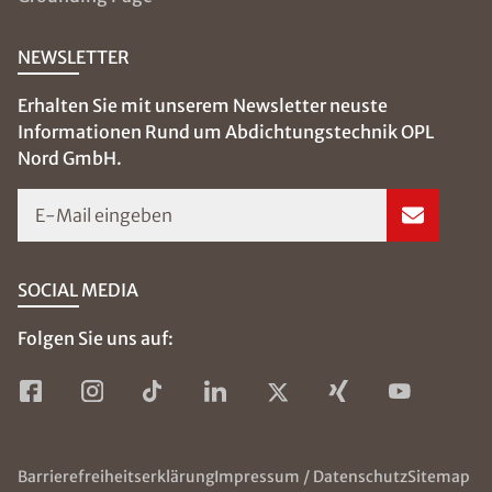
NEWSLETTER
Erhalten Sie mit unserem Newsletter neuste
Informationen Rund um Abdichtungstechnik OPL
Nord GmbH.
E-Mail eingeben
SOCIAL MEDIA
Folgen Sie uns auf:
Barrierefreiheitserklärung
Impressum / Datenschutz
Sitemap