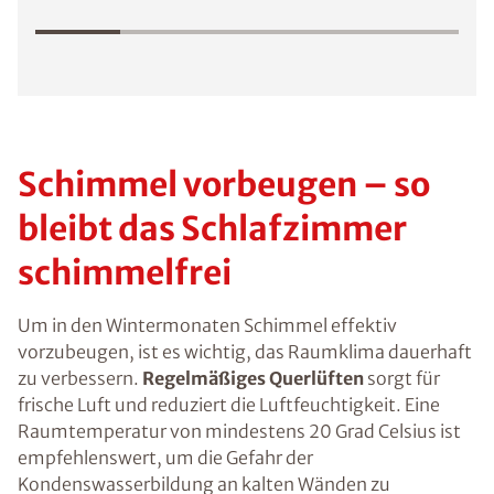
Schimmel vorbeugen – so
bleibt das Schlafzimmer
schimmelfrei
Um in den Wintermonaten Schimmel effektiv
vorzubeugen, ist es wichtig, das Raumklima dauerhaft
zu verbessern.
Regelmäßiges Querlüften
sorgt für
frische Luft und reduziert die Luftfeuchtigkeit. Eine
Raumtemperatur von mindestens 20 Grad Celsius ist
empfehlenswert, um die Gefahr der
Kondenswasserbildung an kalten Wänden zu