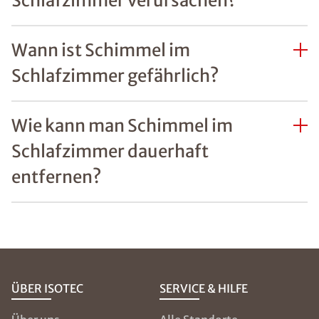
Schlafzimmer verursachen?
Wann ist Schimmel im
Schlafzimmer gefährlich?
Wie kann man Schimmel im
Schlafzimmer dauerhaft
entfernen?
ÜBER ISOTEC
SERVICE & HILFE