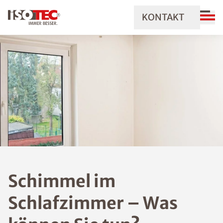
KONTAKT
Schimmel im
Schlafzimmer – Was