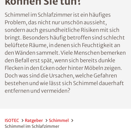
können Sie tun?
Schimmel im Schlafzimmer ist ein häufiges
Problem, das nicht nur unschön aussieht,
sondern auch gesundheitliche Risiken mit sich
bringt. Besonders häufig betroffen sind schlecht
belüftete Räume, in denen sich Feuchtigkeit an
den Wänden sammelt. Viele Menschen bemerken
den Befall erst spät, wenn sich bereits dunkle
Flecken in den Ecken oder hinter Möbeln zeigen.
Doch was sind die Ursachen, welche Gefahren
bestehen und wie lässt sich Schimmel dauerhaft
entfernen und vermeiden?
ISOTEC
Ratgeber
Schimmel
Schimmel im Schlafzimmer