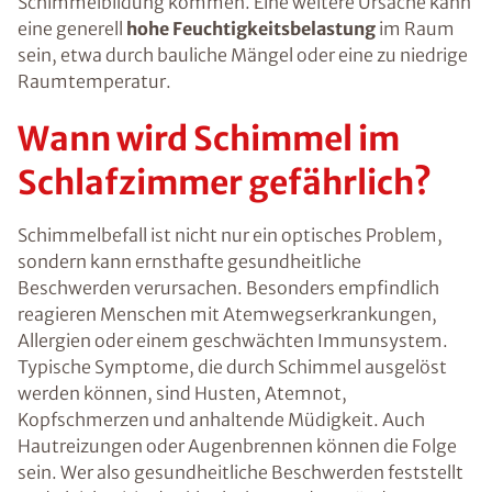
Schimmelbildung kommen. Eine weitere Ursache kann
eine generell
hohe Feuchtigkeitsbelastung
im Raum
sein, etwa durch bauliche Mängel oder eine zu niedrige
Raumtemperatur.
Wann wird Schimmel im
Schlafzimmer gefährlich?
Schimmelbefall ist nicht nur ein optisches Problem,
sondern kann ernsthafte gesundheitliche
Beschwerden verursachen. Besonders empfindlich
reagieren Menschen mit Atemwegserkrankungen,
Allergien oder einem geschwächten Immunsystem.
Typische Symptome, die durch Schimmel ausgelöst
werden können, sind Husten, Atemnot,
Kopfschmerzen und anhaltende Müdigkeit. Auch
Hautreizungen oder Augenbrennen können die Folge
sein. Wer also gesundheitliche Beschwerden feststellt