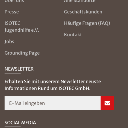
Über uns
Alle Standorte
Presse
Geschäftskunden
ISOTEC
Häufige Fragen (FAQ)
Jugendhilfe e.V.
Kontakt
Jobs
Grounding Page
NEWSLETTER
Erhalten Sie mit unserem Newsletter neuste
Informationen Rund um ISOTEC GmbH.
E-Mail eingeben
SOCIAL MEDIA