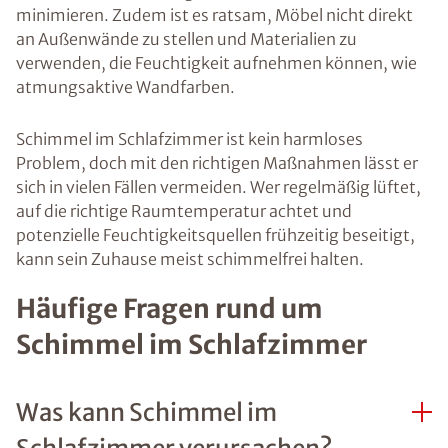
minimieren. Zudem ist es ratsam, Möbel nicht direkt
an Außenwände zu stellen und Materialien zu
verwenden, die Feuchtigkeit aufnehmen können, wie
atmungsaktive Wandfarben.
Schimmel im Schlafzimmer ist kein harmloses
Problem, doch mit den richtigen Maßnahmen lässt er
sich in vielen Fällen vermeiden. Wer regelmäßig lüftet,
auf die richtige Raumtemperatur achtet und
potenzielle Feuchtigkeitsquellen frühzeitig beseitigt,
kann sein Zuhause meist schimmelfrei halten.
Häufige Fragen rund um
Schimmel im Schlafzimmer
Was kann Schimmel im