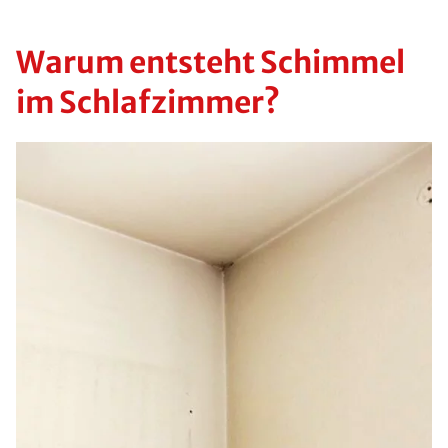
Warum entsteht Schimmel
im Schlafzimmer?