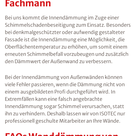
Fachmann
Bei uns kommt die Innendämmung im Zuge einer
Schimmelschadenbeseitigung zum Einsatz. Besonders
bei denkmalgeschützter oder aufwendig gestalteter
Fassade ist die Innendämmung eine Möglichkeit, die
Oberflächentemperatur zu erhöhen, um somit einem
erneuten Schimmelbefall vorzubeugen und zusätzlich
den Dämmwert der Außenwand zu verbessern.
Bei der Innendämmung von Außenwänden können
viele Fehler passieren, wenn die Dämmung nicht von
einem ausgebildeten Profi durchgeführt wird. In
Extremfällen kann eine falsch angebrachte
Innendämmung sogar Schimmel verursachen, statt
ihn zu verhindern. Deshalb lassen wir von ISOTEC nur
professionell geschulte Mitarbeiter an Ihre Wände.