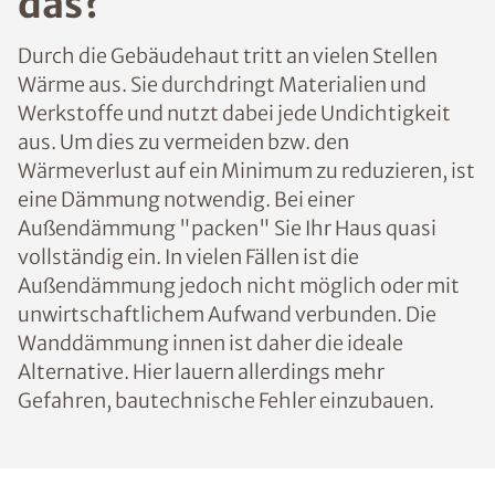
das?
Durch die Gebäudehaut tritt an vielen Stellen
Wärme aus. Sie durchdringt Materialien und
Werkstoffe und nutzt dabei jede Undichtigkeit
aus. Um dies zu vermeiden bzw. den
Wärmeverlust auf ein Minimum zu reduzieren, ist
eine Dämmung notwendig. Bei einer
Außendämmung "packen" Sie Ihr Haus quasi
vollständig ein. In vielen Fällen ist die
Außendämmung jedoch nicht möglich oder mit
unwirtschaftlichem Aufwand verbunden. Die
Wanddämmung innen ist daher die ideale
Alternative. Hier lauern allerdings mehr
Gefahren, bautechnische Fehler einzubauen.