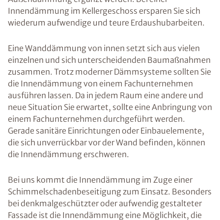
Innendämmung im Kellergeschoss ersparen Sie sich
wiederum aufwendige und teure Erdaushubarbeiten.
Eine Wanddämmung von innen setzt sich aus vielen
einzelnen und sich unterscheidenden Baumaßnahmen
zusammen. Trotz moderner Dämmsysteme sollten Sie
die Innendämmung von einem Fachunternehmen
ausführen lassen. Da in jedem Raum eine andere und
neue Situation Sie erwartet, sollte eine Anbringung von
einem Fachunternehmen durchgeführt werden.
Gerade sanitäre Einrichtungen oder Einbauelemente,
die sich unverrückbar vor der Wand befinden, können
die Innendämmung erschweren.
Bei uns kommt die Innendämmung im Zuge einer
Schimmelschadenbeseitigung zum Einsatz. Besonders
bei denkmalgeschützter oder aufwendig gestalteter
Fassade ist die Innendämmung eine Möglichkeit, die