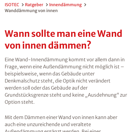
ISOTEC
Ratgeber
Innendämmung
Wanddämmung von innen
Wann sollte man eine Wand
von innen dämmen?
Eine Wand-Innendämmung kommt vor allem dann in
Frage, wenn eine Außendämmung nicht möglich ist –
beispielsweise, wenn das Gebäude unter
Denkmalschutz steht, die Optik nicht verändert
werden soll oder das Gebäude auf der
Grundstücksgrenze steht und keine „Ausdehnung“ zur
Option steht.
Mit dem Dämmen einer Wand von innen kann aber
auch eine unzureichende und veraltete
Außendämmung ergänzt werden. Bei einer