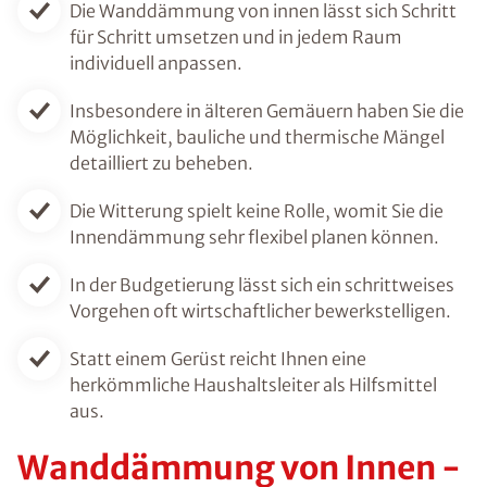
Die Wanddämmung von innen lässt sich Schritt
für Schritt umsetzen und in jedem Raum
individuell anpassen.
Insbesondere in älteren Gemäuern haben Sie die
Möglichkeit, bauliche und thermische Mängel
detailliert zu beheben.
Die Witterung spielt keine Rolle, womit Sie die
Innendämmung sehr flexibel planen können.
In der Budgetierung lässt sich ein schrittweises
Vorgehen oft wirtschaftlicher bewerkstelligen.
Statt einem Gerüst reicht Ihnen eine
herkömmliche Haushaltsleiter als Hilfsmittel
aus.
Wanddämmung von Innen -