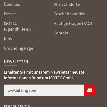
Über uns
Alle Standorte
Presse
Geschäftskunden
ISOTEC
Häufige Fragen (FAQ)
Jugendhilfe e.V.
Kontakt
Jobs
Grounding Page
NEWSLETTER
Erhalten Sie mit unserem Newsletter neuste
Informationen Rund um ISOTEC GmbH.
E-Mail eingeben
SOCIAL MEDIA