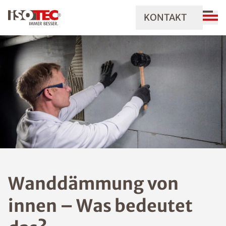
KONTAKT
Wanddämmung von
innen – Was bedeutet