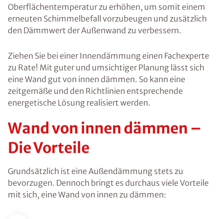
Oberflächentemperatur zu erhöhen, um somit einem
erneuten Schimmelbefall vorzubeugen und zusätzlich
den Dämmwert der Außenwand zu verbessern.
Ziehen Sie bei einer Innendämmung einen Fachexperte
zu Rate! Mit guter und umsichtiger Planung lässt sich
eine Wand gut von innen dämmen. So kann eine
zeitgemäße und den Richtlinien entsprechende
energetische Lösung realisiert werden.
Wand von innen dämmen –
Die Vorteile
Grundsätzlich ist eine Außendämmung stets zu
bevorzugen. Dennoch bringt es durchaus viele Vorteile
mit sich, eine Wand von innen zu dämmen: