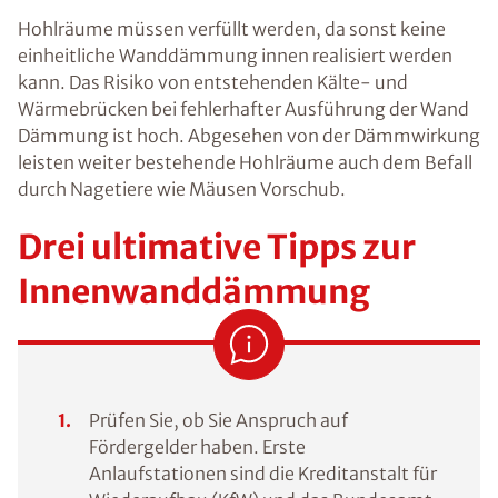
Hohlräume müssen verfüllt werden, da sonst keine
einheitliche Wanddämmung innen realisiert werden
kann. Das Risiko von entstehenden Kälte- und
Wärmebrücken bei fehlerhafter Ausführung der Wand
Dämmung ist hoch. Abgesehen von der Dämmwirkung
leisten weiter bestehende Hohlräume auch dem Befall
durch Nagetiere wie Mäusen Vorschub.
Drei ultimative Tipps zur
Innenwanddämmung
Prüfen Sie, ob Sie Anspruch auf
Fördergelder haben. Erste
Anlaufstationen sind die Kreditanstalt für