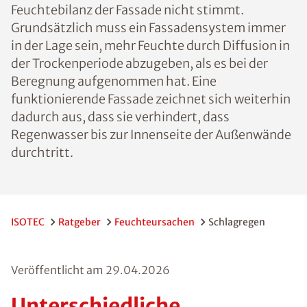
Feuchtebilanz der Fassade nicht stimmt.
Grundsätzlich muss ein Fassadensystem immer
in der Lage sein, mehr Feuchte durch Diffusion in
der Trockenperiode abzugeben, als es bei der
Beregnung aufgenommen hat. Eine
funktionierende Fassade zeichnet sich weiterhin
dadurch aus, dass sie verhindert, dass
Regenwasser bis zur Innenseite der Außenwände
durchtritt.
ISOTEC
Ratgeber
Feuchteursachen
Schlagregen
Veröffentlicht am
29.04.2026
Unterschiedliche