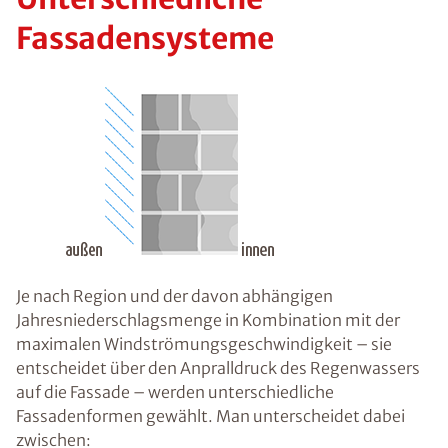
Fassadensysteme
Je nach Region und der davon abhängigen
Jahresniederschlagsmenge in Kombination mit der
maximalen Windströmungsgeschwindigkeit – sie
entscheidet über den Anpralldruck des Regenwassers
auf die Fassade – werden unterschiedliche
Fassadenformen gewählt. Man unterscheidet dabei
zwischen: