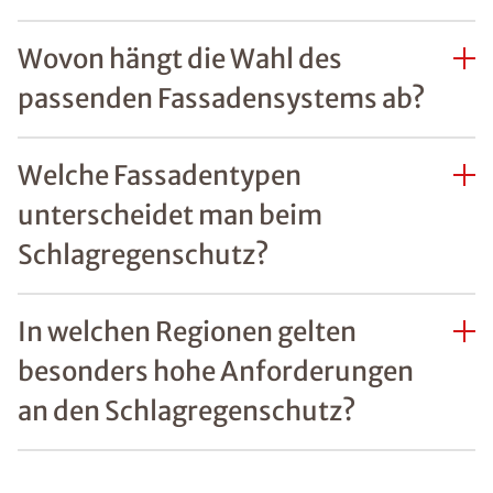
Wovon hängt die Wahl des
passenden Fassadensystems ab?
Welche Fassadentypen
unterscheidet man beim
Schlagregenschutz?
In welchen Regionen gelten
besonders hohe Anforderungen
an den Schlagregenschutz?