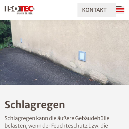
KONTAKT
Schlagregen
Schlagregen kann die äußere Gebäudehülle
belasten, wenn der Feuchteschutz bzw. die