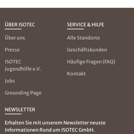
ÜBER ISOTEC
SERVICE & HILFE
Über uns
Alle Standorte
Presse
Geschäftskunden
ISOTEC
Häufige Fragen (FAQ)
Jugendhilfe e.V.
Kontakt
Jobs
Grounding Page
NEWSLETTER
Erhalten Sie mit unserem Newsletter neuste
Informationen Rund um ISOTEC GmbH.